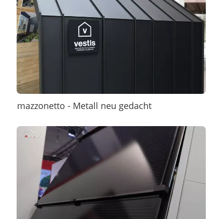
mazzonetto - Metall neu gedacht