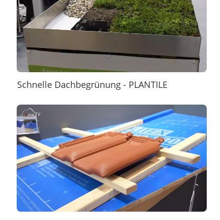
Schnelle Dachbegrünung - PLANTILE