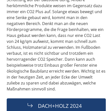
herkömmliche Produkte weisen im Gegensatz dazu
immer ein CO2 Plus auf. Solange etwas bewegt und
eine Senke gebaut wird, kommt man in den
negativen Bereich. Denkt man an die neuen
Förderprogramme, die die Frage beinhalten, wie ein
Haus gebaut werden kann, dass nur eine CO2 Last
von 24 kg/qm aufweist, kommt man schnell zum
Schluss, Holzmaterial zu verwenden. Im Fußboden
verbaut, ist es nicht sichtbar und trotzdem ein
hervorragender CO2 Speicher. Dann kann auch
beispielsweise trotz Einbaus großer Fenster eine
ökologische Baubilanz erreicht werden. Wichtig ist es
in der heutigen Zeit, an jeder Ecke der Umwelt
zuliebe zu sparen und dabei abzuwägen, welche
Maßnahmen sinnvoll sind.
DACH+HOLZ 2024