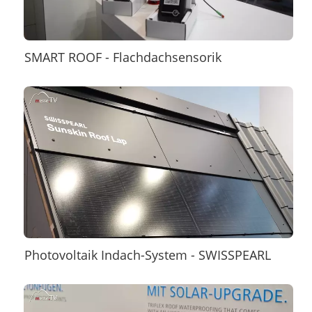
SMART ROOF - Flachdachsensorik
Photovoltaik Indach-System - SWISSPEARL