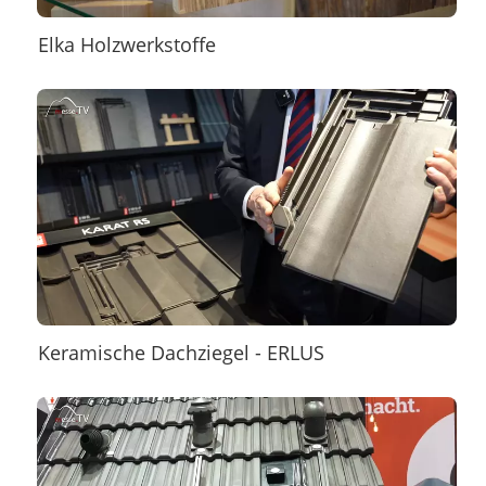
Elka Holzwerkstoffe
Keramische Dachziegel - ERLUS