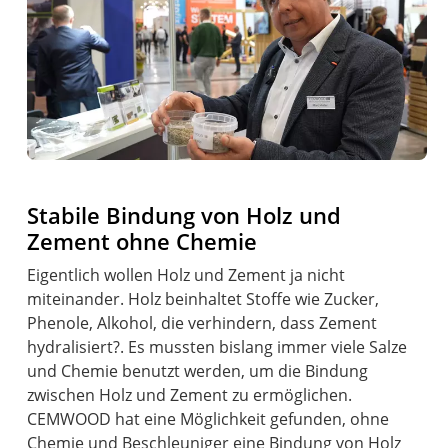
Stabile Bindung von Holz und
Zement ohne Chemie
Eigentlich wollen Holz und Zement ja nicht
miteinander. Holz beinhaltet Stoffe wie Zucker,
Phenole, Alkohol, die verhindern, dass Zement
hydralisiert?. Es mussten bislang immer viele Salze
und Chemie benutzt werden, um die Bindung
zwischen Holz und Zement zu ermöglichen.
CEMWOOD hat eine Möglichkeit gefunden, ohne
Chemie und Beschleuniger eine Bindung von Holz