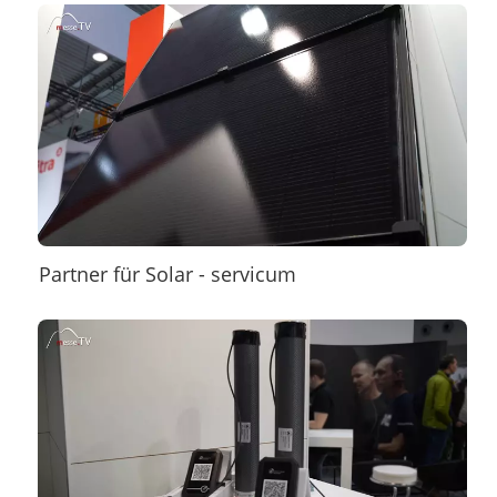
Partner für Solar - servicum