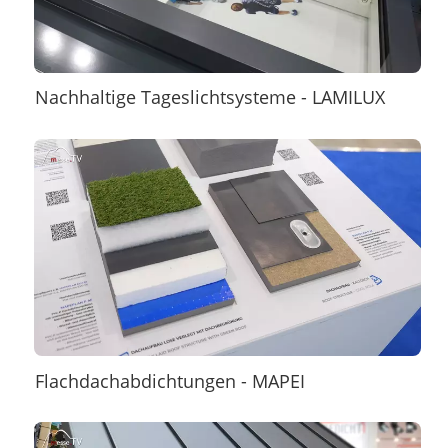
Nachhaltige Tageslichtsysteme - LAMILUX
Flachdachabdichtungen - MAPEI