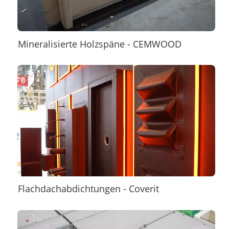
Mineralisierte Holzspäne - CEMWOOD
Flachdachabdichtungen - Coverit