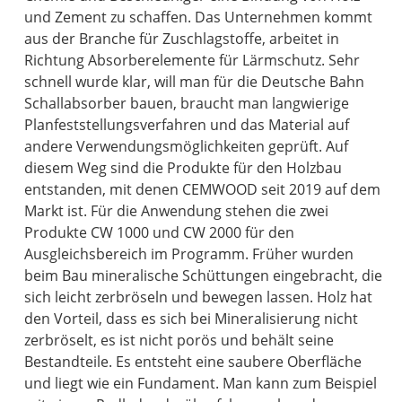
und Zement zu schaffen. Das Unternehmen kommt
aus der Branche für Zuschlagstoffe, arbeitet in
Richtung Absorberelemente für Lärmschutz. Sehr
schnell wurde klar, will man für die Deutsche Bahn
Schallabsorber bauen, braucht man langwierige
Planfeststellungsverfahren und das Material auf
andere Verwendungsmöglichkeiten geprüft. Auf
diesem Weg sind die Produkte für den Holzbau
entstanden, mit denen CEMWOOD seit 2019 auf dem
Markt ist. Für die Anwendung stehen die zwei
Produkte CW 1000 und CW 2000 für den
Ausgleichsbereich im Programm. Früher wurden
beim Bau mineralische Schüttungen eingebracht, die
sich leicht zerbröseln und bewegen lassen. Holz hat
den Vorteil, dass es sich bei Mineralisierung nicht
zerbröselt, es ist nicht porös und behält seine
Bestandteile. Es entsteht eine saubere Oberfläche
und liegt wie ein Fundament. Man kann zum Beispiel