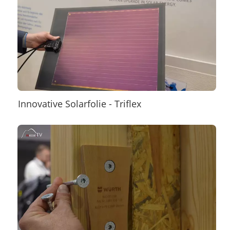
Innovative Solarfolie - Triflex