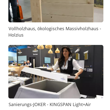
Vollholzhaus, ökologisches Massivholzhaus -
Holzius
Sanierungs-JOKER - KINGSPAN Light+Air