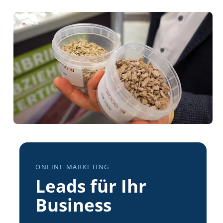
ONLINE MARKETING
Leads für Ihr
Business