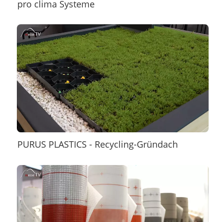
pro clima Systeme
PURUS PLASTICS - Recycling-Gründach