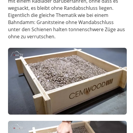
mit einem Radlader darüberfahren, ohne dass es
wegsackt, es bleibt ohne Randabschluss liegen.
Eigentlich die gleiche Thematik wie bei einem
Bahndamm: Granitsteine ohne Wandabschluss
unter den Schienen halten tonnenschwere Züge aus
ohne zu verrutschen.