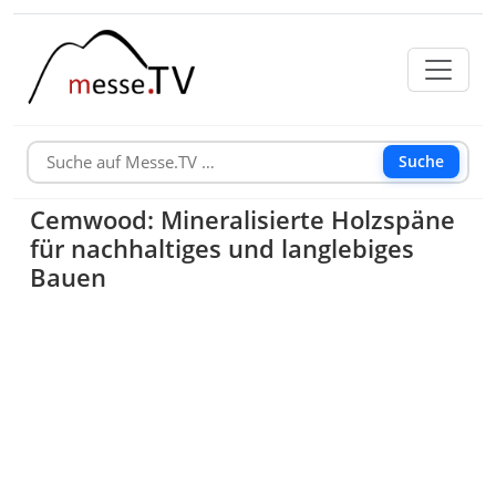
Suche
Cemwood: Mineralisierte Holzspäne
für nachhaltiges und langlebiges
Bauen