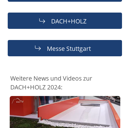
DACH+HOLZ
Messe Stuttgart
Weitere News und Videos zur
DACH+HOLZ 2024: