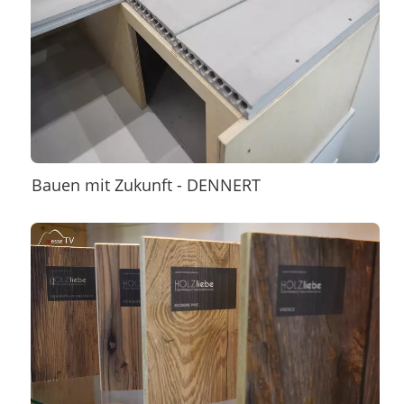
Bauen mit Zukunft - DENNERT