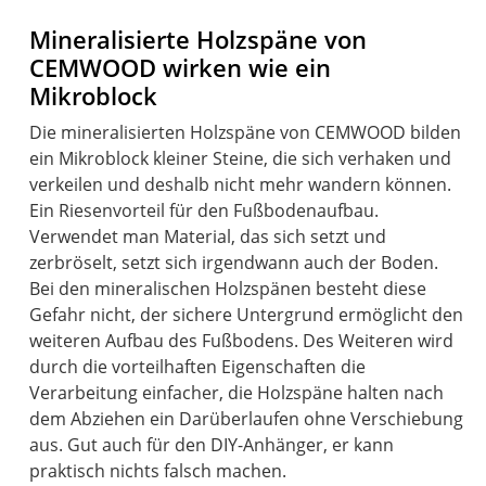
Mineralisierte Holzspäne von
CEMWOOD wirken wie ein
Mikroblock
Die mineralisierten Holzspäne von CEMWOOD bilden
ein Mikroblock kleiner Steine, die sich verhaken und
verkeilen und deshalb nicht mehr wandern können.
Ein Riesenvorteil für den Fußbodenaufbau.
Verwendet man Material, das sich setzt und
zerbröselt, setzt sich irgendwann auch der Boden.
Bei den mineralischen Holzspänen besteht diese
Gefahr nicht, der sichere Untergrund ermöglicht den
weiteren Aufbau des Fußbodens. Des Weiteren wird
durch die vorteilhaften Eigenschaften die
Verarbeitung einfacher, die Holzspäne halten nach
dem Abziehen ein Darüberlaufen ohne Verschiebung
aus. Gut auch für den DIY-Anhänger, er kann
praktisch nichts falsch machen.