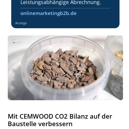
Leistungsabhängige Abrechnung.
onlinemarketingb2b.de
Anzeige
Mit CEMWOOD CO2 Bilanz auf der
Baustelle verbessern