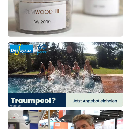
Anzeige