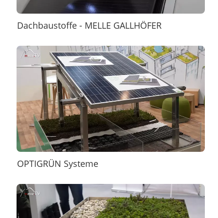
Dachbaustoffe - MELLE GALLHÖFER
OPTIGRÜN Systeme