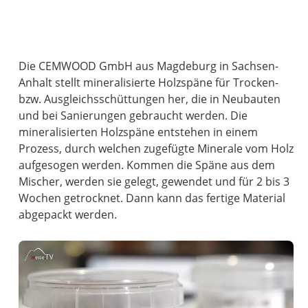
Die CEMWOOD GmbH aus Magdeburg in Sachsen-
Anhalt stellt mineralisierte Holzspäne für Trocken-
bzw. Ausgleichsschüttungen her, die in Neubauten
und bei Sanierungen gebraucht werden. Die
mineralisierten Holzspäne entstehen in einem
Prozess, durch welchen zugefügte Minerale vom Holz
aufgesogen werden. Kommen die Späne aus dem
Mischer, werden sie gelegt, gewendet und für 2 bis 3
Wochen getrocknet. Dann kann das fertige Material
abgepackt werden.