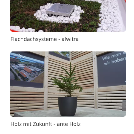
Flachdachsysteme - alwitra
Holz mit Zukunft - ante Holz