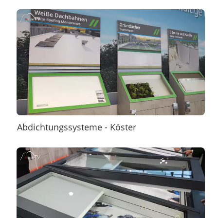
Abdichtungssysteme - Köster