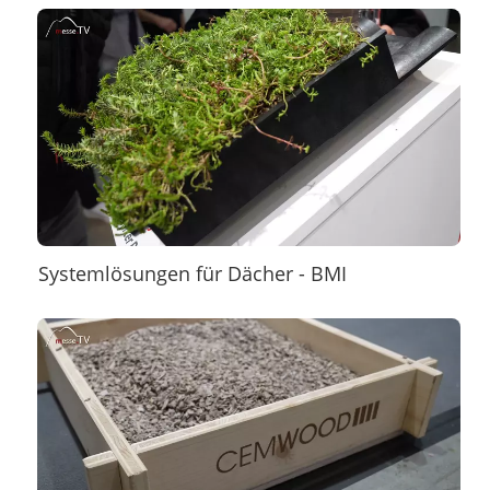
Systemlösungen für Dächer - BMI