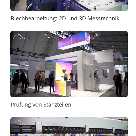
Blechbearbeitung: 2D und 3D Messtechnik
Prüfung von Stanzteilen