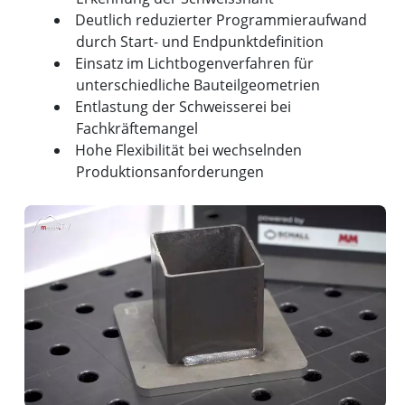
Deutlich reduzierter Programmieraufwand
durch Start- und Endpunktdefinition
Einsatz im Lichtbogenverfahren für
unterschiedliche Bauteilgeometrien
Entlastung der Schweisserei bei
Fachkräftemangel
Hohe Flexibilität bei wechselnden
Produktionsanforderungen