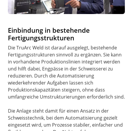
Einbindung in bestehende
Fertigungsstrukturen
Die TruArc Weld ist darauf ausgelegt, bestehende
Fertigungsstrukturen sinnvoll zu ergänzen. Sie kann
in vorhandene Produktionslinien integriert werden
und hilft dabei, Engpässe in der Schweisserei zu
reduzieren. Durch die Automatisierung
wiederkehrender Aufgaben lassen sich
Produktionskapazitäten steigern, ohne dass
umfangreiche Umstrukturierungen erforderlich sind.
Die Anlage steht damit für einen Ansatz in der
Schweisstechnik, bei dem Automatisierung gezielt
eingesetzt wird, um Prozesse stabiler, einfacher und