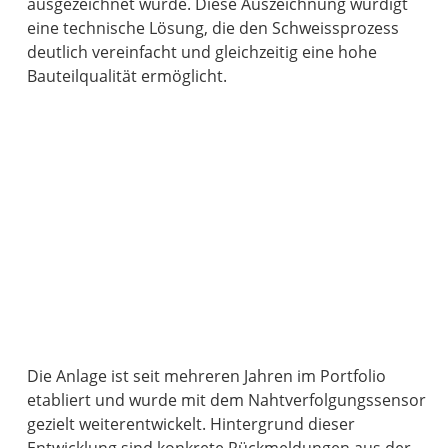
ausgezeichnet wurde. Diese Auszeichnung würdigt
eine technische Lösung, die den Schweissprozess
deutlich vereinfacht und gleichzeitig eine hohe
Bauteilqualität ermöglicht.
Die Anlage ist seit mehreren Jahren im Portfolio
etabliert und wurde mit dem Nahtverfolgungssensor
gezielt weiterentwickelt. Hintergrund dieser