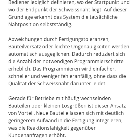
Bediener lediglich definieren, wo der Startpunkt und
wo der Endpunkt der Schweissnaht liegt. Auf dieser
Grundlage erkennt das System die tatsächliche
Nahtposition selbstständig.
Abweichungen durch Fertigungstoleranzen,
Bauteilversatz oder leichte Ungenauigkeiten werden
automatisch ausgeglichen. Dadurch reduziert sich
die Anzahl der notwendigen Programmierschritte
erheblich. Das Programmieren wird einfacher,
schneller und weniger fehleranfällig, ohne dass die
Qualität der Schweissnaht darunter leidet.
Gerade für Betriebe mit häufig wechselnden
Bauteilen oder kleinen Losgrößen ist dieser Ansatz
von Vorteil. Neue Bauteile lassen sich mit deutlich
geringerem Aufwand in die Fertigung integrieren,
was die Reaktionsfähigkeit gegenüber
Kundenanfragen erhöht.