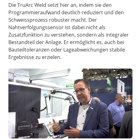
Die TruArc Weld setzt hier an, indem sie den
Programmieraufwand deutlich reduziert und den
Schweissprozess robuster macht. Der
Nahtverfolgungssensor ist dabei nicht als
Zusatzfunktion zu verstehen, sondern als integraler
Bestandteil der Anlage. Er ermöglicht es, auch bei
Bauteiltoleranzen oder Lageabweichungen stabile
Ergebnisse zu erzielen.