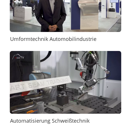
Umformtechnik Automobilindustrie
Automatisierung Schweißtechnik