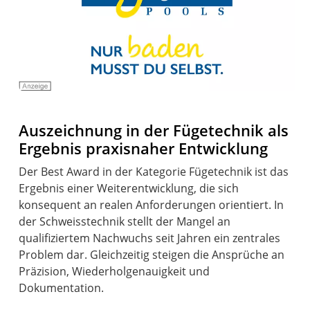
Auszeichnung in der Fügetechnik als
Ergebnis praxisnaher Entwicklung
Der Best Award in der Kategorie Fügetechnik ist das
Ergebnis einer Weiterentwicklung, die sich
konsequent an realen Anforderungen orientiert. In
der Schweisstechnik stellt der Mangel an
qualifiziertem Nachwuchs seit Jahren ein zentrales
Problem dar. Gleichzeitig steigen die Ansprüche an
Präzision, Wiederholgenauigkeit und
Dokumentation.