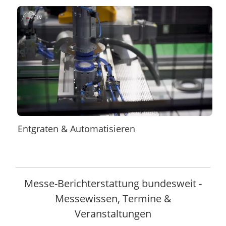
Entgraten & Automatisieren
Messe-Berichterstattung bundesweit -
Messewissen, Termine &
Veranstaltungen