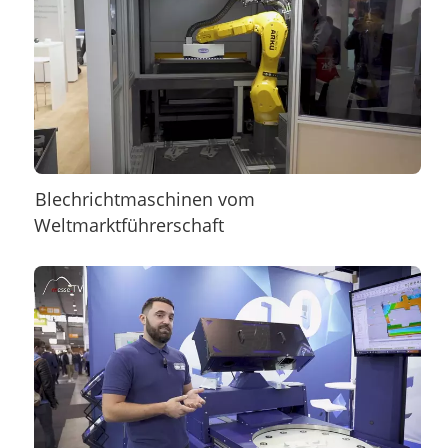
Blechrichtmaschinen vom
Weltmarktführerschaft