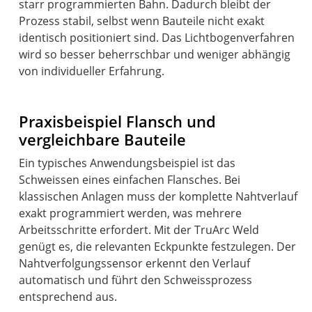
starr programmierten Bahn. Dadurch bleibt der
Prozess stabil, selbst wenn Bauteile nicht exakt
identisch positioniert sind. Das Lichtbogenverfahren
wird so besser beherrschbar und weniger abhängig
von individueller Erfahrung.
Praxisbeispiel Flansch und
vergleichbare Bauteile
Ein typisches Anwendungsbeispiel ist das
Schweissen eines einfachen Flansches. Bei
klassischen Anlagen muss der komplette Nahtverlauf
exakt programmiert werden, was mehrere
Arbeitsschritte erfordert. Mit der TruArc Weld
genügt es, die relevanten Eckpunkte festzulegen. Der
Nahtverfolgungssensor erkennt den Verlauf
automatisch und führt den Schweissprozess
entsprechend aus.