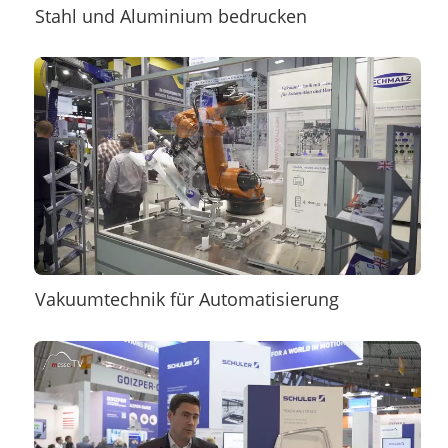
Stahl und Aluminium bedrucken
Vakuumtechnik für Automatisierung