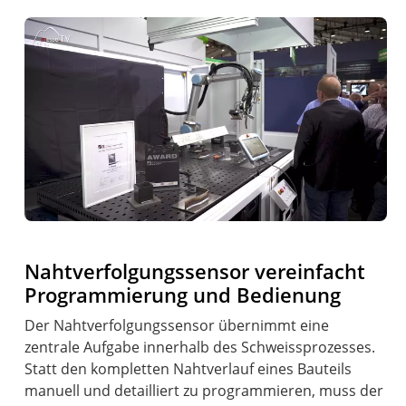
Nahtverfolgungssensor vereinfacht
Programmierung und Bedienung
Der Nahtverfolgungssensor übernimmt eine
zentrale Aufgabe innerhalb des Schweissprozesses.
Statt den kompletten Nahtverlauf eines Bauteils
manuell und detailliert zu programmieren, muss der