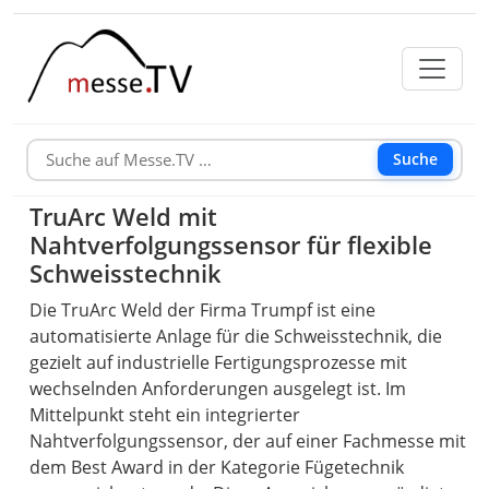
Suche
TruArc Weld mit
Nahtverfolgungssensor für flexible
Schweisstechnik
Die TruArc Weld der Firma Trumpf ist eine
automatisierte Anlage für die Schweisstechnik, die
gezielt auf industrielle Fertigungsprozesse mit
wechselnden Anforderungen ausgelegt ist. Im
Mittelpunkt steht ein integrierter
Nahtverfolgungssensor, der auf einer Fachmesse mit
dem Best Award in der Kategorie Fügetechnik