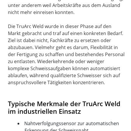
unter anderem weil Arbeitskräfte aus dem Ausland
nicht mehr einreisen konnten.
Die TruArc Weld wurde in dieser Phase auf den
Markt gebracht und traf auf einen konkreten Bedarf.
Ziel ist dabei nicht, Fachkräfte zu ersetzen oder
abzubauen. Vielmehr geht es darum, Flexibilität in
der Fertigung zu schaffen und bestehendes Personal
zu entlasten. Wiederkehrende oder weniger
komplexe Schweissaufgaben können automatisiert
ablaufen, während qualifizierte Schweisser sich auf
anspruchsvollere Tätigkeiten konzentrieren.
Typische Merkmale der TruArc Weld
im industriellen Einsatz
Nahtverfolgungssensor zur automatischen
Erkennung der Schweissnaht