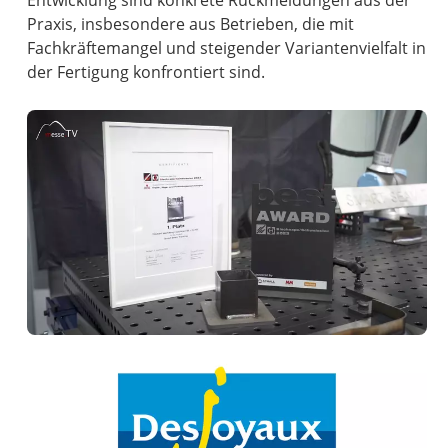
Entwicklung sind konkrete Rückmeldungen aus der
Praxis, insbesondere aus Betrieben, die mit
Fachkräftemangel und steigender Variantenvielfalt in
der Fertigung konfrontiert sind.