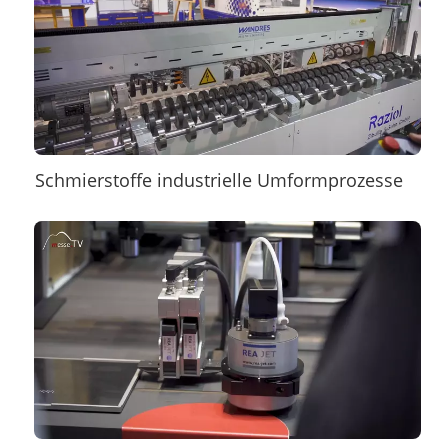
Schmierstoffe industrielle Umformprozesse