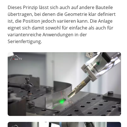
Dieses Prinzip lässt sich auch auf andere Bauteile
übertragen, bei denen die Geometrie klar definiert
ist, die Position jedoch variieren kann. Die Anlage
eignet sich damit sowohl für einfache als auch für
variantenreiche Anwendungen in der
Serienfertigung.