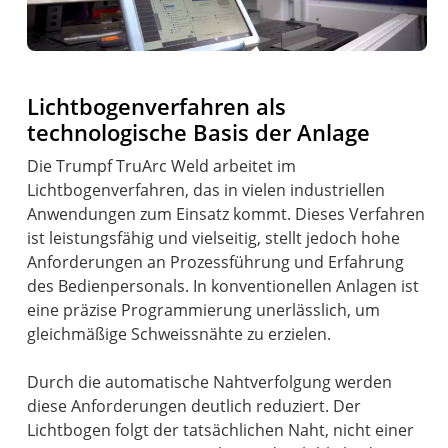
Lichtbogenverfahren als
technologische Basis der Anlage
Die Trumpf TruArc Weld arbeitet im
Lichtbogenverfahren, das in vielen industriellen
Anwendungen zum Einsatz kommt. Dieses Verfahren
ist leistungsfähig und vielseitig, stellt jedoch hohe
Anforderungen an Prozessführung und Erfahrung
des Bedienpersonals. In konventionellen Anlagen ist
eine präzise Programmierung unerlässlich, um
gleichmäßige Schweissnähte zu erzielen.
Durch die automatische Nahtverfolgung werden
diese Anforderungen deutlich reduziert. Der
Lichtbogen folgt der tatsächlichen Naht, nicht einer