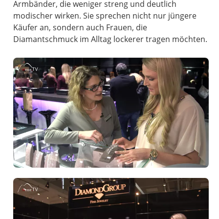
Armbänder, die weniger streng und deutlich
modischer wirken. Sie sprechen nicht nur jüngere
Käufer an, sondern auch Frauen, die
Diamantschmuck im Alltag lockerer tragen möchten.