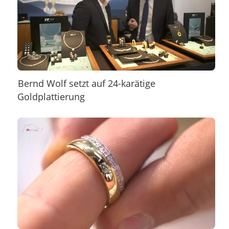
Bernd Wolf setzt auf 24-karätige
Goldplattierung