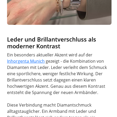
Leder und Brillantverschluss als
moderner Kontrast
Ein besonders aktueller Akzent wird auf der
Inhorgenta Munich
gezeigt - die Kombination von
Diamanten mit Leder. Leder verleiht dem Schmuck
eine sportlichere, weniger festliche Wirkung. Der
Brillantverschluss setzt dagegen einen klaren
hochwertigen Akzent. Genau aus diesem Kontrast
entsteht die Spannung der neuen Armbänder.
Diese Verbindung macht Diamantschmuck
alltagstauglicher. Ein Armband mit Leder und