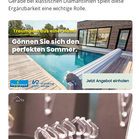
Gerade bei klassischen Diamantlinien spielt diese
Ergänzbarkeit eine wichtige Rolle.
Anzeige