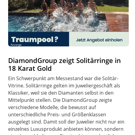
Anzeige
DiamondGroup zeigt Solitärringe in
18 Karat Gold
Ein Schwerpunkt am Messestand war die Solitär-
Vitrine. Solitärringe gelten im Juweliergeschäft als
Klassiker, weil sie den Diamanten selbst in den
Mittelpunkt stellen. Die DiamondGroup zeigte
verschiedene Modelle, die bewusst auf
unterschiedliche Preis- und Größenklassen
ausgelegt sind. Damit soll der Juwelier nicht nur ein
einzelnes Luxusprodukt anbieten können, sondern