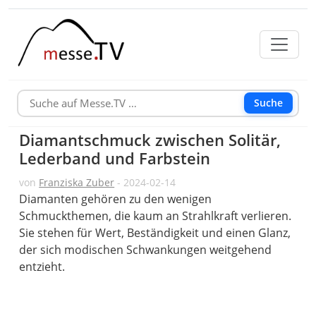
Suche
Diamantschmuck zwischen Solitär,
Lederband und Farbstein
von
Franziska Zuber
- 2024-02-14
Diamanten gehören zu den wenigen
Schmuckthemen, die kaum an Strahlkraft verlieren.
Sie stehen für Wert, Beständigkeit und einen Glanz,
der sich modischen Schwankungen weitgehend
entzieht.