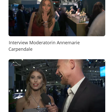
Interview Moderatorin Annemarie
Carpendale