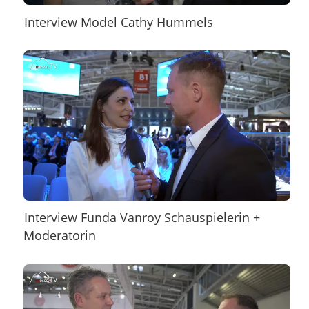
Interview Model Cathy Hummels
Interview Funda Vanroy Schauspielerin +
Moderatorin