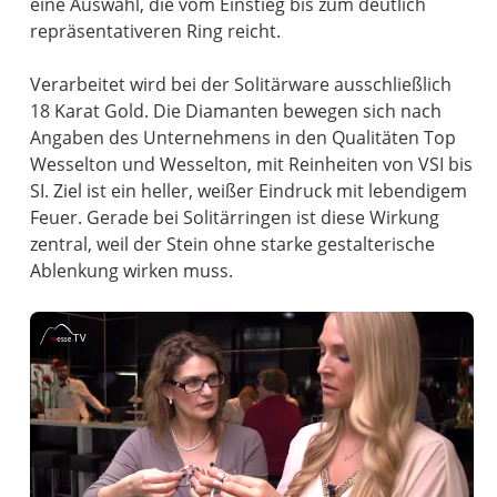
eine Auswahl, die vom Einstieg bis zum deutlich
repräsentativeren Ring reicht.
Verarbeitet wird bei der Solitärware ausschließlich
18 Karat Gold. Die Diamanten bewegen sich nach
Angaben des Unternehmens in den Qualitäten Top
Wesselton und Wesselton, mit Reinheiten von VSI bis
SI. Ziel ist ein heller, weißer Eindruck mit lebendigem
Feuer. Gerade bei Solitärringen ist diese Wirkung
zentral, weil der Stein ohne starke gestalterische
Ablenkung wirken muss.