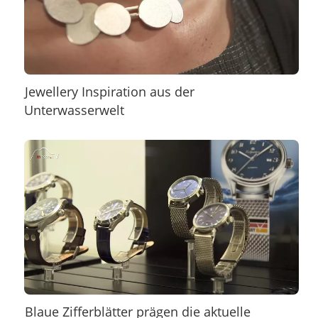
Jewellery Inspiration aus der
Unterwasserwelt
Blaue Zifferblätter prägen die aktuelle