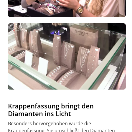
Krappenfassung bringt den
Diamanten ins Licht
Besonders hervorgehoben wurde die
Krappenfassung. Sie umschließt den Diamanten