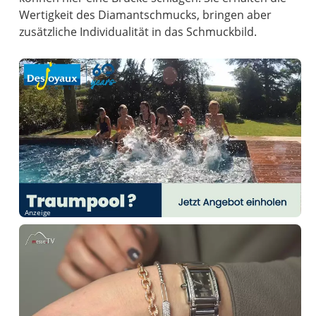
Wertigkeit des Diamantschmucks, bringen aber
zusätzliche Individualität in das Schmuckbild.
Anzeige