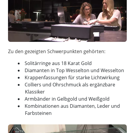
Solitärringe aus 18 Karat Gold
Diamanten in Top Wesselton und Wesselton
Krappenfassungen für starke Lichtwirkung
Colliers und Ohrschmuck als ergänzbare
Klassiker
Armbänder in Gelbgold und Weißgold
Kombinationen aus Diamanten, Leder und
Farbsteinen