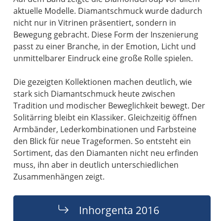
aktuelle Modelle. Diamantschmuck wurde dadurch
nicht nur in Vitrinen präsentiert, sondern in
Bewegung gebracht. Diese Form der Inszenierung
passt zu einer Branche, in der Emotion, Licht und
unmittelbarer Eindruck eine große Rolle spielen.
Die gezeigten Kollektionen machen deutlich, wie
stark sich Diamantschmuck heute zwischen
Tradition und modischer Beweglichkeit bewegt. Der
Solitärring bleibt ein Klassiker. Gleichzeitig öffnen
Armbänder, Lederkombinationen und Farbsteine
den Blick für neue Trageformen. So entsteht ein
Sortiment, das den Diamanten nicht neu erfinden
muss, ihn aber in deutlich unterschiedlichen
Zusammenhängen zeigt.
Inhorgenta 2016