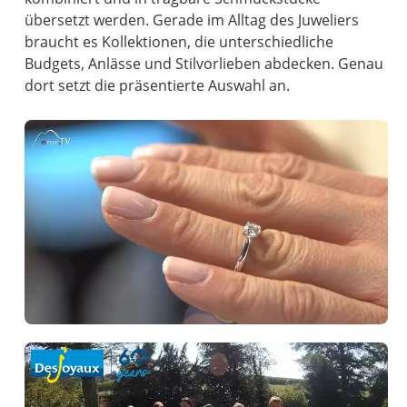
übersetzt werden. Gerade im Alltag des Juweliers
braucht es Kollektionen, die unterschiedliche
Budgets, Anlässe und Stilvorlieben abdecken. Genau
dort setzt die präsentierte Auswahl an.