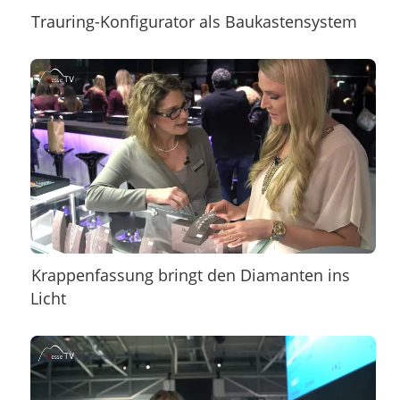
Trauring-Konfigurator als Baukastensystem
Krappenfassung bringt den Diamanten ins
Licht