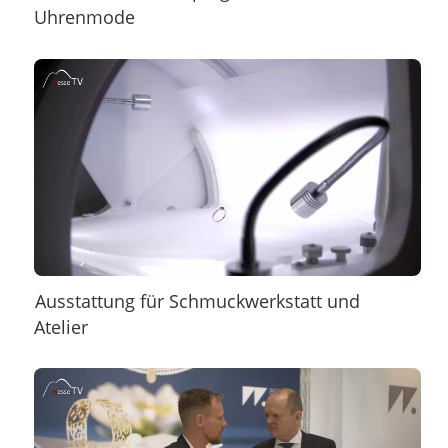
Uhrenmode
Ausstattung für Schmuckwerkstatt und
Atelier