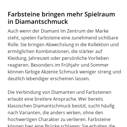
Farbsteine bringen mehr Spielraum
in Diamantschmuck
Auch wenn der Diamant im Zentrum der Marke
steht, spielen Farbsteine eine zunehmend sichtbare
Rolle. Sie bringen Abwechslung in die Kollektion und
ermöglichen Kombinationen, die stärker auf
Kleidung, Jahreszeit oder persönliche Vorlieben
reagieren. Besonders im Frühjahr und Sommer
können farbige Akzente Schmuck weniger streng und
deutlich lebendiger erscheinen lassen.
Die Verbindung von Diamanten und Farbsteinen
erlaubt eine breitere Ansprache. Wer bereits
klassischen Diamantschmuck besitzt, sucht häufig
nach Varianten, die anders wirken, ohne den
hochwertigen Charakter zu verlieren. Farbsteine
können hier eine Brücke schlagen: Sie erhalten die