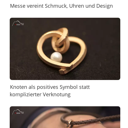
Messe vereint Schmuck, Uhren und Design
Knoten als positives Symbol statt
komplizierter Verknotung