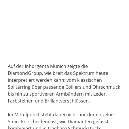
Auf der Inhorgenta Munich zeigte die
DiamondGroup, wie breit das Spektrum heute
interpretiert werden kann: vom klassischen
Solitärring über passende Colliers und Ohrschmuck
bis hin zu sportiveren Armbändern mit Leder,
Farbsteinen und Brillantverschlüssen.
Im Mittelpunkt steht dabei nicht nur der einzelne
Stein. Entscheidend ist, wie Diamanten gefasst,
kombiniert und in tragbare Schmuckstücke