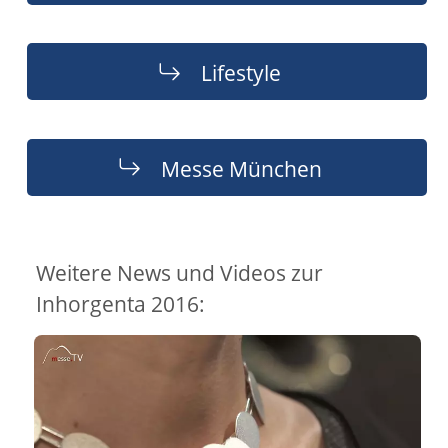
Lifestyle
Messe München
Weitere News und Videos zur
Inhorgenta 2016: