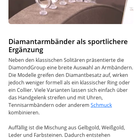
Diamantarmbänder als sportlichere
Ergänzung
Neben den klassischen Solitären präsentierte die
DiamondGroup eine breite Auswahl an Armbändern.
Die Modelle greifen den Diamantbesatz auf, wirken
jedoch weniger formell als ein klassischer Ring oder
ein Collier. Viele Varianten lassen sich einfach über
das Handgelenk streifen und mit Uhren,
Tennisarmbändern oder anderem
Schmuck
kombinieren.
Auffällig ist die Mischung aus Gelbgold, Weißgold,
Leder und Farbsteinen. Dadurch entstehen