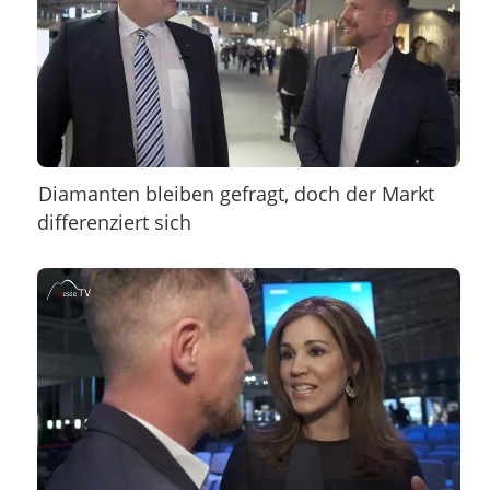
Diamanten bleiben gefragt, doch der Markt
differenziert sich