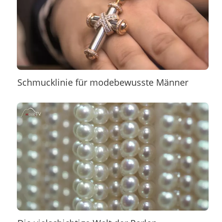
Schmucklinie für modebewusste Männer