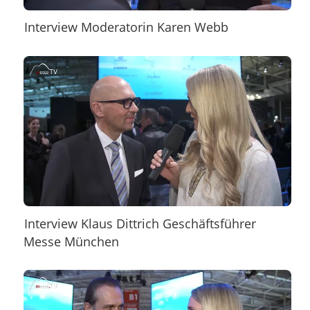
Interview Moderatorin Karen Webb
Interview Klaus Dittrich Geschäftsführer
Messe München