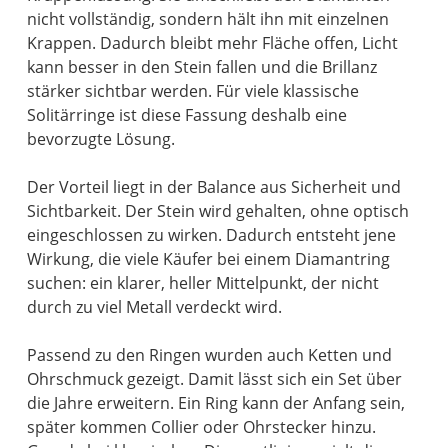
nicht vollständig, sondern hält ihn mit einzelnen
Krappen. Dadurch bleibt mehr Fläche offen, Licht
kann besser in den Stein fallen und die Brillanz
stärker sichtbar werden. Für viele klassische
Solitärringe ist diese Fassung deshalb eine
bevorzugte Lösung.
Der Vorteil liegt in der Balance aus Sicherheit und
Sichtbarkeit. Der Stein wird gehalten, ohne optisch
eingeschlossen zu wirken. Dadurch entsteht jene
Wirkung, die viele Käufer bei einem Diamantring
suchen: ein klarer, heller Mittelpunkt, der nicht
durch zu viel Metall verdeckt wird.
Passend zu den Ringen wurden auch Ketten und
Ohrschmuck gezeigt. Damit lässt sich ein Set über
die Jahre erweitern. Ein Ring kann der Anfang sein,
später kommen Collier oder Ohrstecker hinzu.