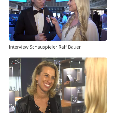
Interview Schauspieler Ralf Bauer