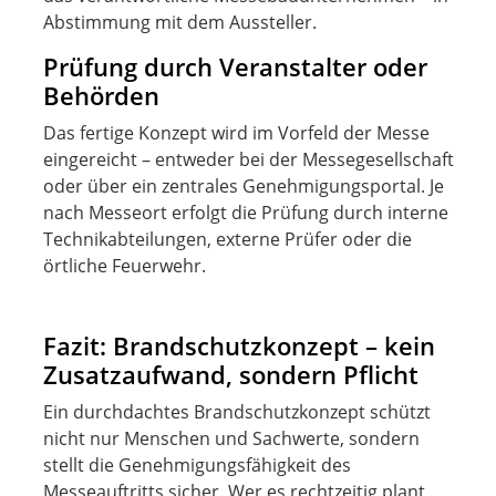
Abstimmung mit dem Aussteller.
Prüfung durch Veranstalter oder
Behörden
Das fertige Konzept wird im Vorfeld der Messe
eingereicht – entweder bei der Messegesellschaft
oder über ein zentrales Genehmigungsportal. Je
nach Messeort erfolgt die Prüfung durch interne
Technikabteilungen, externe Prüfer oder die
örtliche Feuerwehr.
Fazit: Brandschutzkonzept – kein
Zusatzaufwand, sondern Pflicht
Ein durchdachtes Brandschutzkonzept schützt
nicht nur Menschen und Sachwerte, sondern
stellt die Genehmigungsfähigkeit des
Messeauftritts sicher. Wer es rechtzeitig plant