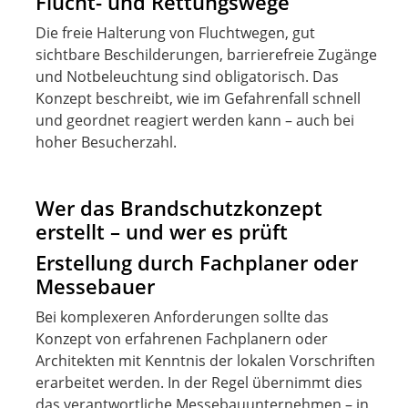
Flucht- und Rettungswege
Die freie Halterung von Fluchtwegen, gut
sichtbare Beschilderungen, barrierefreie Zugänge
und Notbeleuchtung sind obligatorisch. Das
Konzept beschreibt, wie im Gefahrenfall schnell
und geordnet reagiert werden kann – auch bei
hoher Besucherzahl.
Wer das Brandschutzkonzept
erstellt – und wer es prüft
Erstellung durch Fachplaner oder
Messebauer
Bei komplexeren Anforderungen sollte das
Konzept von erfahrenen Fachplanern oder
Architekten mit Kenntnis der lokalen Vorschriften
erarbeitet werden. In der Regel übernimmt dies
das verantwortliche Messebauunternehmen – in