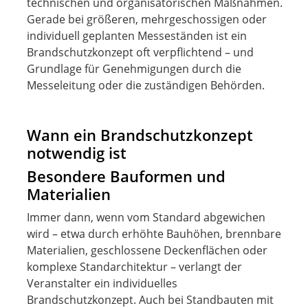
technischen und organisatorischen Maßnahmen.
Gerade bei größeren, mehrgeschossigen oder
individuell geplanten Messeständen ist ein
Brandschutzkonzept oft verpflichtend – und
Grundlage für Genehmigungen durch die
Messeleitung oder die zuständigen Behörden.
Wann ein Brandschutzkonzept
notwendig ist
Besondere Bauformen und
Materialien
Immer dann, wenn vom Standard abgewichen
wird – etwa durch erhöhte Bauhöhen, brennbare
Materialien, geschlossene Deckenflächen oder
komplexe Standarchitektur – verlangt der
Veranstalter ein individuelles
Brandschutzkonzept. Auch bei Standbauten mit