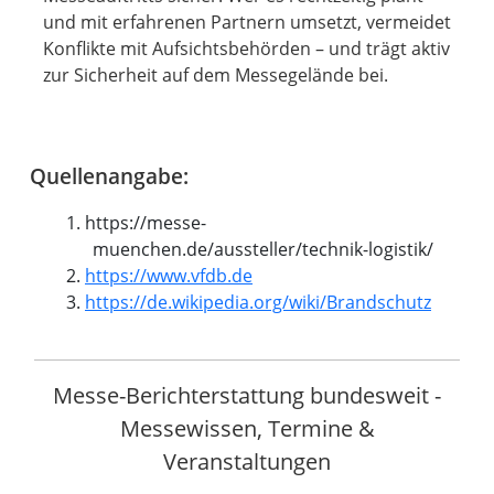
und mit erfahrenen Partnern umsetzt, vermeidet
Konflikte mit Aufsichtsbehörden – und trägt aktiv
zur Sicherheit auf dem Messegelände bei.
Quellenangabe:
https://messe-
muenchen.de/aussteller/technik-logistik/
https://www.vfdb.de
https://de.wikipedia.org/wiki/Brandschutz
Messe-Berichterstattung bundesweit -
Messewissen, Termine &
Veranstaltungen