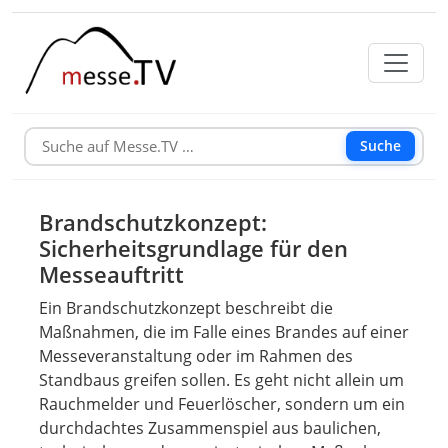
Suche
Brandschutzkonzept:
Sicherheitsgrundlage für den
Messeauftritt
Ein Brandschutzkonzept beschreibt die
Maßnahmen, die im Falle eines Brandes auf einer
Messeveranstaltung oder im Rahmen des
Standbaus greifen sollen. Es geht nicht allein um
Rauchmelder und Feuerlöscher, sondern um ein
durchdachtes Zusammenspiel aus baulichen,