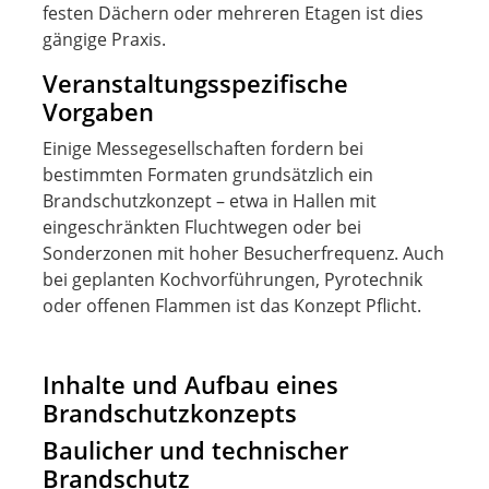
festen Dächern oder mehreren Etagen ist dies
gängige Praxis.
Veranstaltungsspezifische
Vorgaben
Einige Messegesellschaften fordern bei
bestimmten Formaten grundsätzlich ein
Brandschutzkonzept – etwa in Hallen mit
eingeschränkten Fluchtwegen oder bei
Sonderzonen mit hoher Besucherfrequenz. Auch
bei geplanten Kochvorführungen, Pyrotechnik
oder offenen Flammen ist das Konzept Pflicht.
Inhalte und Aufbau eines
Brandschutzkonzepts
Baulicher und technischer
Brandschutz