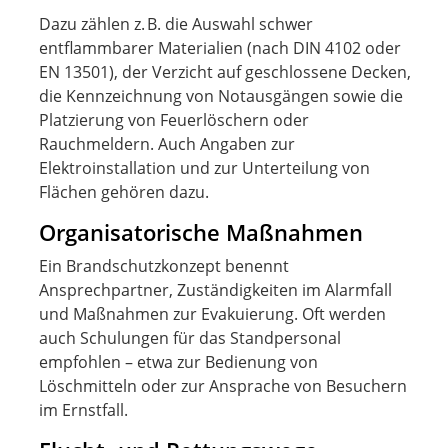
Dazu zählen z. B. die Auswahl schwer
entflammbarer Materialien (nach DIN 4102 oder
EN 13501), der Verzicht auf geschlossene Decken,
die Kennzeichnung von Notausgängen sowie die
Platzierung von Feuerlöschern oder
Rauchmeldern. Auch Angaben zur
Elektroinstallation und zur Unterteilung von
Flächen gehören dazu.
Organisatorische Maßnahmen
Ein Brandschutzkonzept benennt
Ansprechpartner, Zuständigkeiten im Alarmfall
und Maßnahmen zur Evakuierung. Oft werden
auch Schulungen für das Standpersonal
empfohlen – etwa zur Bedienung von
Löschmitteln oder zur Ansprache von Besuchern
im Ernstfall.