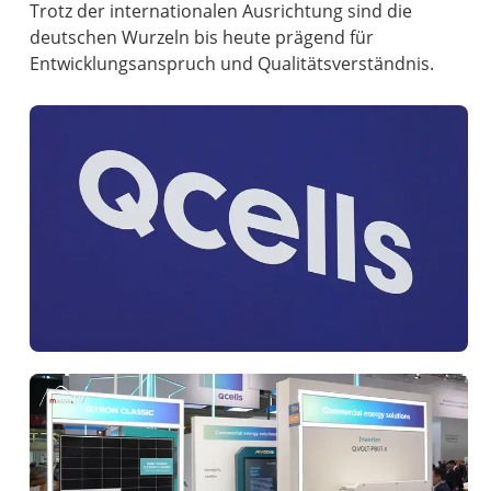
Trotz der internationalen Ausrichtung sind die
deutschen Wurzeln bis heute prägend für
Entwicklungsanspruch und Qualitätsverständnis.