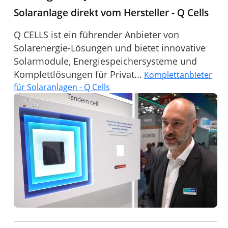
Solaranlage direkt vom Hersteller - Q Cells
Q CELLS ist ein führender Anbieter von
Solarenergie-Lösungen und bietet innovative
Solarmodule, Energiespeichersysteme und
Komplettlösungen für Privat...
Komplettanbieter
für Solaranlagen - Q Cells