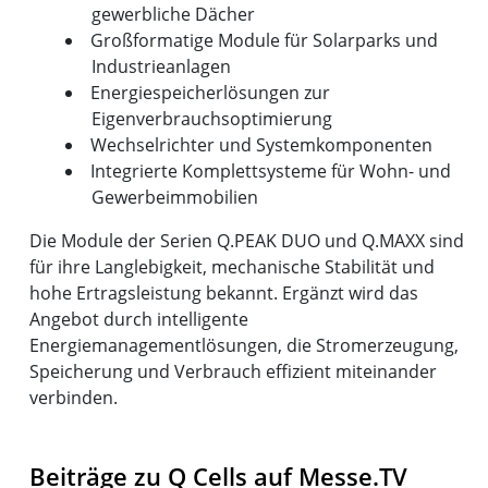
gewerbliche Dächer
Großformatige Module für Solarparks und
Industrieanlagen
Energiespeicherlösungen zur
Eigenverbrauchsoptimierung
Wechselrichter und Systemkomponenten
Integrierte Komplettsysteme für Wohn- und
Gewerbeimmobilien
Die Module der Serien Q.PEAK DUO und Q.MAXX sind
für ihre Langlebigkeit, mechanische Stabilität und
hohe Ertragsleistung bekannt. Ergänzt wird das
Angebot durch intelligente
Energiemanagementlösungen, die Stromerzeugung,
Speicherung und Verbrauch effizient miteinander
verbinden.
Beiträge zu Q Cells auf Messe.TV