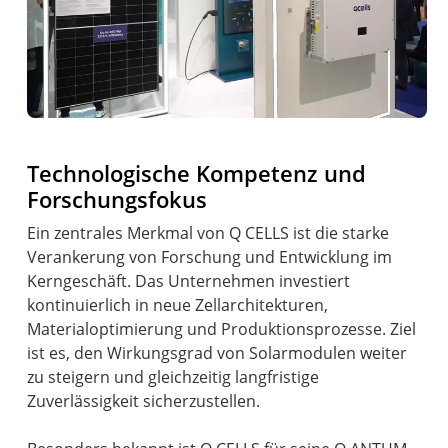
Technologische Kompetenz und
Forschungsfokus
Ein zentrales Merkmal von Q CELLS ist die starke
Verankerung von Forschung und Entwicklung im
Kerngeschäft. Das Unternehmen investiert
kontinuierlich in neue Zellarchitekturen,
Materialoptimierung und Produktionsprozesse. Ziel
ist es, den Wirkungsgrad von Solarmodulen weiter
zu steigern und gleichzeitig langfristige
Zuverlässigkeit sicherzustellen.