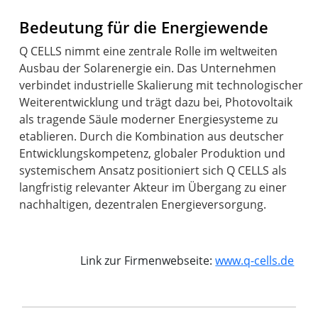
Bedeutung für die Energiewende
Q CELLS nimmt eine zentrale Rolle im weltweiten
Ausbau der Solarenergie ein. Das Unternehmen
verbindet industrielle Skalierung mit technologischer
Weiterentwicklung und trägt dazu bei, Photovoltaik
als tragende Säule moderner Energiesysteme zu
etablieren. Durch die Kombination aus deutscher
Entwicklungskompetenz, globaler Produktion und
systemischem Ansatz positioniert sich Q CELLS als
langfristig relevanter Akteur im Übergang zu einer
nachhaltigen, dezentralen Energieversorgung.
Link zur Firmenwebseite:
www.q-cells.de