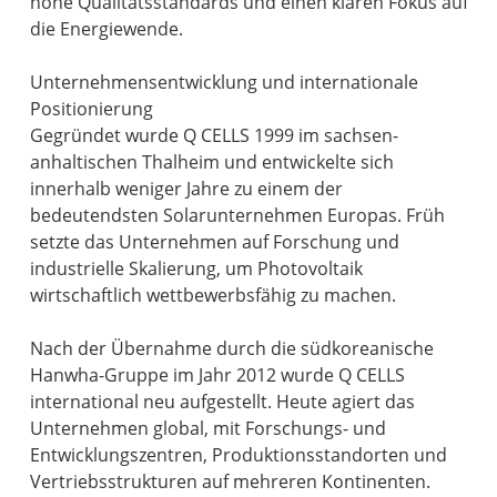
hohe Qualitätsstandards und einen klaren Fokus auf
die Energiewende.
Unternehmensentwicklung und internationale
Positionierung
Gegründet wurde Q CELLS 1999 im sachsen-
anhaltischen Thalheim und entwickelte sich
innerhalb weniger Jahre zu einem der
bedeutendsten Solarunternehmen Europas. Früh
setzte das Unternehmen auf Forschung und
industrielle Skalierung, um Photovoltaik
wirtschaftlich wettbewerbsfähig zu machen.
Nach der Übernahme durch die südkoreanische
Hanwha-Gruppe im Jahr 2012 wurde Q CELLS
international neu aufgestellt. Heute agiert das
Unternehmen global, mit Forschungs- und
Entwicklungszentren, Produktionsstandorten und
Vertriebsstrukturen auf mehreren Kontinenten.