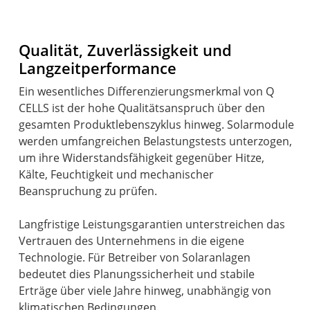
Qualität, Zuverlässigkeit und
Langzeitperformance
Ein wesentliches Differenzierungsmerkmal von Q
CELLS ist der hohe Qualitätsanspruch über den
gesamten Produktlebenszyklus hinweg. Solarmodule
werden umfangreichen Belastungstests unterzogen,
um ihre Widerstandsfähigkeit gegenüber Hitze,
Kälte, Feuchtigkeit und mechanischer
Beanspruchung zu prüfen.
Langfristige Leistungsgarantien unterstreichen das
Vertrauen des Unternehmens in die eigene
Technologie. Für Betreiber von Solaranlagen
bedeutet dies Planungssicherheit und stabile
Erträge über viele Jahre hinweg, unabhängig von
klimatischen Bedingungen.