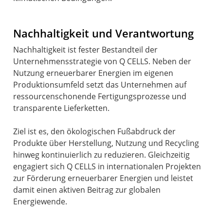
Nachhaltigkeit und Verantwortung
Nachhaltigkeit ist fester Bestandteil der
Unternehmensstrategie von Q CELLS. Neben der
Nutzung erneuerbarer Energien im eigenen
Produktionsumfeld setzt das Unternehmen auf
ressourcenschonende Fertigungsprozesse und
transparente Lieferketten.
Ziel ist es, den ökologischen Fußabdruck der
Produkte über Herstellung, Nutzung und Recycling
hinweg kontinuierlich zu reduzieren. Gleichzeitig
engagiert sich Q CELLS in internationalen Projekten
zur Förderung erneuerbarer Energien und leistet
damit einen aktiven Beitrag zur globalen
Energiewende.