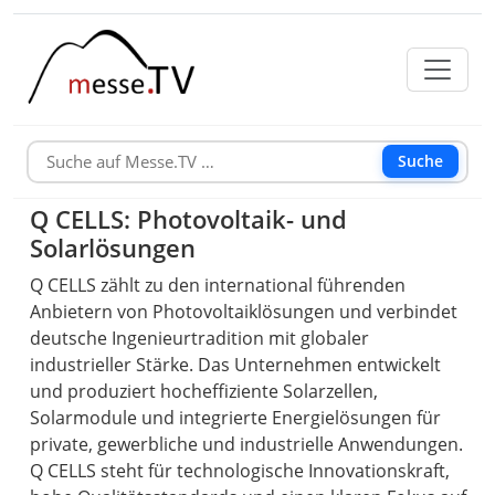
Suche
Q CELLS: Photovoltaik- und
Solarlösungen
Q CELLS zählt zu den international führenden
Anbietern von Photovoltaiklösungen und verbindet
deutsche Ingenieurtradition mit globaler
industrieller Stärke. Das Unternehmen entwickelt
und produziert hocheffiziente Solarzellen,
Solarmodule und integrierte Energielösungen für
private, gewerbliche und industrielle Anwendungen.
Q CELLS steht für technologische Innovationskraft,