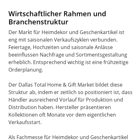
Wirtschaftlicher Rahmen und
Branchenstruktur
Der Markt für Heimdekor und Geschenkartikel ist
eng mit saisonalen Verkaufszyklen verbunden.
Feiertage, Hochzeiten und saisonale Anlässe
beeinflussen Nachfrage und Sortimentsgestaltung
erheblich. Entsprechend wichtig ist eine frühzeitige
Orderplanung.
Der Dallas Total Home & Gift Market bildet diese
Struktur ab, indem er zeitlich so positioniert ist, dass
Händler ausreichend Vorlauf für Produktion und
Distribution haben. Hersteller präsentieren
Kollektionen oft Monate vor dem eigentlichen
Verkaufsstart.
Als Fachmesse für Heimdekor und Geschenkartikel