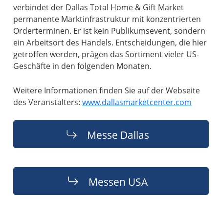
verbindet der Dallas Total Home & Gift Market
permanente Marktinfrastruktur mit konzentrierten
Orderterminen. Er ist kein Publikumsevent, sondern
ein Arbeitsort des Handels. Entscheidungen, die hier
getroffen werden, prägen das Sortiment vieler US-
Geschäfte in den folgenden Monaten.
Weitere Informationen finden Sie auf der Webseite
des Veranstalters:
www.dallasmarketcenter.com
Messe Dallas
Messen USA