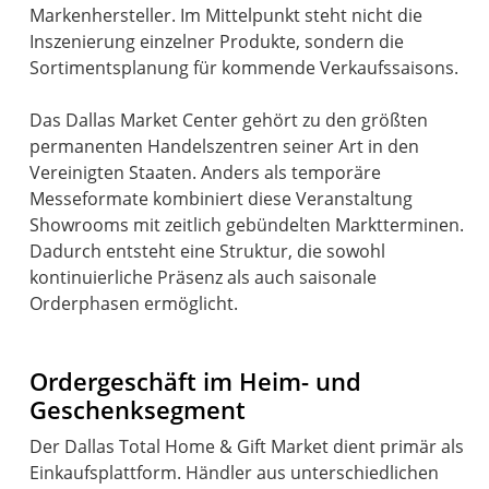
Markenhersteller. Im Mittelpunkt steht nicht die
Inszenierung einzelner Produkte, sondern die
Sortimentsplanung für kommende Verkaufssaisons.
Das Dallas Market Center gehört zu den größten
permanenten Handelszentren seiner Art in den
Vereinigten Staaten. Anders als temporäre
Messeformate kombiniert diese Veranstaltung
Showrooms mit zeitlich gebündelten Marktterminen.
Dadurch entsteht eine Struktur, die sowohl
kontinuierliche Präsenz als auch saisonale
Orderphasen ermöglicht.
Ordergeschäft im Heim- und
Geschenksegment
Der Dallas Total Home & Gift Market dient primär als
Einkaufsplattform. Händler aus unterschiedlichen