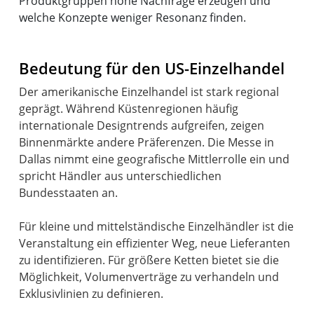
Produktgruppen hohe Nachfrage erzeugen und
welche Konzepte weniger Resonanz finden.
Bedeutung für den US-Einzelhandel
Der amerikanische Einzelhandel ist stark regional
geprägt. Während Küstenregionen häufig
internationale Designtrends aufgreifen, zeigen
Binnenmärkte andere Präferenzen. Die Messe in
Dallas nimmt eine geografische Mittlerrolle ein und
spricht Händler aus unterschiedlichen
Bundesstaaten an.
Für kleine und mittelständische Einzelhändler ist die
Veranstaltung ein effizienter Weg, neue Lieferanten
zu identifizieren. Für größere Ketten bietet sie die
Möglichkeit, Volumenverträge zu verhandeln und
Exklusivlinien zu definieren.