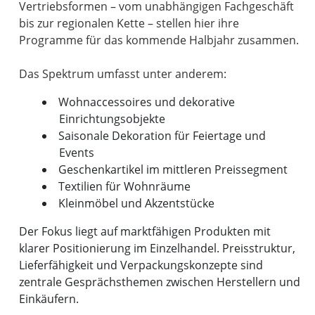
Vertriebsformen – vom unabhängigen Fachgeschäft
bis zur regionalen Kette – stellen hier ihre
Programme für das kommende Halbjahr zusammen.
Wohnaccessoires und dekorative
Einrichtungsobjekte
Saisonale Dekoration für Feiertage und
Events
Geschenkartikel im mittleren Preissegment
Textilien für Wohnräume
Kleinmöbel und Akzentstücke
Der Fokus liegt auf marktfähigen Produkten mit
klarer Positionierung im Einzelhandel. Preisstruktur,
Lieferfähigkeit und Verpackungskonzepte sind
zentrale Gesprächsthemen zwischen Herstellern und
Einkäufern.