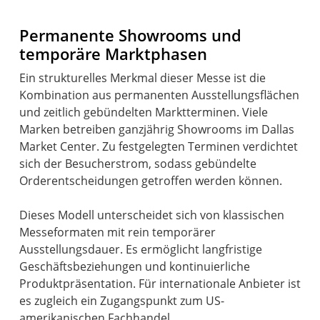
Permanente Showrooms und
temporäre Marktphasen
Ein strukturelles Merkmal dieser Messe ist die
Kombination aus permanenten Ausstellungsflächen
und zeitlich gebündelten Marktterminen. Viele
Marken betreiben ganzjährig Showrooms im Dallas
Market Center. Zu festgelegten Terminen verdichtet
sich der Besucherstrom, sodass gebündelte
Orderentscheidungen getroffen werden können.
Dieses Modell unterscheidet sich von klassischen
Messeformaten mit rein temporärer
Ausstellungsdauer. Es ermöglicht langfristige
Geschäftsbeziehungen und kontinuierliche
Produktpräsentation. Für internationale Anbieter ist
es zugleich ein Zugangspunkt zum US-
amerikanischen Fachhandel.