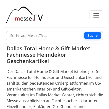
Suche
Dallas Total Home & Gift Market:
Fachmesse Heimdekor
Geschenkartikel
Der Dallas Total Home & Gift Market ist eine große
Fachmesse für Heimdekor und Geschenkartikel und
zählt zu den bedeutenden Orderplattformen im US-
amerikanischen Interior- und Gift-Sektor.
Veranstaltet im Dallas Market Center, richtet sich die
Messe ausschließlich an Fachbesucher – darunter
Einzelhändler, Einkäufer, Großhändler und