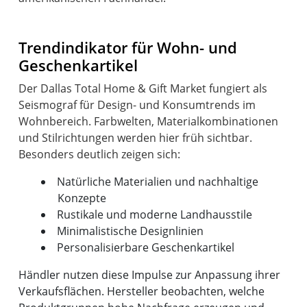
Trendindikator für Wohn- und
Geschenkartikel
Der Dallas Total Home & Gift Market fungiert als
Seismograf für Design- und Konsumtrends im
Wohnbereich. Farbwelten, Materialkombinationen
und Stilrichtungen werden hier früh sichtbar.
Natürliche Materialien und nachhaltige
Konzepte
Rustikale und moderne Landhausstile
Minimalistische Designlinien
Personalisierbare Geschenkartikel
Händler nutzen diese Impulse zur Anpassung ihrer
Verkaufsflächen. Hersteller beobachten, welche