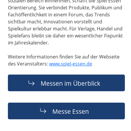
sozialen Bereich einnehmen, schafft die Spiel Essen
Orientierung. Sie verbindet Produkte, Publikum und
Fachöffentlichkeit in einem Forum, das Trends
sichtbar macht, Innovationen vorstellt und
Spielkultur erlebbar macht. Für Verlage, Handel und
Spielefans bleibt sie daher ein wesentlicher Fixpunkt
im Jahreskalender.
Weitere Informationen finden Sie auf der Webseite
des Veranstalters:
www.spiel-essen.de
Messen im Überblick
Messe Essen