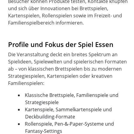
Besucher können Produkte testen, Kontakte knüpfen
und sich über Innovationen bei Brettspielen,
Kartenspielen, Rollenspielen sowie im Freizeit- und
Familienspielbereich informieren.
Profile und Fokus der Spiel Essen
Die Veranstaltung deckt ein breites Spektrum an
Spielideen, Spielewelten und spielerischen Formaten
ab – von klassischen Brettspielen bis zu modernen
Strategiespielen, Kartenspielen oder kreativen
Klassische Brettspiele, Familienspiele und
Strategiespiele
Kartenspiele, Sammelkartenspiele und
Deckbuilding‑Formate
Rollenspiele, Pen‑&‑Paper‑Systeme und
Fantasy‑Settings