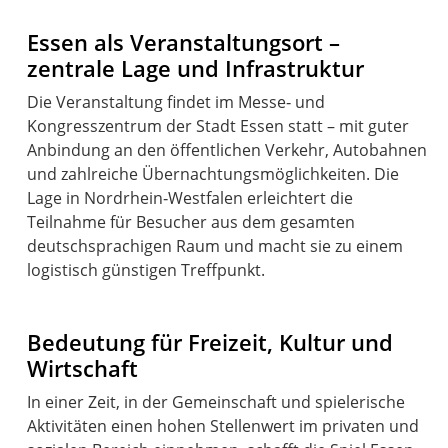
Essen als Veranstaltungsort –
zentrale Lage und Infrastruktur
Die Veranstaltung findet im Messe‑ und
Kongresszentrum der Stadt Essen statt – mit guter
Anbindung an den öffentlichen Verkehr, Autobahnen
und zahlreiche Übernachtungsmöglichkeiten. Die
Lage in Nordrhein‑Westfalen erleichtert die
Teilnahme für Besucher aus dem gesamten
deutschsprachigen Raum und macht sie zu einem
logistisch günstigen Treffpunkt.
Bedeutung für Freizeit, Kultur und
Wirtschaft
In einer Zeit, in der Gemeinschaft und spielerische
Aktivitäten einen hohen Stellenwert im privaten und