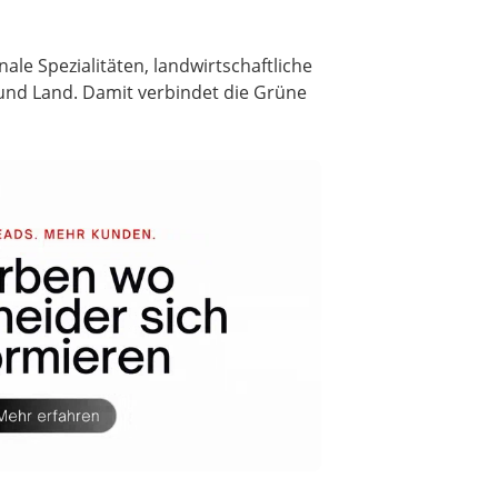
le Spezialitäten, landwirtschaftliche
und Land. Damit verbindet die Grüne