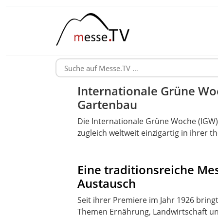
Internationale Grüne Woc
Gartenbau
Die Internationale Grüne Woche (IGW) 
zugleich weltweit einzigartig in ihrer
Eine traditionsreiche M
Austausch
Seit ihrer Premiere im Jahr 1926 brin
Themen Ernährung, Landwirtschaft und