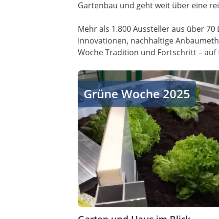
Gartenbau und geht weit über eine re
Mehr als 1.800 Aussteller aus über 70
Innovationen, nachhaltige Anbaumetho
Woche Tradition und Fortschritt – auf 
Garten und Haus im Blick
Grüne Woche 2025