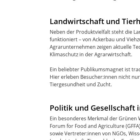
Landwirtschaft und Tier
Neben der Produktvielfalt steht die L
funktioniert – von Ackerbau und Viehz
Agrarunternehmen zeigen aktuelle Te
Klimaschutz in der Agrarwirtschaft.
Ein beliebter Publikumsmagnet ist trad
Hier erleben Besucher:innen nicht nur
Politik und Gesellschaft 
Ein besonderes Merkmal der Grünen Wo
Forum for Food and Agriculture (GFFA)“
sowie Vertreter:innen von NGOs, Wis