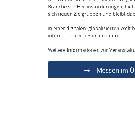
Branche vor Herausforderungen, bietet
sich neuen Zielgruppen und bleibt da
In einer digitalen, globalisierten Wel
internationaler Resonanzraum.
Weitere Informationen zur Veranstalt
Messen im Ü