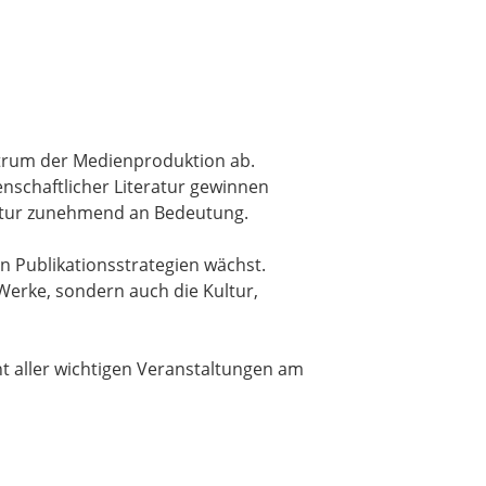
ektrum der Medienproduktion ab.
nschaftlicher Literatur gewinnen
ratur zunehmend an Bedeutung.
 Publikationsstrategien wächst.
 Werke, sondern auch die Kultur,
t aller wichtigen Veranstaltungen am