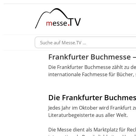
Frankfurter Buchmesse – 
Die Frankfurter Buchmesse zählt zu de
internationale Fachmesse für Bücher,
Die Frankfurter Buchmes
Jedes Jahr im Oktober wird Frankfurt 
Literaturbegeisterte aus aller Welt.
Die Messe dient als Marktplatz für Re