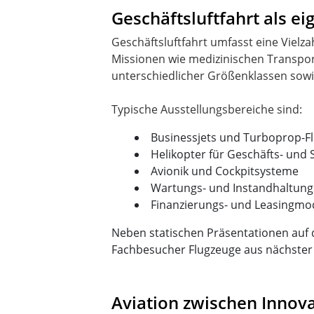
Geschäftsluftfahrt als e
Geschäftsluftfahrt umfasst eine Vielz
Missionen wie medizinischen Transpor
unterschiedlicher Größenklassen sowi
Businessjets und Turboprop-F
Helikopter für Geschäfts- und 
Avionik und Cockpitsysteme
Wartungs- und Instandhaltung
Finanzierungs- und Leasingmo
Neben statischen Präsentationen auf
Fachbesucher Flugzeuge aus nächster 
Aviation zwischen Innov