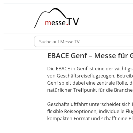
EBACE Genf – Messe für G
Die EBACE in Genf ist eine der wichtig
von Geschäftsreiseflugzeugen, Betreib
Genf spielt dabei eine zentrale Rolle,
natürlicher Treffpunkt für die Branche 
Geschäftsluftfahrt unterscheidet sich
flexible Reiseoptionen, individuelle F
kompakten Format und schafft eine Pla