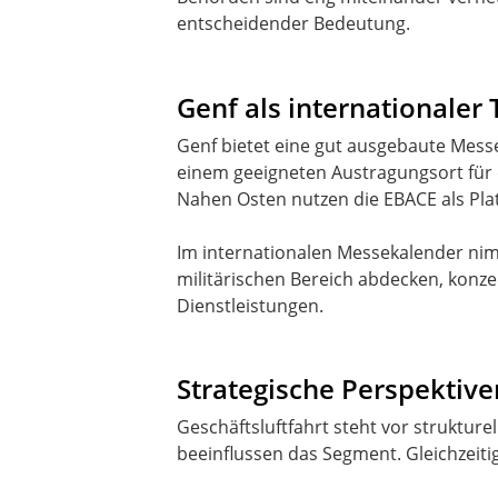
entscheidender Bedeutung.
Genf als internationaler 
Genf bietet eine gut ausgebaute Mess
einem geeigneten Austragungsort für 
Nahen Osten nutzen die EBACE als Pl
Im internationalen Messekalender nim
militärischen Bereich abdecken, konzent
Dienstleistungen.
Strategische Perspektive
Geschäftsluftfahrt steht vor struktur
beeinflussen das Segment. Gleichzeitig