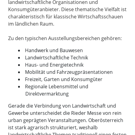
landwirtschaftliche Organisationen und
Konsumgüteranbieter. Diese thematische Vielfalt ist
charakteristisch für klassische Wirtschaftsschauen
im ländlichen Raum.
Handwerk und Bauwesen
Landwirtschaftliche Technik
Haus- und Energietechnik
Mobilität und Fahrzeugpräsentationen
Freizeit, Garten und Konsumgüter
Regionale Lebensmittel und
Direktvermarktung
Gerade die Verbindung von Landwirtschaft und
Gewerbe unterscheidet die Rieder Messe von rein
urban geprägten Veranstaltungen. Oberösterreich
ist stark agrarisch strukturiert, weshalb
landwirtschaftliche Themen traditionell einen festen