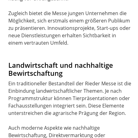
Zugleich bietet die Messe jungen Unternehmen die
Möglichkeit, sich erstmals einem größeren Publikum
zu präsentieren. Innovationsprojekte, Start-ups oder
neue Dienstleistungen erhalten Sichtbarkeit in
einem vertrauten Umfeld.
Landwirtschaft und nachhaltige
Bewirtschaftung
Ein traditioneller Bestandteil der Rieder Messe ist die
Einbindung landwirtschaftlicher Themen. Je nach
Programmstruktur können Tierpräsentationen oder
Fachausstellungen integriert sein. Diese Elemente
unterstreichen die agrarische Prägung der Region.
Auch moderne Aspekte wie nachhaltige
Bewirtschaftung, Direktvermarktung oder