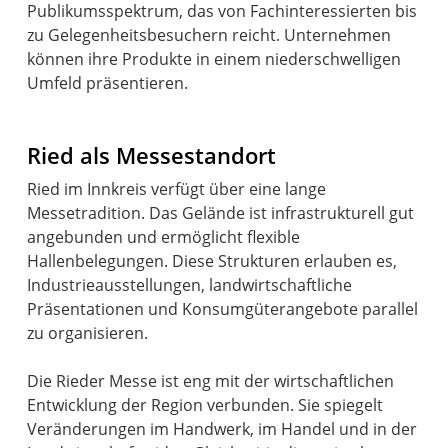
Publikumsspektrum, das von Fachinteressierten bis
zu Gelegenheitsbesuchern reicht. Unternehmen
können ihre Produkte in einem niederschwelligen
Umfeld präsentieren.
Ried als Messestandort
Ried im Innkreis verfügt über eine lange
Messetradition. Das Gelände ist infrastrukturell gut
angebunden und ermöglicht flexible
Hallenbelegungen. Diese Strukturen erlauben es,
Industrieausstellungen, landwirtschaftliche
Präsentationen und Konsumgüterangebote parallel
zu organisieren.
Die Rieder Messe ist eng mit der wirtschaftlichen
Entwicklung der Region verbunden. Sie spiegelt
Veränderungen im Handwerk, im Handel und in der