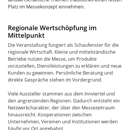
Platz im Messekonzept einnehmen.
Regionale Wertschöpfung im
Mittelpunkt
Die Veranstaltung fungiert als Schaufenster für die
regionale Wirtschaft. Kleine und mittelständische
Betriebe nutzen die Messe, um Produkte
vorzustellen, Dienstleistungen zu erklären und neue
Kunden zu gewinnen. Persönliche Beratung und
direkte Gespräche stehen im Vordergrund.
Viele Aussteller stammen aus dem Innviertel und
den angrenzenden Regionen. Dadurch entsteht ein
Netzwerkcharakter, der über den Messezeitraum
hinausreicht. Kooperationen zwischen
Unternehmen, Vereinen und Institutionen werden
häufig vor Ort angebahnt.