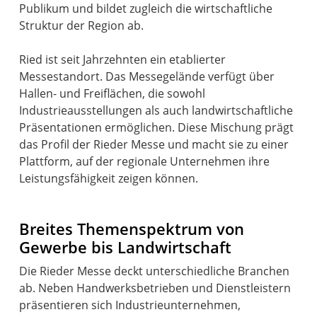
Publikum und bildet zugleich die wirtschaftliche
Struktur der Region ab.
Ried ist seit Jahrzehnten ein etablierter
Messestandort. Das Messegelände verfügt über
Hallen- und Freiflächen, die sowohl
Industrieausstellungen als auch landwirtschaftliche
Präsentationen ermöglichen. Diese Mischung prägt
das Profil der Rieder Messe und macht sie zu einer
Plattform, auf der regionale Unternehmen ihre
Leistungsfähigkeit zeigen können.
Breites Themenspektrum von
Gewerbe bis Landwirtschaft
Die Rieder Messe deckt unterschiedliche Branchen
ab. Neben Handwerksbetrieben und Dienstleistern
präsentieren sich Industrieunternehmen,