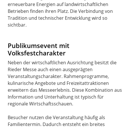
erneuerbare Energien auf landwirtschaftlichen
Betrieben finden ihren Platz. Die Verbindung von
Tradition und technischer Entwicklung wird so
sichtbar.
Publikumsevent mit
Volksfestcharakter
Neben der wirtschaftlichen Ausrichtung besitzt die
Rieder Messe auch einen ausgeprägten
Veranstaltungscharakter. Rahmenprogramme,
kulinarische Angebote und Freizeitattraktionen
erweitern das Messeerlebnis. Diese Kombination aus
Information und Unterhaltung ist typisch für
regionale Wirtschaftsschauen.
Besucher nutzen die Veranstaltung häufig als
Familientermin. Dadurch entsteht ein breites