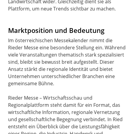
Landwirtschaft wider. Gleichzeitig dient sie als
Plattform, um neue Trends sichtbar zu machen.
Marktposition und Bedeutung
Im österreichischen Messekalender nimmt die
Rieder Messe eine besondere Stellung ein. Während
viele Veranstaltungen thematisch stark spezialisiert
sind, bleibt sie bewusst breit aufgestellt. Dieser
Ansatz stärkt die regionale Identität und bietet
Unternehmen unterschiedlicher Branchen eine
gemeinsame Bühne.
Rieder Messe – Wirtschaftsschau und
Regionalplattform steht damit für ein Format, das
wirtschaftliche Information, regionale Vernetzung
und gesellschaftliche Begegnung verbindet. In Ried
entsteht ein Überblick über die Leistungsfähigkeit
einer Region, die Industrie, Handwerk und