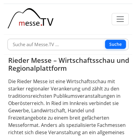
Suche
Rieder Messe – Wirtschaftsschau und
Regionalplattform
Die Rieder Messe ist eine Wirtschaftsschau mit
starker regionaler Verankerung und zählt zu den
traditionsreichsten Publikumsveranstaltungen in
Oberösterreich. In Ried im Innkreis verbindet sie
Gewerbe, Landwirtschaft, Handel und
Freizeitangebote zu einem breit gefächerten
Messeformat. Anders als spezialisierte Fachmessen
richtet sich diese Veranstaltung an ein allgemeines