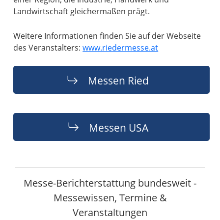
Landwirtschaft gleichermaßen prägt.
Weitere Informationen finden Sie auf der Webseite
des Veranstalters:
www.riedermesse.at
Messen Ried
Messen USA
Messe-Berichterstattung bundesweit -
Messewissen, Termine &
Veranstaltungen