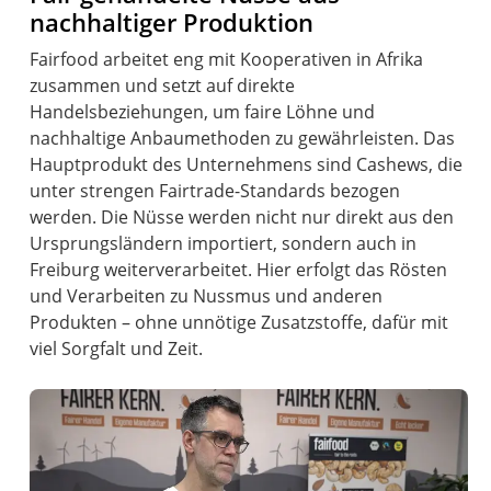
nachhaltiger Produktion
Fairfood arbeitet eng mit Kooperativen in Afrika
zusammen und setzt auf direkte
Handelsbeziehungen, um faire Löhne und
nachhaltige Anbaumethoden zu gewährleisten. Das
Hauptprodukt des Unternehmens sind Cashews, die
unter strengen Fairtrade-Standards bezogen
werden. Die Nüsse werden nicht nur direkt aus den
Ursprungsländern importiert, sondern auch in
Freiburg weiterverarbeitet. Hier erfolgt das Rösten
und Verarbeiten zu Nussmus und anderen
Produkten – ohne unnötige Zusatzstoffe, dafür mit
viel Sorgfalt und Zeit.