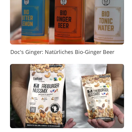
Doc's Ginger: Natürliches Bio-Ginger Beer