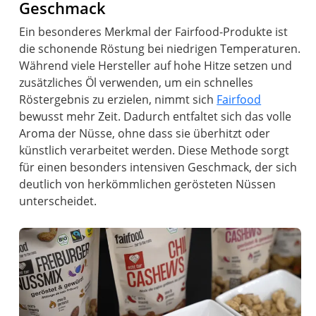
Geschmack
Ein besonderes Merkmal der Fairfood-Produkte ist
die schonende Röstung bei niedrigen Temperaturen.
Während viele Hersteller auf hohe Hitze setzen und
zusätzliches Öl verwenden, um ein schnelles
Röstergebnis zu erzielen, nimmt sich
Fairfood
bewusst mehr Zeit. Dadurch entfaltet sich das volle
Aroma der Nüsse, ohne dass sie überhitzt oder
künstlich verarbeitet werden. Diese Methode sorgt
für einen besonders intensiven Geschmack, der sich
deutlich von herkömmlichen gerösteten Nüssen
unterscheidet.