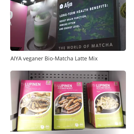
AIYA veganer Bio-Matcha Latte Mix