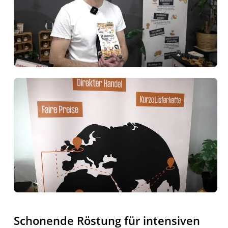
Schonende Röstung für intensiven