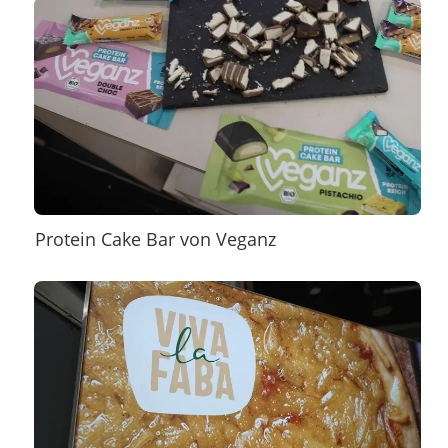
Protein Cake Bar von Veganz