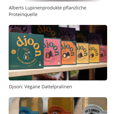
Alberts Lupinenprodukte pflanzliche
Proteinquelle
Djoon: Vegane Dattelpralinen