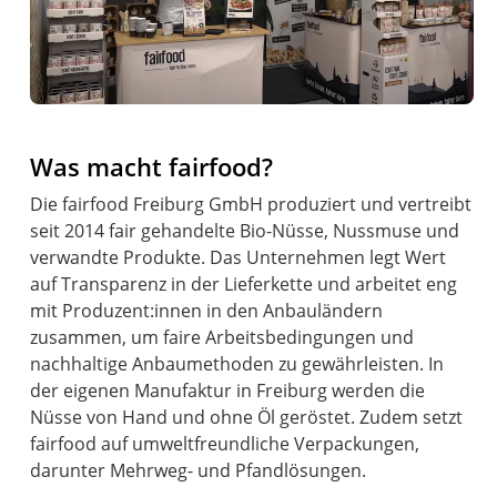
Was macht fairfood?
Die fairfood Freiburg GmbH produziert und vertreibt
seit 2014 fair gehandelte Bio-Nüsse, Nussmuse und
verwandte Produkte. Das Unternehmen legt Wert
auf Transparenz in der Lieferkette und arbeitet eng
mit Produzent:innen in den Anbauländern
zusammen, um faire Arbeitsbedingungen und
nachhaltige Anbaumethoden zu gewährleisten. In
der eigenen Manufaktur in Freiburg werden die
Nüsse von Hand und ohne Öl geröstet. Zudem setzt
fairfood auf umweltfreundliche Verpackungen,
darunter Mehrweg- und Pfandlösungen.