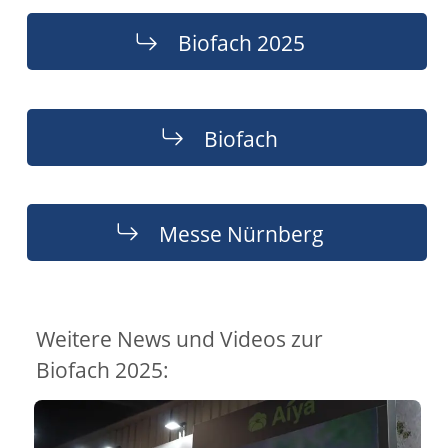
Biofach 2025
Biofach
Messe Nürnberg
Weitere News und Videos zur
Biofach 2025: