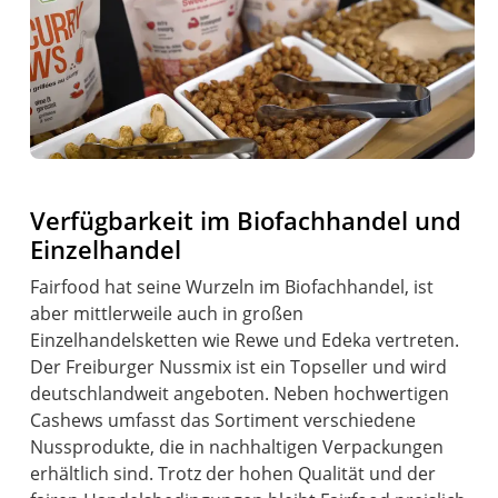
Verfügbarkeit im Biofachhandel und
Einzelhandel
Fairfood hat seine Wurzeln im Biofachhandel, ist
aber mittlerweile auch in großen
Einzelhandelsketten wie Rewe und Edeka vertreten.
Der Freiburger Nussmix ist ein Topseller und wird
deutschlandweit angeboten. Neben hochwertigen
Cashews umfasst das Sortiment verschiedene
Nussprodukte, die in nachhaltigen Verpackungen
erhältlich sind. Trotz der hohen Qualität und der