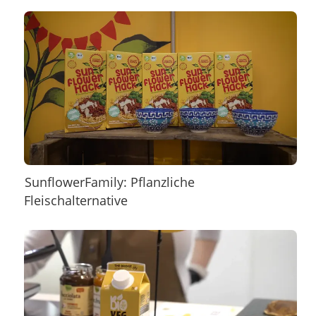
SunflowerFamily: Pflanzliche
Fleischalternative