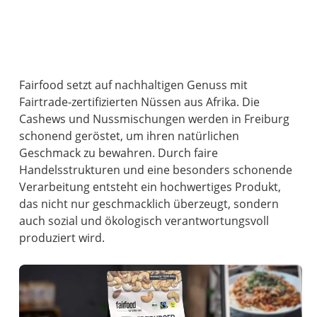
Fairfood setzt auf nachhaltigen Genuss mit
Fairtrade-zertifizierten Nüssen aus Afrika. Die
Cashews und Nussmischungen werden in Freiburg
schonend geröstet, um ihren natürlichen
Geschmack zu bewahren. Durch faire
Handelsstrukturen und eine besonders schonende
Verarbeitung entsteht ein hochwertiges Produkt,
das nicht nur geschmacklich überzeugt, sondern
auch sozial und ökologisch verantwortungsvoll
produziert wird.