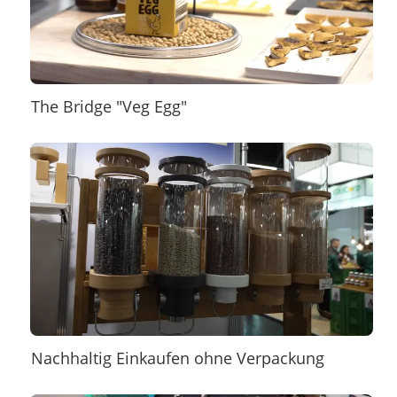
The Bridge "Veg Egg"
Nachhaltig Einkaufen ohne Verpackung