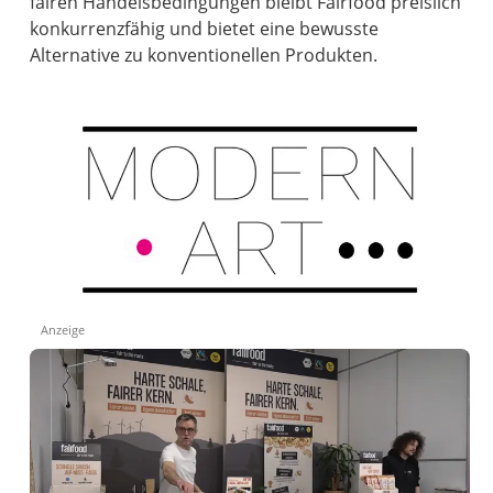
fairen Handelsbedingungen bleibt Fairfood preislich
konkurrenzfähig und bietet eine bewusste
Alternative zu konventionellen Produkten.
Anzeige