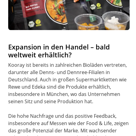
Expansion in den Handel – bald
weltweit erhältlich?
Kooray ist bereits in zahlreichen Bioläden vertreten,
darunter alle Denns- und Dennree-Filialen in
Deutschland. Auch in großen Supermarktketten wie
Rewe und Edeka sind die Produkte erhältlich,
insbesondere in München, wo das Unternehmen
seinen Sitz und seine Produktion hat.
Die hohe Nachfrage und das positive Feedback,
insbesondere auf Messen wie der Food & Life, zeigen
das große Potenzial der Marke. Mit wachsender