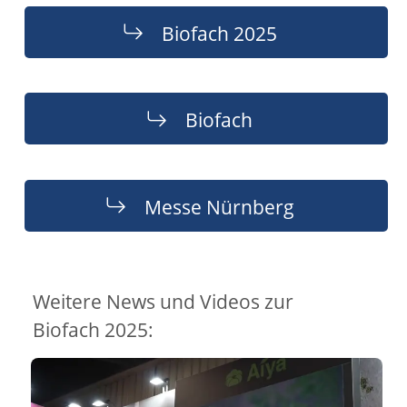
Biofach 2025
Biofach
Messe Nürnberg
Weitere News und Videos zur
Biofach 2025: