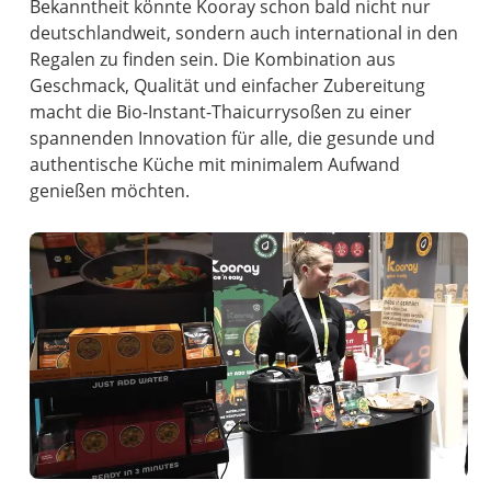
Bekanntheit könnte Kooray schon bald nicht nur
deutschlandweit, sondern auch international in den
Regalen zu finden sein. Die Kombination aus
Geschmack, Qualität und einfacher Zubereitung
macht die Bio-Instant-Thaicurrysoßen zu einer
spannenden Innovation für alle, die gesunde und
authentische Küche mit minimalem Aufwand
genießen möchten.