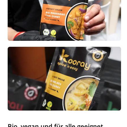
Bio, vegan und für alle geeignet