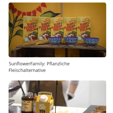
SunflowerFamily: Pflanzliche
Fleischalternative