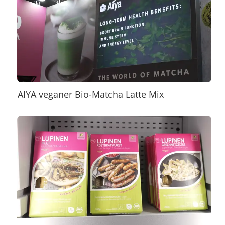
AIYA veganer Bio-Matcha Latte Mix