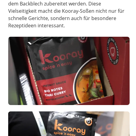
dem Backblech zubereitet werden. Diese
Vielseitigkeit macht die Kooray-Soßen nicht nur für
schnelle Gerichte, sondern auch für besondere
Rezeptideen interessant.