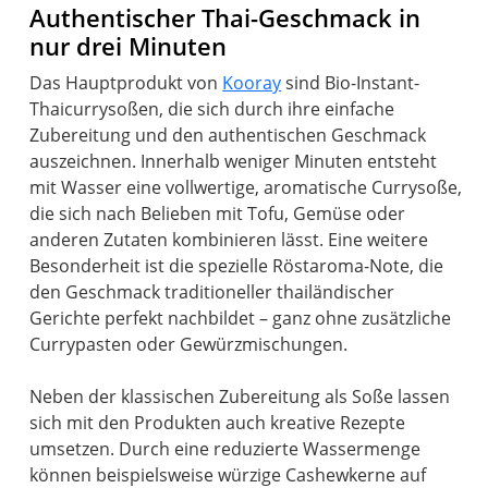
Authentischer Thai-Geschmack in
nur drei Minuten
Das Hauptprodukt von
Kooray
sind Bio-Instant-
Thaicurrysoßen, die sich durch ihre einfache
Zubereitung und den authentischen Geschmack
auszeichnen. Innerhalb weniger Minuten entsteht
mit Wasser eine vollwertige, aromatische Currysoße,
die sich nach Belieben mit Tofu, Gemüse oder
anderen Zutaten kombinieren lässt. Eine weitere
Besonderheit ist die spezielle Röstaroma-Note, die
den Geschmack traditioneller thailändischer
Gerichte perfekt nachbildet – ganz ohne zusätzliche
Currypasten oder Gewürzmischungen.
Neben der klassischen Zubereitung als Soße lassen
sich mit den Produkten auch kreative Rezepte
umsetzen. Durch eine reduzierte Wassermenge
können beispielsweise würzige Cashewkerne auf