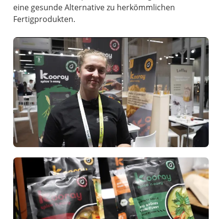
eine gesunde Alternative zu herkömmlichen
Fertigprodukten.