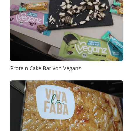
Protein Cake Bar von Veganz