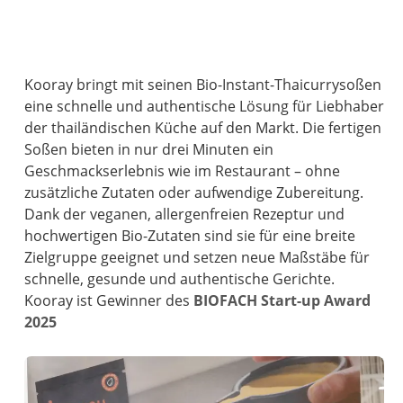
Kooray bringt mit seinen Bio-Instant-Thaicurrysoßen
eine schnelle und authentische Lösung für Liebhaber
der thailändischen Küche auf den Markt. Die fertigen
Soßen bieten in nur drei Minuten ein
Geschmackserlebnis wie im Restaurant – ohne
zusätzliche Zutaten oder aufwendige Zubereitung.
Dank der veganen, allergenfreien Rezeptur und
hochwertigen Bio-Zutaten sind sie für eine breite
Zielgruppe geeignet und setzen neue Maßstäbe für
schnelle, gesunde und authentische Gerichte.
Kooray ist Gewinner des
BIOFACH Start-up Award
2025