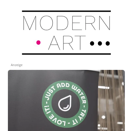
Anzeige