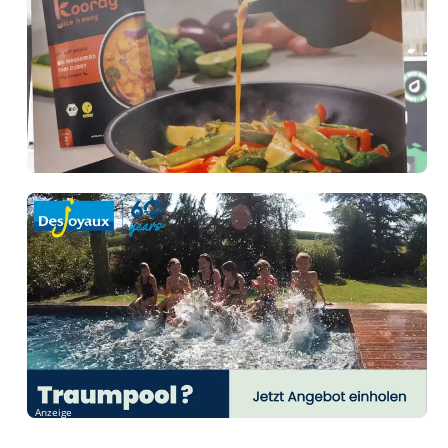
Anzeige