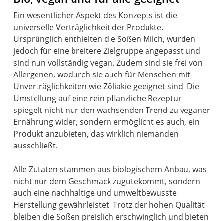
Ein wesentlicher Aspekt des Konzepts ist die
universelle Verträglichkeit der Produkte.
Ursprünglich enthielten die Soßen Milch, wurden
jedoch für eine breitere Zielgruppe angepasst und
sind nun vollständig vegan. Zudem sind sie frei von
Allergenen, wodurch sie auch für Menschen mit
Unverträglichkeiten wie Zöliakie geeignet sind. Die
Umstellung auf eine rein pflanzliche Rezeptur
spiegelt nicht nur den wachsenden Trend zu veganer
Ernährung wider, sondern ermöglicht es auch, ein
Produkt anzubieten, das wirklich niemanden
ausschließt.
Alle Zutaten stammen aus biologischem Anbau, was
nicht nur dem Geschmack zugutekommt, sondern
auch eine nachhaltige und umweltbewusste
Herstellung gewährleistet. Trotz der hohen Qualität
bleiben die Soßen preislich erschwinglich und bieten