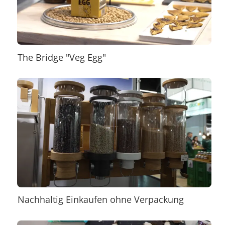
The Bridge "Veg Egg"
Nachhaltig Einkaufen ohne Verpackung