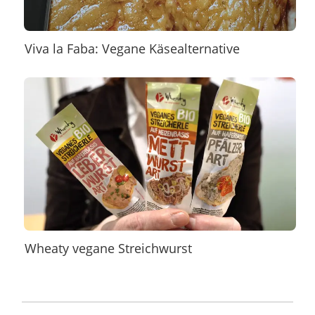
Viva la Faba: Vegane Käsealternative
Wheaty vegane Streichwurst