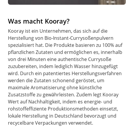
Was macht Kooray?
Kooray ist ein Unternehmen, das sich auf die
Herstellung von Bio-Instant-Currysoßenpulvern
spezialisiert hat. Die Produkte basieren zu 100% auf
pflanzlichen Zutaten und ermöglichen es, innerhalb
von drei Minuten eine authentische Currysoße
zuzubereiten, indem lediglich Wasser hinzugefügt
wird. Durch ein patentiertes Herstellungsverfahren
werden die Zutaten schonend geröstet, um
maximale Aromatisierung ohne künstliche
Zusatzstoffe zu gewährleisten. Zudem legt Kooray
Wert auf Nachhaltigkeit, indem es energie- und
rohstoffeffiziente Produktionsmethoden einsetzt,
lokale Herstellung in Deutschland bevorzugt und
recycelbare Verpackungen verwendet.