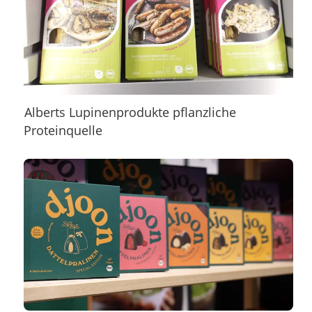
Alberts Lupinenprodukte pflanzliche
Proteinquelle