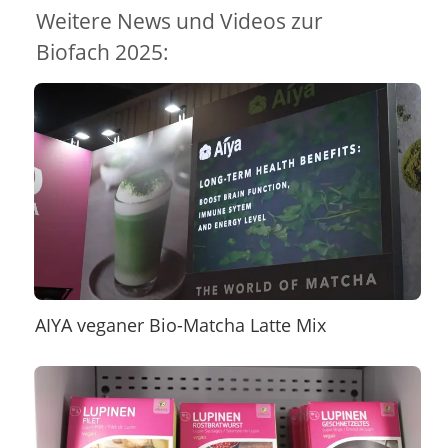
Weitere News und Videos zur
Biofach 2025:
AIYA veganer Bio-Matcha Latte Mix