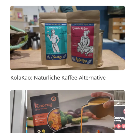
KolaKao: Natürliche Kaffee-Alternative