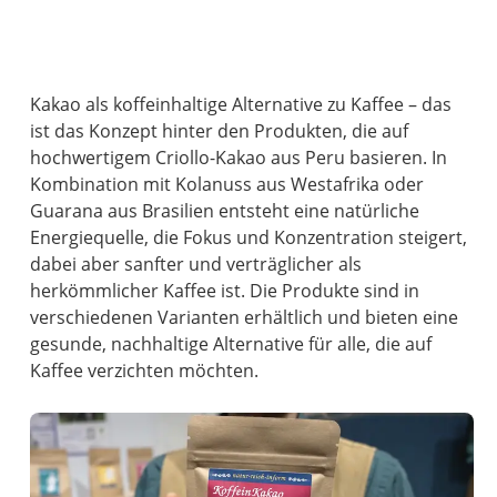
Kakao als koffeinhaltige Alternative zu Kaffee – das
ist das Konzept hinter den Produkten, die auf
hochwertigem Criollo-Kakao aus Peru basieren. In
Kombination mit Kolanuss aus Westafrika oder
Guarana aus Brasilien entsteht eine natürliche
Energiequelle, die Fokus und Konzentration steigert,
dabei aber sanfter und verträglicher als
herkömmlicher Kaffee ist. Die Produkte sind in
verschiedenen Varianten erhältlich und bieten eine
gesunde, nachhaltige Alternative für alle, die auf
Kaffee verzichten möchten.