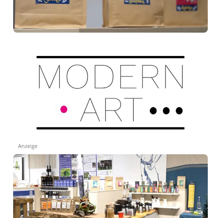
Anzeige