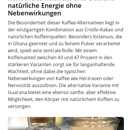
natürliche Energie ohne
Nebenwirkungen
Die Besonderheit dieser Kaffee-Alternativen liegt in
der einzigartigen Kombination aus Criollo-Kakao und
natürlichen Koffeinquellen. Besonders Kolanuss, die
in Ghana geerntet und zu feinem Pulver verarbeitet
wird, spielt eine zentrale Rolle. Mit einem
Koffeinanteil zwischen 43 und 47 Prozent in den
stärkeren Varianten sorgt sie für langanhaltende
Wachheit, ohne dabei die typischen
Nebenwirkungen von Kaffee wie Herzrasen oder
Nervosität auszulösen. Die alternative Variante mit
Guarana bietet eine ebenso sanfte, aber effektive
Möglichkeit, den Körper mit natürlichem Koffein zu
versorgen.