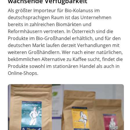
wachsende Verfügbarkeit
Als größter Importeur für Bio-Kolanuss im
deutschsprachigen Raum ist das Unternehmen
bereits in zahlreichen Biomärkten und
Reformhäusern vertreten. In Österreich sind die
Produkte im Bio-Großhandel erhältlich, und für den
deutschen Markt laufen derzeit Verhandlungen mit
weiteren Großhändlern. Wer nach einer natürlichen,
bekömmlichen Alternative zu Kaffee sucht, findet die
Produkte sowohl im stationären Handel als auch in
Online-Shops.