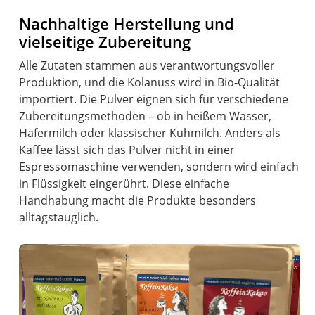
Nachhaltige Herstellung und
vielseitige Zubereitung
Alle Zutaten stammen aus verantwortungsvoller
Produktion, und die Kolanuss wird in Bio-Qualität
importiert. Die Pulver eignen sich für verschiedene
Zubereitungsmethoden – ob in heißem Wasser,
Hafermilch oder klassischer Kuhmilch. Anders als
Kaffee lässt sich das Pulver nicht in einer
Espressomaschine verwenden, sondern wird einfach
in Flüssigkeit eingerührt. Diese einfache
Handhabung macht die Produkte besonders
alltagstauglich.