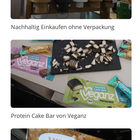
Nachhaltig Einkaufen ohne Verpackung
Protein Cake Bar von Veganz