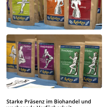
Starke Präsenz im Biohandel und