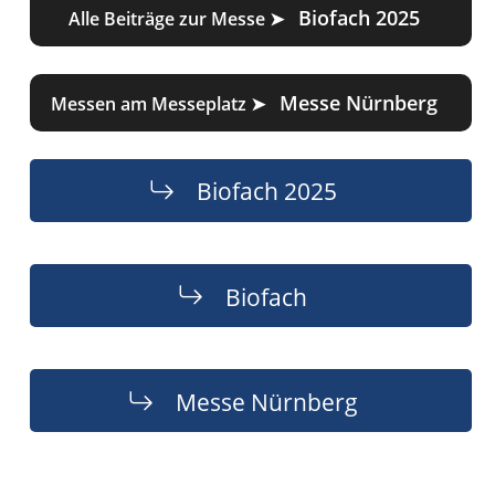
Biofach 2025
Alle Beiträge zur Messe ➤
Messe Nürnberg
Messen am Messeplatz ➤
Biofach 2025
Biofach
Messe Nürnberg