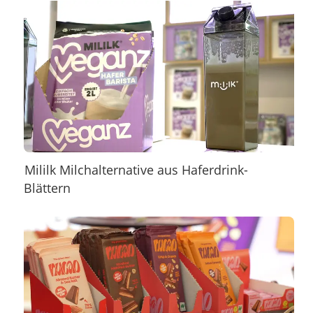
Mililk Milchalternative aus Haferdrink-
Blättern