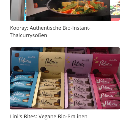
Kooray: Authentische Bio-Instant-
Thaicurrysoßen
Lini's Bites: Vegane Bio-Pralinen