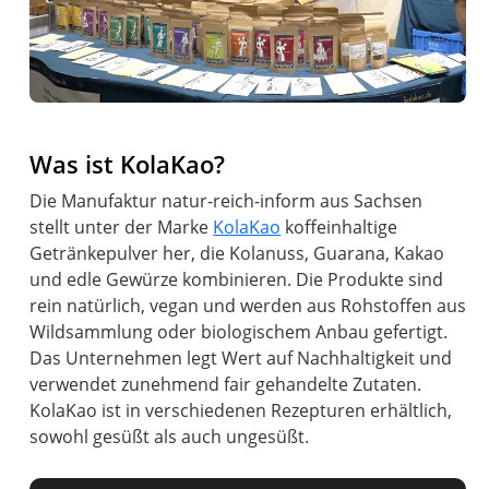
Was ist KolaKao?
Die Manufaktur natur-reich-inform aus Sachsen
stellt unter der Marke
KolaKao
koffeinhaltige
Getränkepulver her, die Kolanuss, Guarana, Kakao
und edle Gewürze kombinieren. Die Produkte sind
rein natürlich, vegan und werden aus Rohstoffen aus
Wildsammlung oder biologischem Anbau gefertigt.
Das Unternehmen legt Wert auf Nachhaltigkeit und
verwendet zunehmend fair gehandelte Zutaten.
KolaKao ist in verschiedenen Rezepturen erhältlich,
sowohl gesüßt als auch ungesüßt.