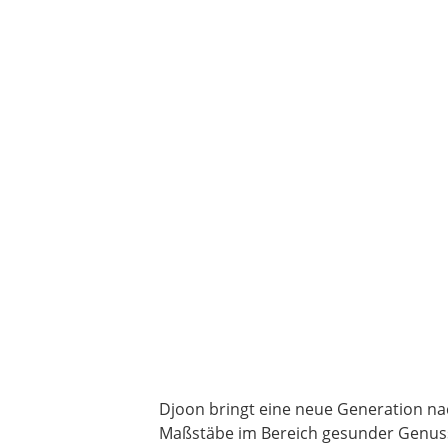
Djoon bringt eine neue Generation na
Maßstäbe im Bereich gesunder Genuss