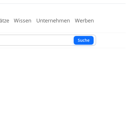
ätze
Wissen
Unternehmen
Werben
Suche