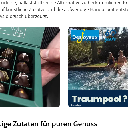
ürliche, ballaststoffreiche Alternative zu herkömmlichen Pr
uf künstliche Zusätze und die aufwendige Handarbeit entst
siologisch überzeugt.
Anzeige
tige Zutaten für puren Genuss