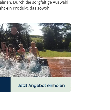
alinen. Durch die sorgfältige Auswahl
eht ein Produkt, das sowohl