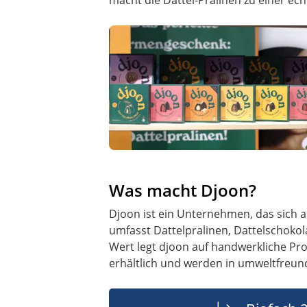
Was macht Djoon?
Djoon ist ein Unternehmen, das sich a
umfasst Dattelpralinen, Dattelschokol
Wert legt djoon auf handwerkliche Pr
erhältlich und werden in umweltfreu