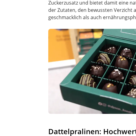
Zuckerzusatz und bietet damit eine nat
der Zutaten, den bewussten Verzicht a
geschmacklich als auch ernährungsphy
Dattelpralinen: Hochwer