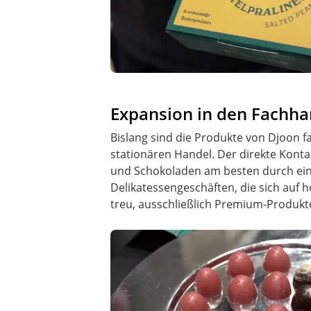
Expansion in den Fachha
Bislang sind die Produkte von Djoon f
stationären Handel. Der direkte Kontak
und Schokoladen am besten durch ein P
Delikatessengeschäften, die sich auf 
treu, ausschließlich Premium-Produkt