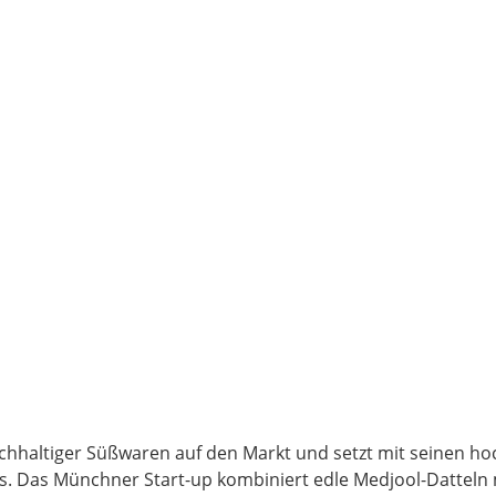
chhaltiger Süßwaren auf den Markt und setzt mit seinen ho
. Das Münchner Start-up kombiniert edle Medjool-Datteln 