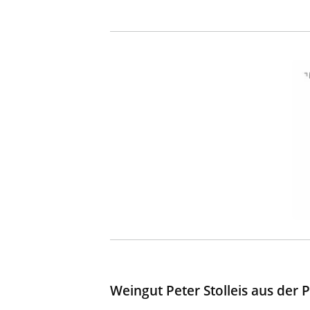
Weingut Peter Stolleis aus der 