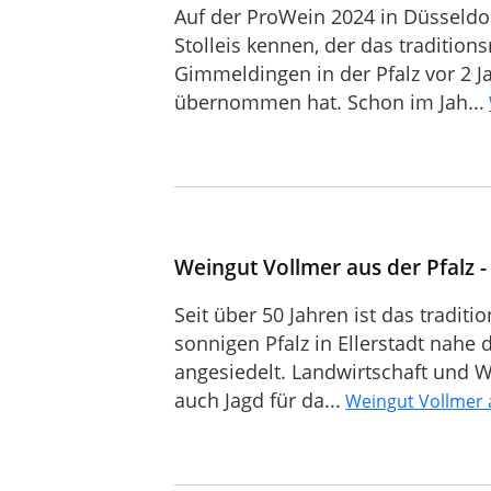
Auf der ProWein 2024 in Düsseldo
Stolleis kennen, der das traditions
Gimmeldingen in der Pfalz vor 2 J
übernommen hat. Schon im Jah...
Weingut Vollmer aus der Pfalz 
Seit über 50 Jahren ist das tradit
sonnigen Pfalz in Ellerstadt nahe 
angesiedelt. Landwirtschaft und Wei
auch Jagd für da...
Weingut Vollmer a