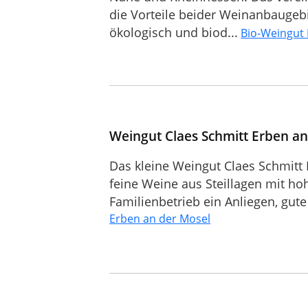
die Vorteile beider Weinanbaugebi
ökologisch und biod...
Bio-Weingut
Weingut Claes Schmitt Erben an
Das kleine Weingut Claes Schmitt 
feine Weine aus Steillagen mit hoh
Familienbetrieb ein Anliegen, gute
Erben an der Mosel