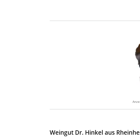
Anze
Weingut Dr. Hinkel aus Rheinh