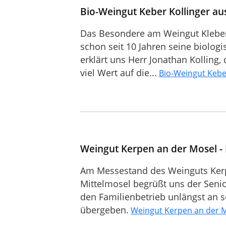
Bio-Weingut Keber Kollinger au
Das Besondere am Weingut Kleber
schon seit 10 Jahren seine biolog
erklärt uns Herr Jonathan Kolling
viel Wert auf die...
Bio-Weingut Keber
Weingut Kerpen an der Mosel -
Am Messestand des Weinguts Ker
Mittelmosel begrüßt uns der Senio
den Familienbetrieb unlängst an s
übergeben.
Weingut Kerpen an der 