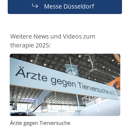
Messe Düsseldorf
Weitere News und Videos zum
therapie 2025:
Ärzte gegen Tierversuche