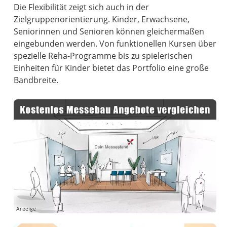
Die Flexibilität zeigt sich auch in der
Zielgruppenorientierung. Kinder, Erwachsene,
Seniorinnen und Senioren können gleichermaßen
eingebunden werden. Von funktionellen Kursen über
spezielle Reha-Programme bis zu spielerischen
Einheiten für Kinder bietet das Portfolio eine große
Bandbreite.