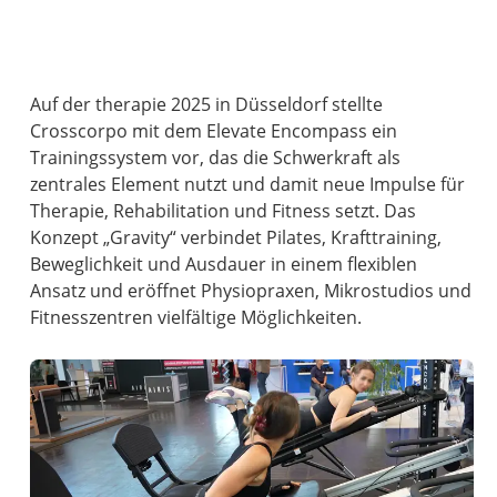
Auf der therapie 2025 in Düsseldorf stellte
Crosscorpo mit dem Elevate Encompass ein
Trainingssystem vor, das die Schwerkraft als
zentrales Element nutzt und damit neue Impulse für
Therapie, Rehabilitation und Fitness setzt. Das
Konzept „Gravity“ verbindet Pilates, Krafttraining,
Beweglichkeit und Ausdauer in einem flexiblen
Ansatz und eröffnet Physiopraxen, Mikrostudios und
Fitnesszentren vielfältige Möglichkeiten.