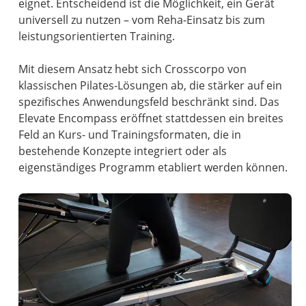
eignet. Entscheidend ist die Möglichkeit, ein Gerät
universell zu nutzen – vom Reha-Einsatz bis zum
leistungsorientierten Training.
Mit diesem Ansatz hebt sich Crosscorpo von
klassischen Pilates-Lösungen ab, die stärker auf ein
spezifisches Anwendungsfeld beschränkt sind. Das
Elevate Encompass eröffnet stattdessen ein breites
Feld an Kurs- und Trainingsformaten, die in
bestehende Konzepte integriert oder als
eigenständiges Programm etabliert werden können.