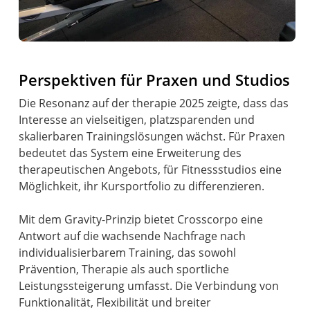
Perspektiven für Praxen und Studios
Die Resonanz auf der therapie 2025 zeigte, dass das
Interesse an vielseitigen, platzsparenden und
skalierbaren Trainingslösungen wächst. Für Praxen
bedeutet das System eine Erweiterung des
therapeutischen Angebots, für Fitnessstudios eine
Möglichkeit, ihr Kursportfolio zu differenzieren.
Mit dem Gravity-Prinzip bietet Crosscorpo eine
Antwort auf die wachsende Nachfrage nach
individualisierbarem Training, das sowohl
Prävention, Therapie als auch sportliche
Leistungssteigerung umfasst. Die Verbindung von
Funktionalität, Flexibilität und breiter