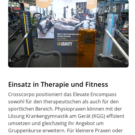
Einsatz in Therapie und Fitness
Crosscorpo positioniert das Elevate Encompass
sowohl für den therapeutischen als auch für den
sportlichen Bereich. Physiopraxen können mit der
Lösung Krankengymnastik am Gerät (KGG) effizient
umsetzen und gleichzeitig ihr Angebot um
Gruppenkurse erweitern. Für kleinere Praxen oder