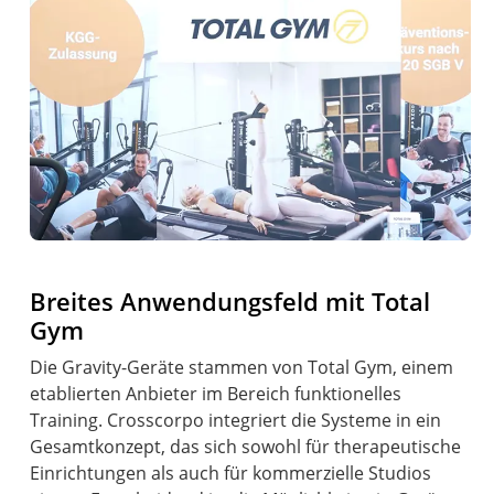
Breites Anwendungsfeld mit Total
Gym
Die Gravity-Geräte stammen von Total Gym, einem
etablierten Anbieter im Bereich funktionelles
Training. Crosscorpo integriert die Systeme in ein
Gesamtkonzept, das sich sowohl für therapeutische
Einrichtungen als auch für kommerzielle Studios