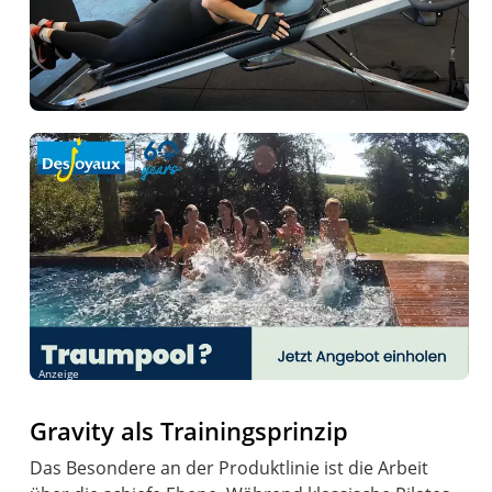
Anzeige
Gravity als Trainingsprinzip
Das Besondere an der Produktlinie ist die Arbeit