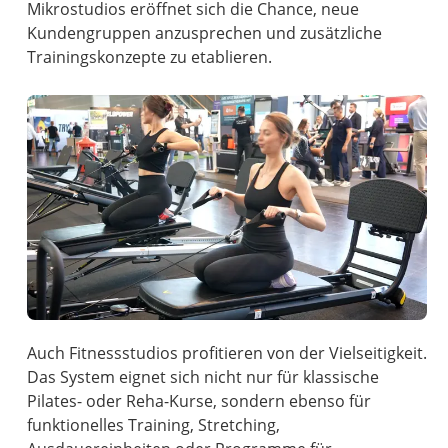
Mikrostudios eröffnet sich die Chance, neue
Kundengruppen anzusprechen und zusätzliche
Trainingskonzepte zu etablieren.
Auch Fitnessstudios profitieren von der Vielseitigkeit.
Das System eignet sich nicht nur für klassische
Pilates- oder Reha-Kurse, sondern ebenso für
funktionelles Training, Stretching,