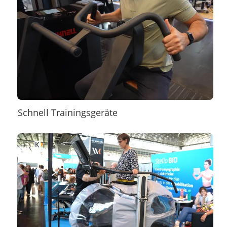
Schnell Trainingsgeräte