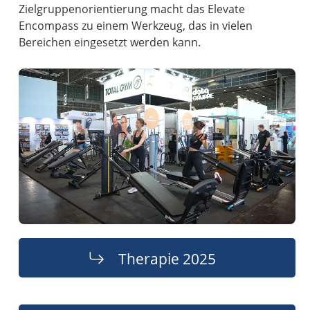
Zielgruppenorientierung macht das Elevate
Encompass zu einem Werkzeug, das in vielen
Bereichen eingesetzt werden kann.
Therapie 2025