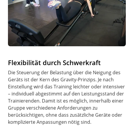
Flexibilität durch Schwerkraft
Die Steuerung der Belastung über die Neigung des
Geräts ist der Kern des Gravity-Prinzips. Je nach
Einstellung wird das Training leichter oder intensiver
– individuell abgestimmt auf den Leistungsstand der
Trainierenden. Damit ist es möglich, innerhalb einer
Gruppe verschiedene Anforderungen zu
berücksichtigen, ohne dass zusätzliche Geräte oder
komplizierte Anpassungen nötig sind.