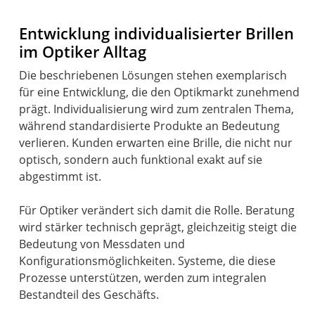
Entwicklung individualisierter Brillen
im Optiker Alltag
Die beschriebenen Lösungen stehen exemplarisch
für eine Entwicklung, die den Optikmarkt zunehmend
prägt. Individualisierung wird zum zentralen Thema,
während standardisierte Produkte an Bedeutung
verlieren. Kunden erwarten eine Brille, die nicht nur
optisch, sondern auch funktional exakt auf sie
abgestimmt ist.
Für Optiker verändert sich damit die Rolle. Beratung
wird stärker technisch geprägt, gleichzeitig steigt die
Bedeutung von Messdaten und
Konfigurationsmöglichkeiten. Systeme, die diese
Prozesse unterstützen, werden zum integralen
Bestandteil des Geschäfts.