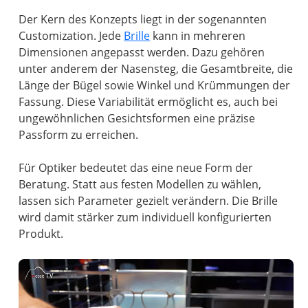
Der Kern des Konzepts liegt in der sogenannten
Customization. Jede
Brille
kann in mehreren
Dimensionen angepasst werden. Dazu gehören
unter anderem der Nasensteg, die Gesamtbreite, die
Länge der Bügel sowie Winkel und Krümmungen der
Fassung. Diese Variabilität ermöglicht es, auch bei
ungewöhnlichen Gesichtsformen eine präzise
Passform zu erreichen.
Für Optiker bedeutet das eine neue Form der
Beratung. Statt aus festen Modellen zu wählen,
lassen sich Parameter gezielt verändern. Die Brille
wird damit stärker zum individuell konfigurierten
Produkt.