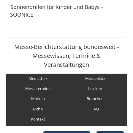
Sonnenbrillen für Kinder und Babys -
SOONICE
Messe-Berichterstattung bundesweit -
Messewissen, Termine &
Veranstaltungen
Mediathek
Messeplatz
Messetermine
Lexikon
Marken
Branchen
Archiv
FAQ
Kontakt