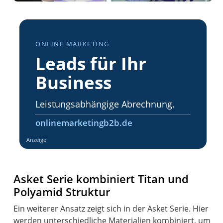
ONLINE MARKETING
Leads für Ihr
Business
Leistungsabhängige Abrechnung.
onlinemarketingb2b.de
Anzeige
Asket Serie kombiniert Titan und
Polyamid Struktur
Ein weiterer Ansatz zeigt sich in der Asket Serie. Hier
werden unterschiedliche Materialien kombiniert, um