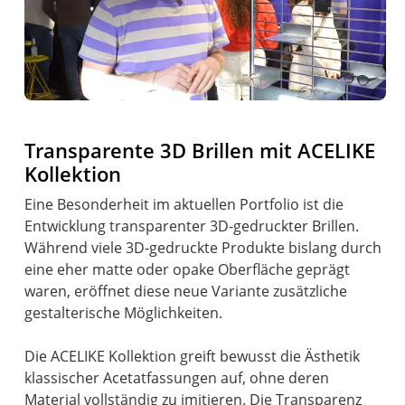
Transparente 3D Brillen mit ACELIKE
Kollektion
Eine Besonderheit im aktuellen Portfolio ist die
Entwicklung transparenter 3D-gedruckter Brillen.
Während viele 3D-gedruckte Produkte bislang durch
eine eher matte oder opake Oberfläche geprägt
waren, eröffnet diese neue Variante zusätzliche
gestalterische Möglichkeiten.
Die ACELIKE Kollektion greift bewusst die Ästhetik
klassischer Acetatfassungen auf, ohne deren
Material vollständig zu imitieren. Die Transparenz