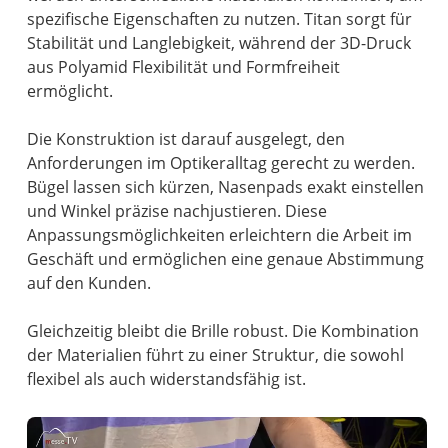
spezifische Eigenschaften zu nutzen. Titan sorgt für
Stabilität und Langlebigkeit, während der 3D-Druck
aus Polyamid Flexibilität und Formfreiheit
ermöglicht.
Die Konstruktion ist darauf ausgelegt, den
Anforderungen im Optikeralltag gerecht zu werden.
Bügel lassen sich kürzen, Nasenpads exakt einstellen
und Winkel präzise nachjustieren. Diese
Anpassungsmöglichkeiten erleichtern die Arbeit im
Geschäft und ermöglichen eine genaue Abstimmung
auf den Kunden.
Gleichzeitig bleibt die Brille robust. Die Kombination
der Materialien führt zu einer Struktur, die sowohl
flexibel als auch widerstandsfähig ist.