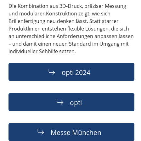
Die Kombination aus 3D-Druck, präziser Messung
und modularer Konstruktion zeigt, wie sich
Brillenfertigung neu denken lässt. Statt starrer
Produktlinien entstehen flexible Lösungen, die sich
an unterschiedliche Anforderungen anpassen lassen
– und damit einen neuen Standard im Umgang mit
individueller Sehhilfe setzen.
opti 2024
opti
Messe München