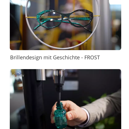
Brillendesign mit Geschichte - FROST