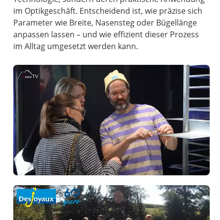
im Optikgeschäft. Entscheidend ist, wie präzise sich
Parameter wie Breite, Nasensteg oder Bügellänge
anpassen lassen – und wie effizient dieser Prozess
im Alltag umgesetzt werden kann.