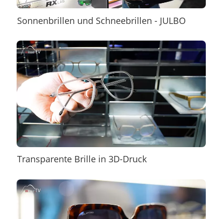
Sonnenbrillen und Schneebrillen - JULBO
Transparente Brille in 3D-Druck