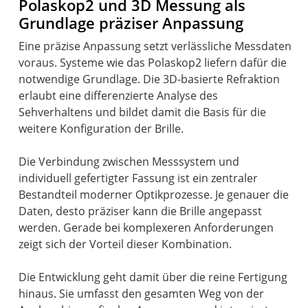
Polaskop2 und 3D Messung als
Grundlage präziser Anpassung
Eine präzise Anpassung setzt verlässliche Messdaten
voraus. Systeme wie das Polaskop2 liefern dafür die
notwendige Grundlage. Die 3D-basierte Refraktion
erlaubt eine differenzierte Analyse des
Sehverhaltens und bildet damit die Basis für die
weitere Konfiguration der Brille.
Die Verbindung zwischen Messsystem und
individuell gefertigter Fassung ist ein zentraler
Bestandteil moderner Optikprozesse. Je genauer die
Daten, desto präziser kann die Brille angepasst
werden. Gerade bei komplexeren Anforderungen
zeigt sich der Vorteil dieser Kombination.
Die Entwicklung geht damit über die reine Fertigung
hinaus. Sie umfasst den gesamten Weg von der