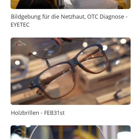
Bildgebung für die Netzhaut, OTC Diagnose -
EYETEC
Holzbrillen - FEB31st