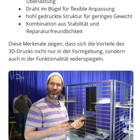
Überlastung
Draht im Bügel für flexible Anpassung
hohl gedruckte Struktur für geringes Gewicht
Kombination aus Stabilität und
Reparaturfreundlichkeit
Diese Merkmale zeigen, dass sich die Vorteile des
3D-Drucks nicht nur in der Formgebung, sondern
auch in der Funktionalität widerspiegeln.