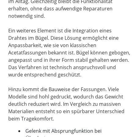
im Alltag. Gleichzeitig bleibt die Funktionalität
erhalten, ohne dass aufwendige Reparaturen
notwendig sind.
Ein weiteres Element ist die Integration eines
Drahtes im Bügel. Diese Lösung ermöglicht eine
Anpassbarkeit, wie sie von klassischen
Acetatfassungen bekannt ist. Bügel können gebogen,
angepasst und in ihrer Form stabil gehalten werden.
Das Verfahren ist technisch anspruchsvoll und
wurde entsprechend geschützt.
Hinzu kommt die Bauweise der Fassungen. Viele
Modelle sind hohl gedruckt, wodurch das Gewicht
deutlich reduziert wird. Im Vergleich zu massiven
Materialien entsteht so ein spürbarer Unterschied
Gelenk mit Absprungfunktion bei