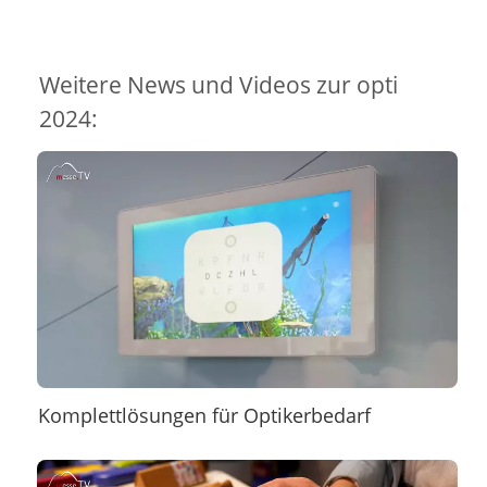
Weitere News und Videos zur opti
2024:
Komplettlösungen für Optikerbedarf