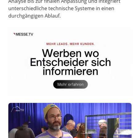
Analyse bis zur finalen Anpassung und integriert
unterschiedliche technische Systeme in einen
durchgängigen Ablauf.