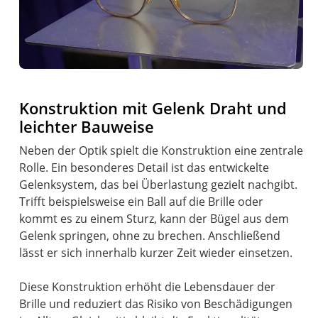
Konstruktion mit Gelenk Draht und
leichter Bauweise
Neben der Optik spielt die Konstruktion eine zentrale
Rolle. Ein besonderes Detail ist das entwickelte
Gelenksystem, das bei Überlastung gezielt nachgibt.
Trifft beispielsweise ein Ball auf die Brille oder
kommt es zu einem Sturz, kann der Bügel aus dem
Gelenk springen, ohne zu brechen. Anschließend
lässt er sich innerhalb kurzer Zeit wieder einsetzen.
Diese Konstruktion erhöht die Lebensdauer der
Brille und reduziert das Risiko von Beschädigungen