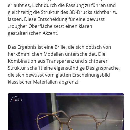
erlaubt es, Licht durch die Fassung zu führen und
gleichzeitig die Struktur des 3D-Drucks sichtbar zu
lassen. Diese Entscheidung für eine bewusst
„roughe“ Oberfläche setzt einen klaren
gestalterischen Akzent.
Das Ergebnis ist eine Brille, die sich optisch von
herkömmlichen Modellen unterscheidet. Die
Kombination aus Transparenz und sichtbarer
Struktur schafft eine eigenständige Designsprache,
die sich bewusst vom glatten Erscheinungsbild
klassischer Materialien abgrenzt.