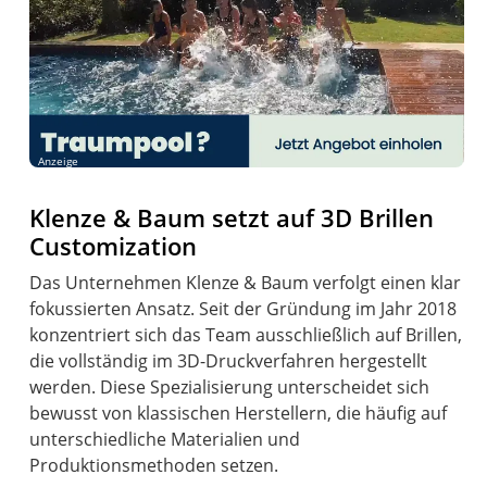
Anzeige
Klenze & Baum setzt auf 3D Brillen
Customization
Das Unternehmen Klenze & Baum verfolgt einen klar
fokussierten Ansatz. Seit der Gründung im Jahr 2018
konzentriert sich das Team ausschließlich auf Brillen,
die vollständig im 3D-Druckverfahren hergestellt
werden. Diese Spezialisierung unterscheidet sich
bewusst von klassischen Herstellern, die häufig auf
unterschiedliche Materialien und
Produktionsmethoden setzen.