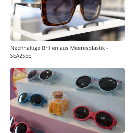
Nachhaltige Brillen aus Meeresplastik -
SEA2SEE