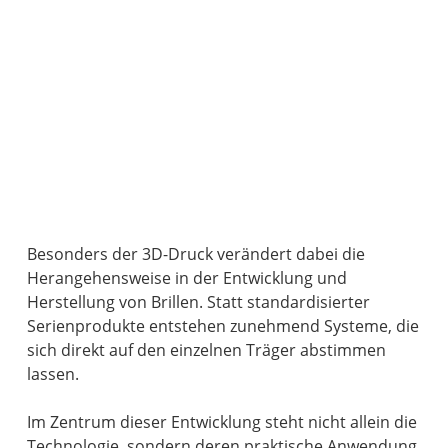
Besonders der 3D-Druck verändert dabei die
Herangehensweise in der Entwicklung und
Herstellung von Brillen. Statt standardisierter
Serienprodukte entstehen zunehmend Systeme, die
sich direkt auf den einzelnen Träger abstimmen
lassen.
Im Zentrum dieser Entwicklung steht nicht allein die
Technologie, sondern deren praktische Anwendung