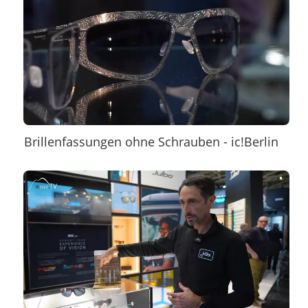
Brillenfassungen ohne Schrauben - ic!Berlin