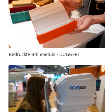
Bedruckte Brillenetuis - DUGGERT