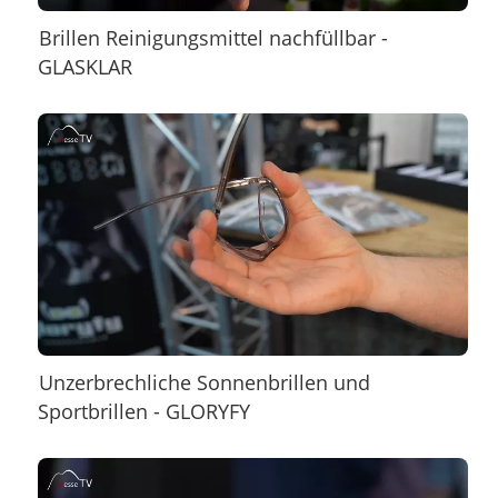
Brillen Reinigungsmittel nachfüllbar -
GLASKLAR
Unzerbrechliche Sonnenbrillen und
Sportbrillen - GLORYFY