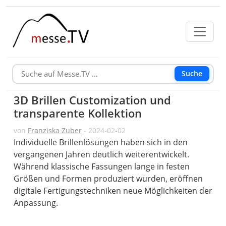
Suche
3D Brillen Customization und
transparente Kollektion
von
Franziska Zuber
- 2024-02-02
Individuelle Brillenlösungen haben sich in den
vergangenen Jahren deutlich weiterentwickelt.
Während klassische Fassungen lange in festen
Größen und Formen produziert wurden, eröffnen
digitale Fertigungstechniken neue Möglichkeiten der
Anpassung.