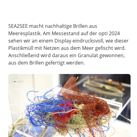
SEA2SEE macht nachhaltige Brillen aus
Meeresplastik. Am Messestand auf der opti 2024
sehen wir an einem Display eindrucksvoll, wie dieser
Plastikmüll mit Netzen aus dem Meer gefischt wird.
Anschließend wird daraus ein Granulat gewonnen,
aus dem Brillen gefertigt werden.