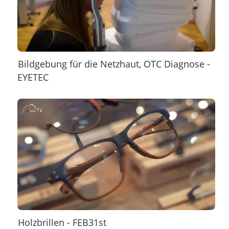
Bildgebung für die Netzhaut, OTC Diagnose -
EYETEC
Holzbrillen - FEB31st