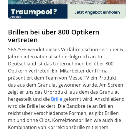
Anzeige
Brillen bei über 800 Optikern
vertreten
SEA2SEE wendet dieses Verfahren schon seit über 6
Jahren international sehr erfolgreich an. In
Deutschland ist das Unternehmen bei über 800
Optikern vertreten. Ein Mitarbeiter der Firma
präsentiert dem Team von Messe.TV ein Produkt,
das aus dem Granulat gewonnen wurde. Am Screen
zeigt er uns das Urprodukt, aus dem das Granulat
hergestellt und die
Brille
geformt wird. Anschließend
wird die Brille lackiert. Die Bandbreite an Brillen
reicht über verschiedenste Formen, es gibt Brillen
mit und ohne Clips, Korrektionsbrillen wie auch die
Kombination von Korrektionsbrille mit einem