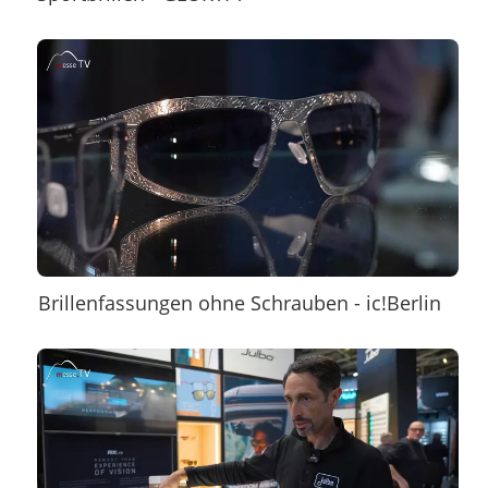
Brillenfassungen ohne Schrauben - ic!Berlin