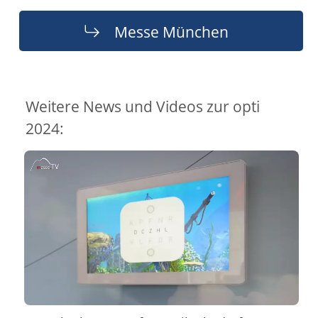
Messe München
Weitere News und Videos zur opti
2024: