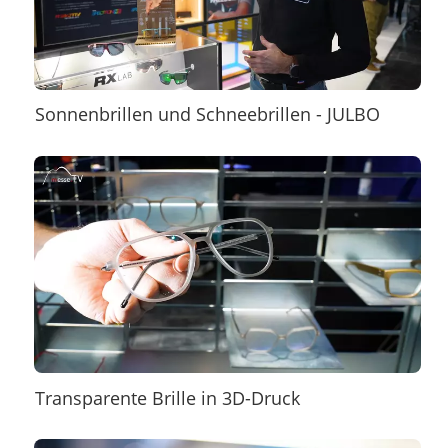
Sonnenbrillen und Schneebrillen - JULBO
Transparente Brille in 3D-Druck