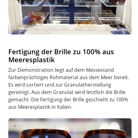
Fertigung der Brille zu 100% aus
Meeresplastik
Zur Demonstration liegt auf dem Messestand
farbenprächtiges Rohmaterial aus dem Meer bereit.
Es wird sortiert und zur Granulatherstellung
gereinigt. Aus dem Granulat wird letztlich die Brille
gemacht. Die Fertigung der Brille geschieht zu 100%
aus Meeresplastik in Italien.