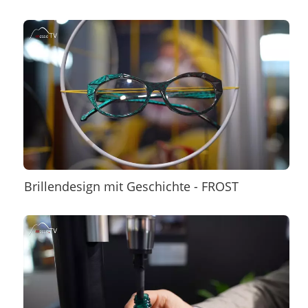
Brillendesign mit Geschichte - FROST