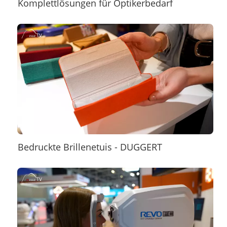
Komplettlösungen für Optikerbedarf
Bedruckte Brillenetuis - DUGGERT