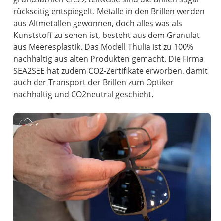
rückseitig entspiegelt. Metalle in den Brillen werden
aus Altmetallen gewonnen, doch alles was als
Kunststoff zu sehen ist, besteht aus dem Granulat
aus Meeresplastik. Das Modell Thulia ist zu 100%
nachhaltig aus alten Produkten gemacht. Die Firma
SEA2SEE hat zudem CO2-Zertifikate erworben, damit
auch der Transport der Brillen zum Optiker
nachhaltig und CO2neutral geschieht.