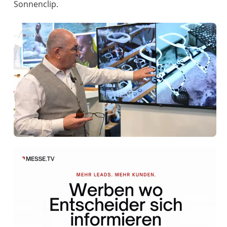
Sonnenclip.