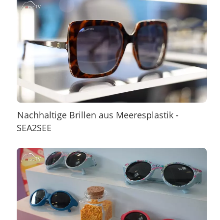
Nachhaltige Brillen aus Meeresplastik -
SEA2SEE