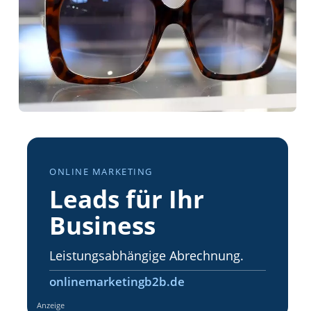
ONLINE MARKETING
Leads für Ihr
Business
Leistungsabhängige Abrechnung.
onlinemarketingb2b.de
Anzeige