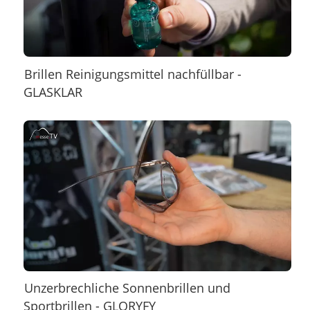
Brillen Reinigungsmittel nachfüllbar -
GLASKLAR
Unzerbrechliche Sonnenbrillen und
Sportbrillen - GLORYFY