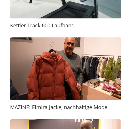
Kettler Track 600 Laufband
MAZINE: Elmira Jacke, nachhaltige Mode