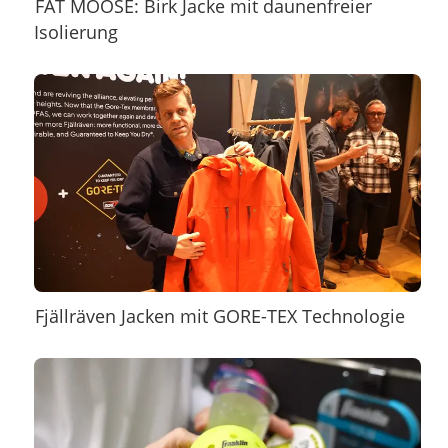
FAT MOOSE: Birk Jacke mit daunenfreier
Isolierung
Fjällräven Jacken mit GORE-TEX Technologie