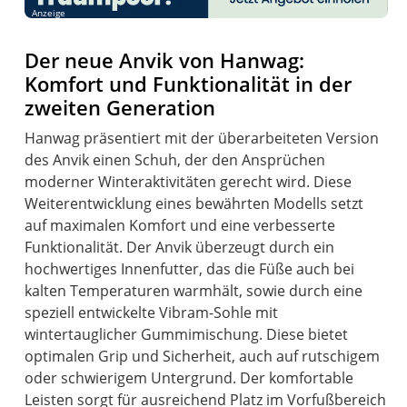
Anzeige
Der neue Anvik von Hanwag:
Komfort und Funktionalität in der
zweiten Generation
Hanwag präsentiert mit der überarbeiteten Version
des Anvik einen Schuh, der den Ansprüchen
moderner Winteraktivitäten gerecht wird. Diese
Weiterentwicklung eines bewährten Modells setzt
auf maximalen Komfort und eine verbesserte
Funktionalität. Der Anvik überzeugt durch ein
hochwertiges Innenfutter, das die Füße auch bei
kalten Temperaturen warmhält, sowie durch eine
speziell entwickelte Vibram-Sohle mit
wintertauglicher Gummimischung. Diese bietet
optimalen Grip und Sicherheit, auch auf rutschigem
oder schwierigem Untergrund. Der komfortable
Leisten sorgt für ausreichend Platz im Vorfußbereich