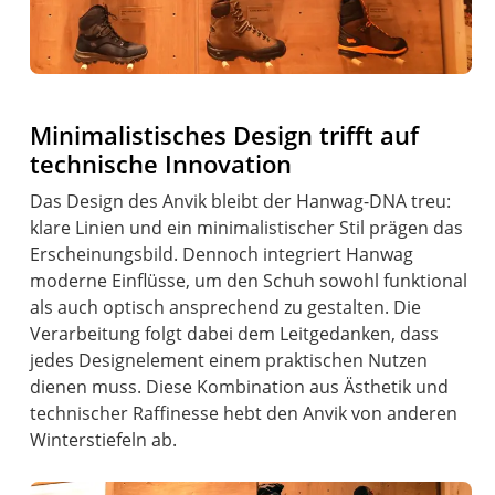
Minimalistisches Design trifft auf
technische Innovation
Das Design des Anvik bleibt der Hanwag-DNA treu:
klare Linien und ein minimalistischer Stil prägen das
Erscheinungsbild. Dennoch integriert Hanwag
moderne Einflüsse, um den Schuh sowohl funktional
als auch optisch ansprechend zu gestalten. Die
Verarbeitung folgt dabei dem Leitgedanken, dass
jedes Designelement einem praktischen Nutzen
dienen muss. Diese Kombination aus Ästhetik und
technischer Raffinesse hebt den Anvik von anderen
Winterstiefeln ab.