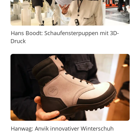
Hans Boodt: Schaufensterpuppen mit 3D-
Druck
Hanwag: Anvik innovativer Winterschuh