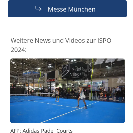
Messe München
Weitere News und Videos zur ISPO
2024:
AFP: Adidas Padel Courts