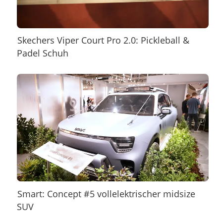
Skechers Viper Court Pro 2.0: Pickleball &
Padel Schuh
Smart: Concept #5 vollelektrischer midsize
SUV