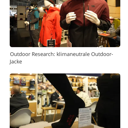
Outdoor Research: klimaneutrale Outdoor-
Jacke