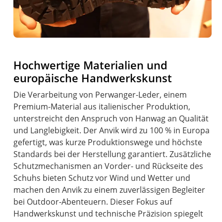
Hochwertige Materialien und
europäische Handwerkskunst
Die Verarbeitung von Perwanger-Leder, einem
Premium-Material aus italienischer Produktion,
unterstreicht den Anspruch von Hanwag an Qualität
und Langlebigkeit. Der Anvik wird zu 100 % in Europa
gefertigt, was kurze Produktionswege und höchste
Standards bei der Herstellung garantiert. Zusätzliche
Schutzmechanismen an Vorder- und Rückseite des
Schuhs bieten Schutz vor Wind und Wetter und
machen den Anvik zu einem zuverlässigen Begleiter
bei Outdoor-Abenteuern. Dieser Fokus auf
Handwerkskunst und technische Präzision spiegelt