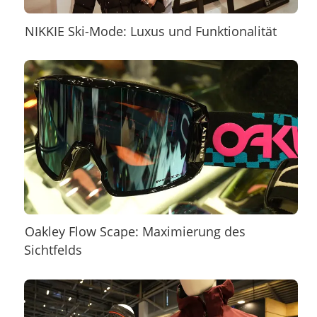
NIKKIE Ski-Mode: Luxus und Funktionalität
Oakley Flow Scape: Maximierung des
Sichtfelds