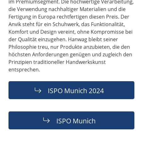
im Premiumsegment. Die hochwertige Verarbeitung,
die Verwendung nachhaltiger Materialien und die
Fertigung in Europa rechtfertigen diesen Preis. Der
Anvik steht für ein Schuhwerk, das Funktionalität,
Komfort und Design vereint, ohne Kompromisse bei
der Qualität einzugehen. Hanwag bleibt seiner
Philosophie treu, nur Produkte anzubieten, die den
höchsten Anforderungen genügen und zugleich den
Prinzipien traditioneller Handwerkskunst
entsprechen.
ISPO Munich 2024
ISPO Munich