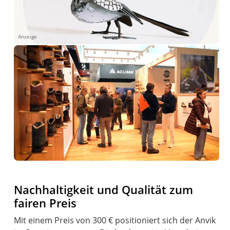
Anzeige
Nachhaltigkeit und Qualität zum
fairen Preis
Mit einem Preis von 300 € positioniert sich der Anvik