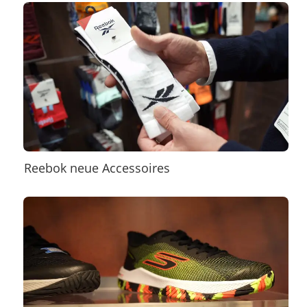
Reebok neue Accessoires