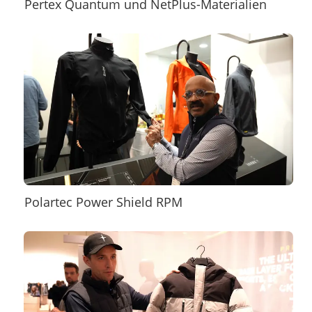
Pertex Quantum und NetPlus-Materialien
Polartec Power Shield RPM