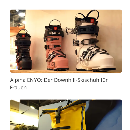
Alpina ENYO: Der Downhill-Skischuh für
Frauen