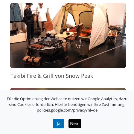
Takibi Fire & Grill von Snow Peak
Für die Optimierung der Webseite nutzen wir Google Analytics, dazu
sind Cookies erforderlich. Hierfür benötigen wir Ihre Zustimmung:
policies.google.com/privacy?hl=de
Ja
Nein