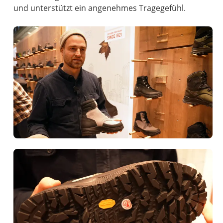
und unterstützt ein angenehmes Tragegefühl.