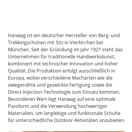
Hanwag ist ein deutscher Hersteller von Berg- und
Trekkingschuhen mit Sitz in Vierkirchen bei
München. Seit der Gründung im Jahr 1921 steht das
Unternehmen für traditionelle Handwerkskunst,
kombiniert mit technischer Innovation und hoher
Qualität. Die Produktion erfolgt ausschließlich in
Europa, wobei verschiedene Macharten wie die
zwiegenähte und gezwickte Fertigung sowie die
Direct-Injection-Technologie zum Einsatz kommen.
Besonderen Wert legt Hanwag auf eine optimale
Passform und die Verwendung hochwertiger
Materialien, um langlebige und funktionale Schuhe
für unterschiedliche Outdoor-Aktivitäten anzubieten.