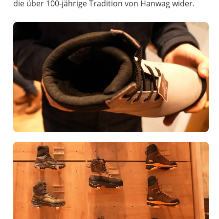
die über 100-jährige Tradition von Hanwag wider.