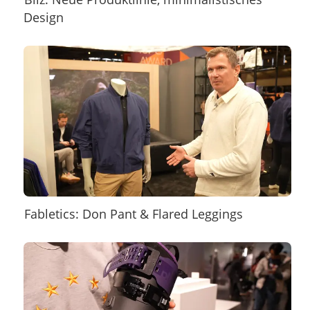
Design
Fabletics: Don Pant & Flared Leggings