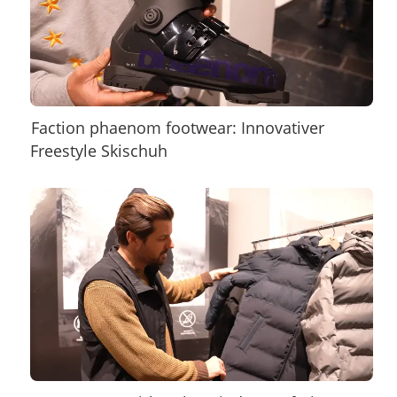
×
Faction phaenom footwear: Innovativer
Freestyle Skischuh