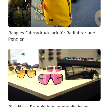
Beagles Fahrradrucksack für Radfahrer und
Pendler
Bliz: Neue Produktlinie, minimalistisches