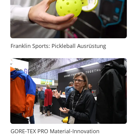
Franklin Sports: Pickleball Ausrüstung
GORE-TEX PRO Material-Innovation