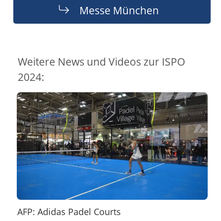
Messe München
Weitere News und Videos zur ISPO
2024:
AFP: Adidas Padel Courts