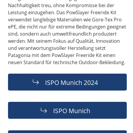
Nachhaltigkeit treu, ohne Kompromisse bei der
Leistung einzugehen. Das PowSlayer Freeride Kit
verwendet langlebige Materialien wie Gore-Tex Pro
ePE, die nicht nur für extreme Bedingungen geeignet
sind, sondern auch umweltfreundlich produziert
werden. Mit seinem Fokus auf Qualität, Innovation
und verantwortungsvoller Herstellung setzt
Patagonia mit dem PowSlayer Freeride Kit einen
neuen Standard für technische Outdoor-Bekleidung.
ISPO Munich 2024
ISPO Munich