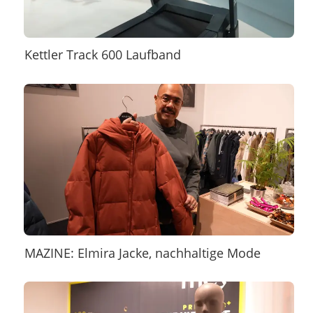
Kettler Track 600 Laufband
MAZINE: Elmira Jacke, nachhaltige Mode