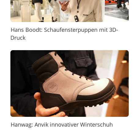
Hans Boodt: Schaufensterpuppen mit 3D-
Druck
Hanwag: Anvik innovativer Winterschuh