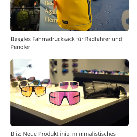
Beagles Fahrradrucksack für Radfahrer und
Pendler
Bliz: Neue Produktlinie, minimalistisches