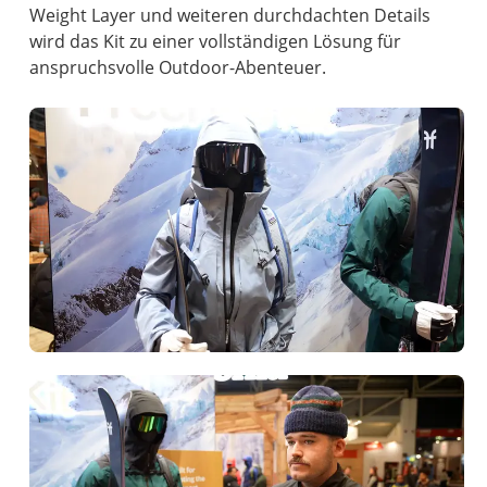
Weight Layer und weiteren durchdachten Details
wird das Kit zu einer vollständigen Lösung für
anspruchsvolle Outdoor-Abenteuer.