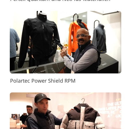
Polartec Power Shield RPM