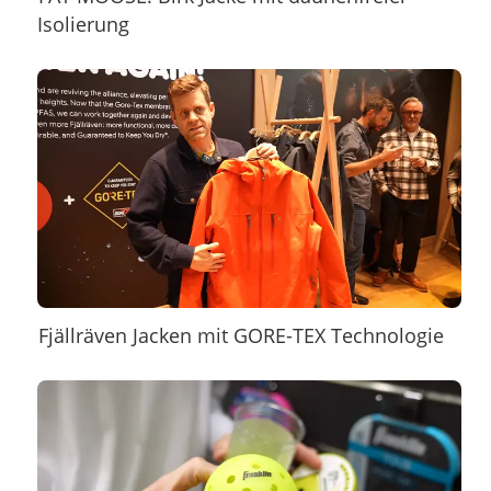
Isolierung
Fjällräven Jacken mit GORE-TEX Technologie