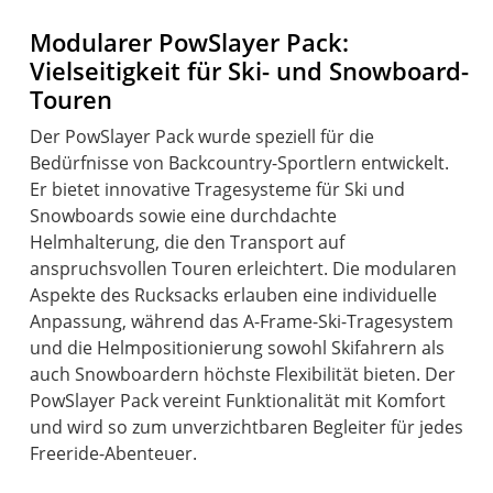
Modularer PowSlayer Pack:
Vielseitigkeit für Ski- und Snowboard-
Touren
Der PowSlayer Pack wurde speziell für die
Bedürfnisse von Backcountry-Sportlern entwickelt.
Er bietet innovative Tragesysteme für Ski und
Snowboards sowie eine durchdachte
Helmhalterung, die den Transport auf
anspruchsvollen Touren erleichtert. Die modularen
Aspekte des Rucksacks erlauben eine individuelle
Anpassung, während das A-Frame-Ski-Tragesystem
und die Helmpositionierung sowohl Skifahrern als
auch Snowboardern höchste Flexibilität bieten. Der
PowSlayer Pack vereint Funktionalität mit Komfort
und wird so zum unverzichtbaren Begleiter für jedes
Freeride-Abenteuer.