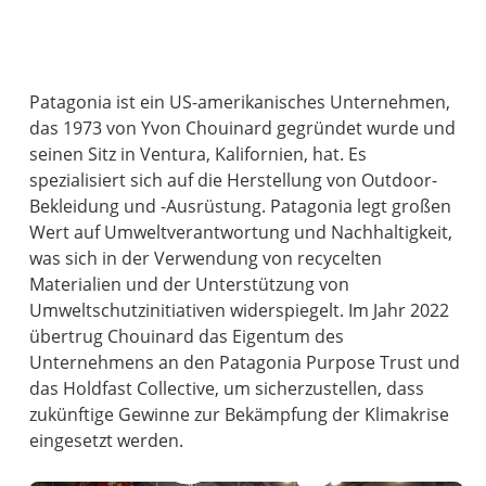
Patagonia ist ein US-amerikanisches Unternehmen,
das 1973 von Yvon Chouinard gegründet wurde und
seinen Sitz in Ventura, Kalifornien, hat. Es
spezialisiert sich auf die Herstellung von Outdoor-
Bekleidung und -Ausrüstung. Patagonia legt großen
Wert auf Umweltverantwortung und Nachhaltigkeit,
was sich in der Verwendung von recycelten
Materialien und der Unterstützung von
Umweltschutzinitiativen widerspiegelt. Im Jahr 2022
übertrug Chouinard das Eigentum des
Unternehmens an den Patagonia Purpose Trust und
das Holdfast Collective, um sicherzustellen, dass
zukünftige Gewinne zur Bekämpfung der Klimakrise
eingesetzt werden.