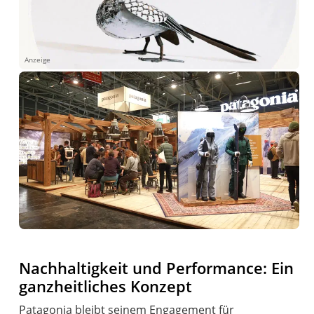
Anzeige
Nachhaltigkeit und Performance: Ein
ganzheitliches Konzept
Patagonia bleibt seinem Engagement für