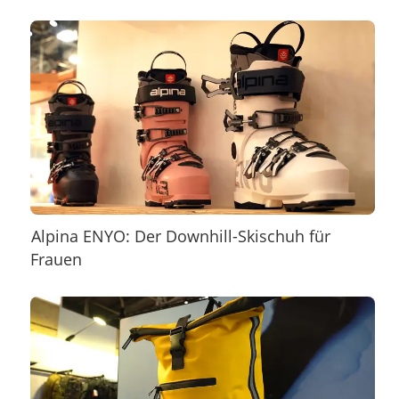
Alpina ENYO: Der Downhill-Skischuh für
Frauen