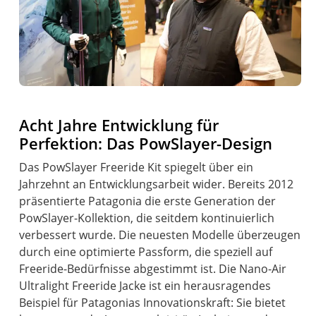
Acht Jahre Entwicklung für
Perfektion: Das PowSlayer-Design
Das PowSlayer Freeride Kit spiegelt über ein
Jahrzehnt an Entwicklungsarbeit wider. Bereits 2012
präsentierte Patagonia die erste Generation der
PowSlayer-Kollektion, die seitdem kontinuierlich
verbessert wurde. Die neuesten Modelle überzeugen
durch eine optimierte Passform, die speziell auf
Freeride-Bedürfnisse abgestimmt ist. Die Nano-Air
Ultralight Freeride Jacke ist ein herausragendes
Beispiel für Patagonias Innovationskraft: Sie bietet