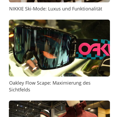
NIKKIE Ski-Mode: Luxus und Funktionalität
Oakley Flow Scape: Maximierung des
Sichtfelds