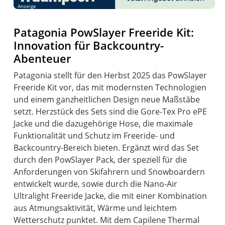
Anzeige
Patagonia PowSlayer Freeride Kit:
Innovation für Backcountry-
Abenteuer
Patagonia stellt für den Herbst 2025 das PowSlayer
Freeride Kit vor, das mit modernsten Technologien
und einem ganzheitlichen Design neue Maßstäbe
setzt. Herzstück des Sets sind die Gore-Tex Pro ePE
Jacke und die dazugehörige Hose, die maximale
Funktionalität und Schutz im Freeride- und
Backcountry-Bereich bieten. Ergänzt wird das Set
durch den PowSlayer Pack, der speziell für die
Anforderungen von Skifahrern und Snowboardern
entwickelt wurde, sowie durch die Nano-Air
Ultralight Freeride Jacke, die mit einer Kombination
aus Atmungsaktivität, Wärme und leichtem
Wetterschutz punktet. Mit dem Capilene Thermal