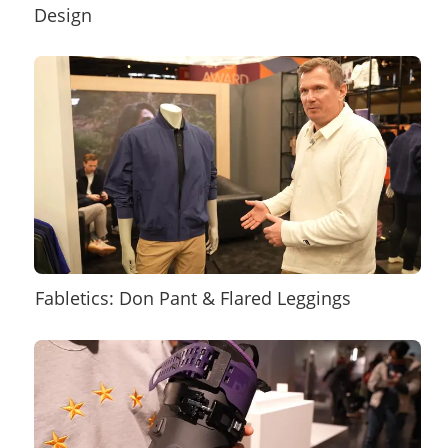
Design
×
Fabletics: Don Pant & Flared Leggings