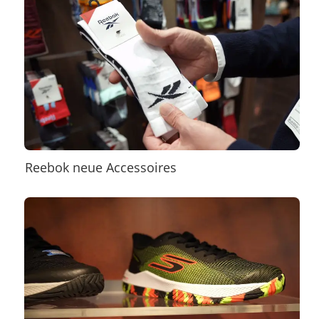
Reebok neue Accessoires