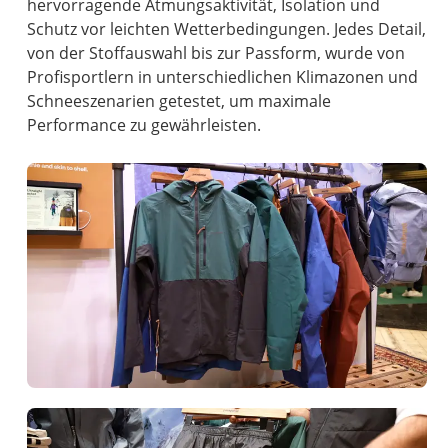
hervorragende Atmungsaktivität, Isolation und
Schutz vor leichten Wetterbedingungen. Jedes Detail,
von der Stoffauswahl bis zur Passform, wurde von
Profisportlern in unterschiedlichen Klimazonen und
Schneeszenarien getestet, um maximale
Performance zu gewährleisten.