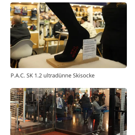
P.A.C. SK 1.2 ultradünne Skisocke