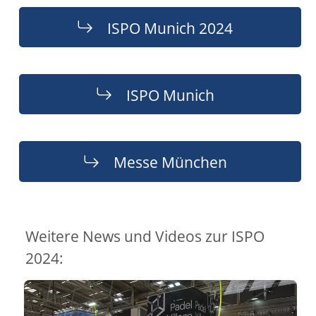
ISPO Munich 2024
ISPO Munich
Messe München
Weitere News und Videos zur ISPO
2024: