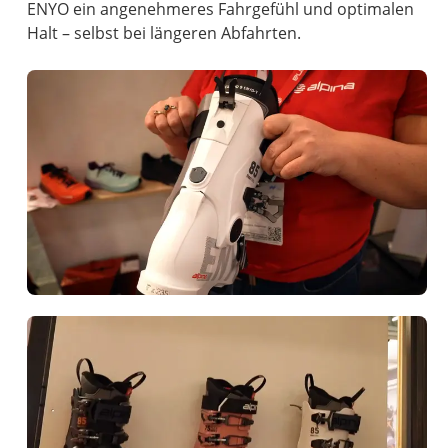
ENYO ein angenehmeres Fahrgefühl und optimalen
Halt – selbst bei längeren Abfahrten.