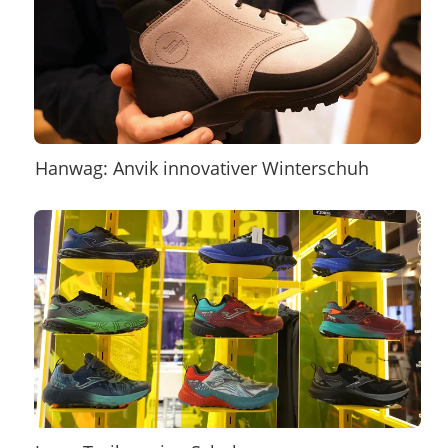
Hanwag: Anvik innovativer Winterschuh