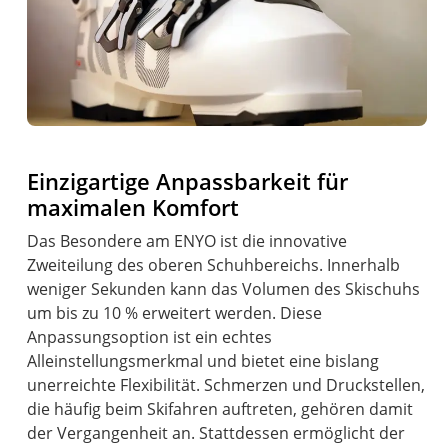
Einzigartige Anpassbarkeit für
maximalen Komfort
Das Besondere am ENYO ist die innovative
Zweiteilung des oberen Schuhbereichs. Innerhalb
weniger Sekunden kann das Volumen des Skischuhs
um bis zu 10 % erweitert werden. Diese
Anpassungsoption ist ein echtes
Alleinstellungsmerkmal und bietet eine bislang
unerreichte Flexibilität. Schmerzen und Druckstellen,
die häufig beim Skifahren auftreten, gehören damit
der Vergangenheit an. Stattdessen ermöglicht der