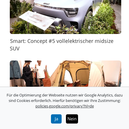
Smart: Concept #5 vollelektrischer midsize
SUV
Für die Optimierung der Webseite nutzen wir Google Analytics, dazu
sind Cookies erforderlich. Hierfür benötigen wir Ihre Zustimmung:
policies.google.com/privacy?hl=de
Ja
Nein