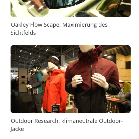
Oakley Flow Scape: Maximierung des
Sichtfelds
Outdoor Research: klimaneutrale Outdoor-
Jacke