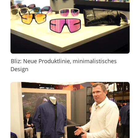
Bliz: Neue Produktlinie, minimalistisches
Design