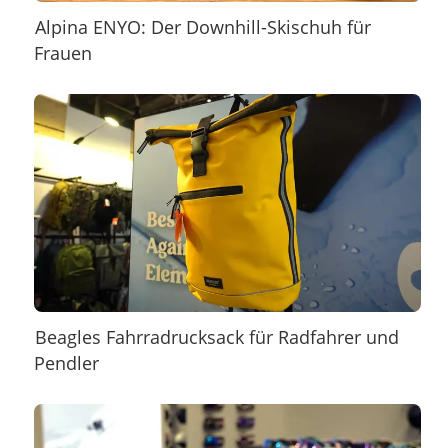
Alpina ENYO: Der Downhill-Skischuh für
Frauen
Beagles Fahrradrucksack für Radfahrer und
Pendler