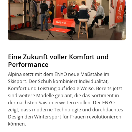
Eine Zukunft voller Komfort und
Performance
Alpina setzt mit dem ENYO neue Maßstäbe im
Skisport. Der Schuh kombiniert Individualität,
Komfort und Leistung auf ideale Weise. Bereits jetzt
sind weitere Modelle geplant, die das Sortiment in
der nächsten Saison erweitern sollen. Der ENYO
zeigt, dass moderne Technologie und durchdachtes
Design den Wintersport für Frauen revolutionieren
können.