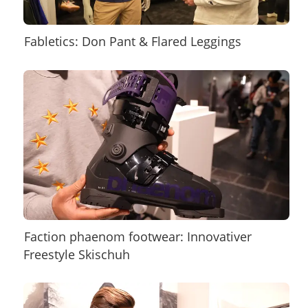
Fabletics: Don Pant & Flared Leggings
Faction phaenom footwear: Innovativer
Freestyle Skischuh