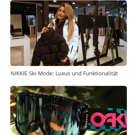
NIKKIE Ski-Mode: Luxus und Funktionalität