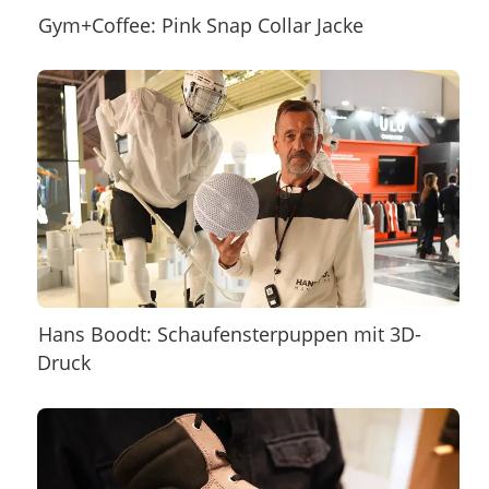
Gym+Coffee: Pink Snap Collar Jacke
Hans Boodt: Schaufensterpuppen mit 3D-
Druck