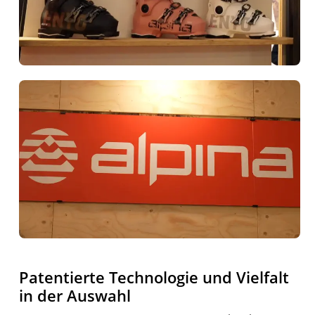
Patentierte Technologie und Vielfalt
in der Auswahl