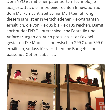
Der ENYO ist mit einer patentierten Technologie
ausgestattet, die ihn zu einer echten Innovation auf
dem Markt macht. Seit seiner Markteinführung in
diesem Jahr ist er in verschiedenen Flex-Varianten
erhältlich, die von Flex 85 bis Flex 105 reichen. Damit
spricht der ENYO unterschiedliche Fahrstile und
Anforderungen an. Auch preislich ist er flexibel
gestaltet: Die Modelle sind zwischen 299 € und 399 €
erhältlich, sodass für verschiedene Budgets eine
passende Option dabei ist.