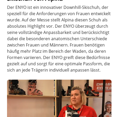
Der ENYO ist ein innovativer Downhill-Skischuh, der
speziell für die Anforderungen von Frauen entwickelt
wurde. Auf der Messe stellt Alpina diesen Schuh als
absolutes Highlight vor. Der ENYO überzeugt durch
seine vollständige Anpassbarkeit und berücksichtigt
dabei die besonderen anatomischen Unterschiede
zwischen Frauen und Männern. Frauen benötigen
häufig mehr Platz im Bereich der Waden, da deren
Formen variieren. Der ENYO greift diese Bedürfnisse
gezielt auf und sorgt für eine optimale Passform, die
sich an jede Trägerin individuell anpassen lässt.