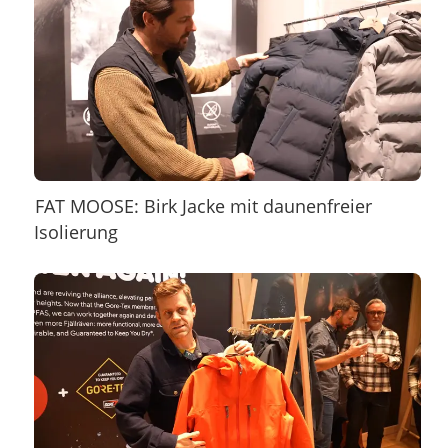
FAT MOOSE: Birk Jacke mit daunenfreier
Isolierung