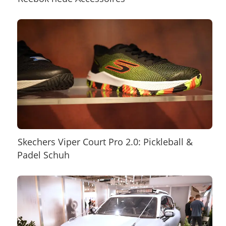
Skechers Viper Court Pro 2.0: Pickleball &
Padel Schuh