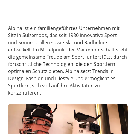
Alpina ist ein familiengeführtes Unternehmen mit
Sitz in Sulzemoos, das seit 1980 innovative Sport-
und Sonnenbrillen sowie Ski- und Radhelme
entwickelt. Im Mittelpunkt der Markenbotschaft steht
die gemeinsame Freude am Sport, unterstützt durch
fortschrittliche Technologien, die den Sportlern
optimalen Schutz bieten. Alpina setzt Trends in
Design, Fashion und Lifestyle und ermöglicht es
Sportlern, sich voll auf ihre Aktivitäten zu
konzentrieren.