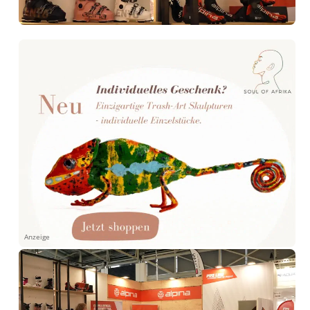
Anzeige