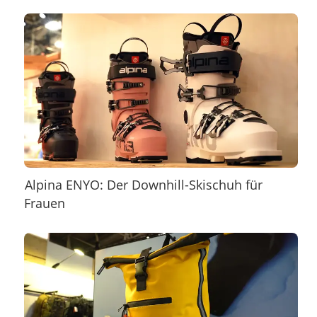
Alpina ENYO: Der Downhill-Skischuh für
Frauen