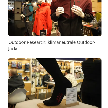
Outdoor Research: klimaneutrale Outdoor-
Jacke