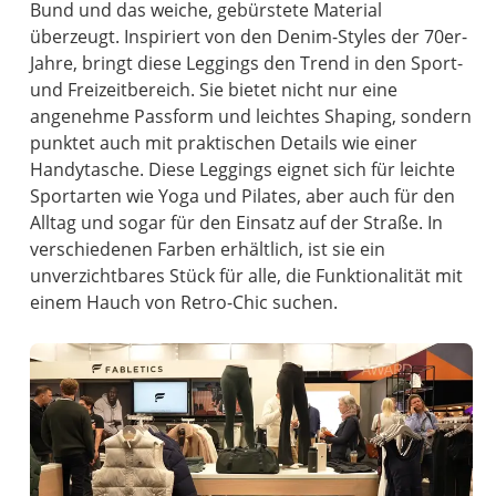
Bund und das weiche, gebürstete Material
überzeugt. Inspiriert von den Denim-Styles der 70er-
Jahre, bringt diese Leggings den Trend in den Sport-
und Freizeitbereich. Sie bietet nicht nur eine
angenehme Passform und leichtes Shaping, sondern
punktet auch mit praktischen Details wie einer
Handytasche. Diese Leggings eignet sich für leichte
Sportarten wie Yoga und Pilates, aber auch für den
Alltag und sogar für den Einsatz auf der Straße. In
verschiedenen Farben erhältlich, ist sie ein
unverzichtbares Stück für alle, die Funktionalität mit
einem Hauch von Retro-Chic suchen.