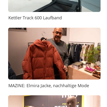
Kettler Track 600 Laufband
MAZINE: Elmira Jacke, nachhaltige Mode