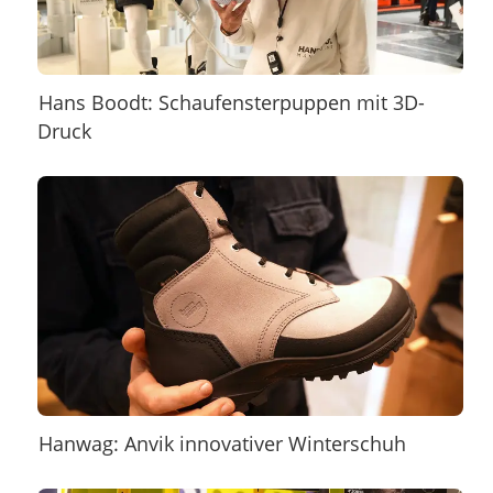
Hans Boodt: Schaufensterpuppen mit 3D-
Druck
Hanwag: Anvik innovativer Winterschuh