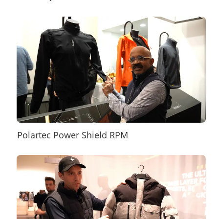
Polartec Power Shield RPM