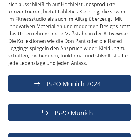
sich ausschließlich auf Hochleistungsprodukte
konzentrieren, bietet Fabletics Kleidung, die sowohl
im Fitnessstudio als auch im Alltag überzeugt. Mit
innovativen Materialien und modernen Designs setzt
das Unternehmen neue Maßstäbe in der Activewear.
Die Kollektionen wie die Don Pant oder die Flared
Leggings spiegeln den Anspruch wider, Kleidung zu
schaffen, die bequem, funktional und stilvoll ist – für
jede Lebenslage und jeden Anlass.
ISPO Munich 2024
ISPO Munich