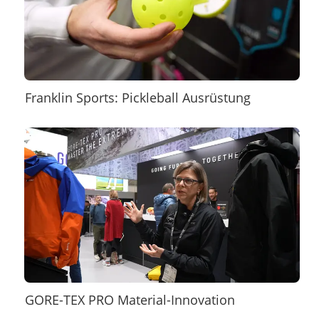
Franklin Sports: Pickleball Ausrüstung
GORE-TEX PRO Material-Innovation