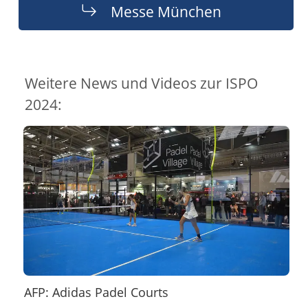
Messe München
Weitere News und Videos zur ISPO
2024:
AFP: Adidas Padel Courts