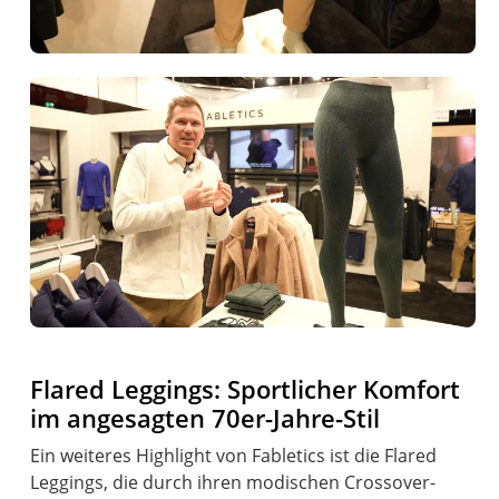
Flared Leggings: Sportlicher Komfort
im angesagten 70er-Jahre-Stil
Ein weiteres Highlight von Fabletics ist die Flared
Leggings, die durch ihren modischen Crossover-