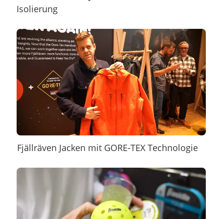
Isolierung
Fjällräven Jacken mit GORE-TEX Technologie