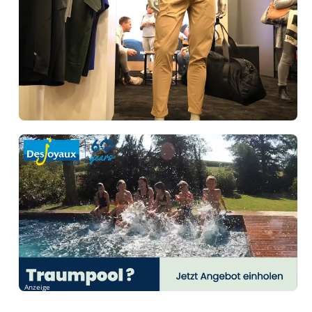
Anzeige