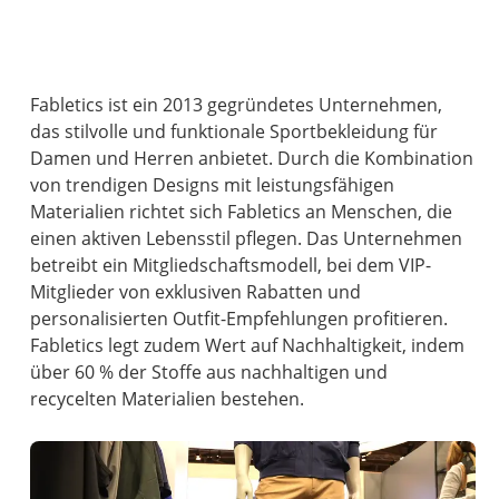
Fabletics ist ein 2013 gegründetes Unternehmen,
das stilvolle und funktionale Sportbekleidung für
Damen und Herren anbietet. Durch die Kombination
von trendigen Designs mit leistungsfähigen
Materialien richtet sich Fabletics an Menschen, die
einen aktiven Lebensstil pflegen. Das Unternehmen
betreibt ein Mitgliedschaftsmodell, bei dem VIP-
Mitglieder von exklusiven Rabatten und
personalisierten Outfit-Empfehlungen profitieren.
Fabletics legt zudem Wert auf Nachhaltigkeit, indem
über 60 % der Stoffe aus nachhaltigen und
recycelten Materialien bestehen.