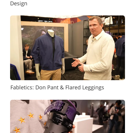
Design
×
Fabletics: Don Pant & Flared Leggings