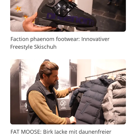
Faction phaenom footwear: Innovativer
Freestyle Skischuh
FAT MOOSE: Birk Jacke mit daunenfreier