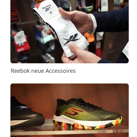
Reebok neue Accessoires