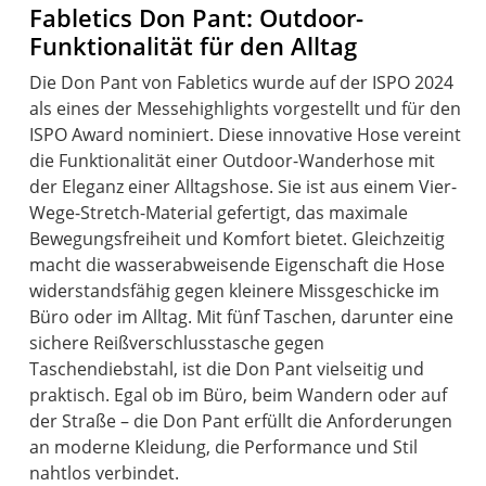
Fabletics Don Pant: Outdoor-
Funktionalität für den Alltag
Die Don Pant von Fabletics wurde auf der ISPO 2024
als eines der Messehighlights vorgestellt und für den
ISPO Award nominiert. Diese innovative Hose vereint
die Funktionalität einer Outdoor-Wanderhose mit
der Eleganz einer Alltagshose. Sie ist aus einem Vier-
Wege-Stretch-Material gefertigt, das maximale
Bewegungsfreiheit und Komfort bietet. Gleichzeitig
macht die wasserabweisende Eigenschaft die Hose
widerstandsfähig gegen kleinere Missgeschicke im
Büro oder im Alltag. Mit fünf Taschen, darunter eine
sichere Reißverschlusstasche gegen
Taschendiebstahl, ist die Don Pant vielseitig und
praktisch. Egal ob im Büro, beim Wandern oder auf
der Straße – die Don Pant erfüllt die Anforderungen
an moderne Kleidung, die Performance und Stil
nahtlos verbindet.