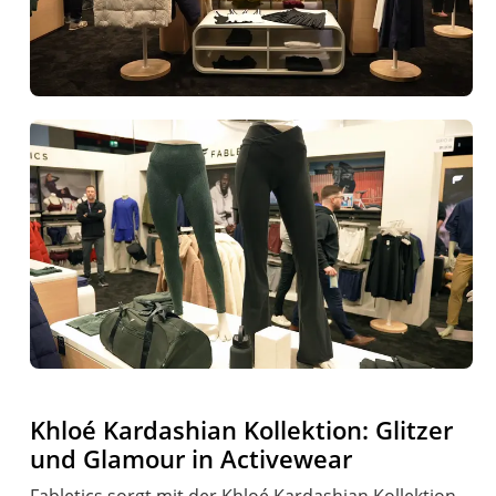
Khloé Kardashian Kollektion: Glitzer
und Glamour in Activewear