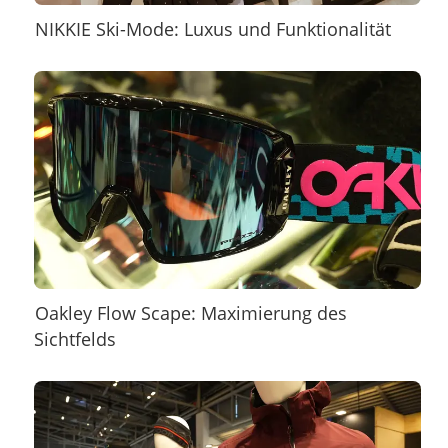
NIKKIE Ski-Mode: Luxus und Funktionalität
Oakley Flow Scape: Maximierung des
Sichtfelds