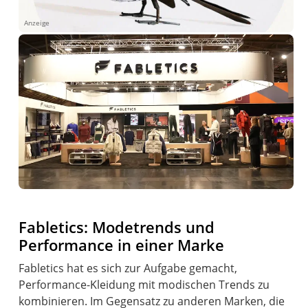
Anzeige
Fabletics: Modetrends und
Performance in einer Marke
Fabletics hat es sich zur Aufgabe gemacht,
Performance-Kleidung mit modischen Trends zu
kombinieren. Im Gegensatz zu anderen Marken, die