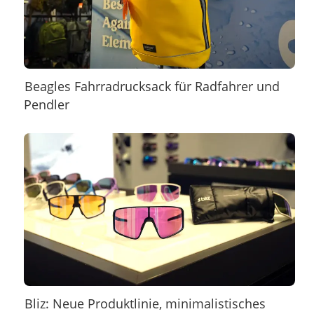
Beagles Fahrradrucksack für Radfahrer und
Pendler
Bliz: Neue Produktlinie, minimalistisches