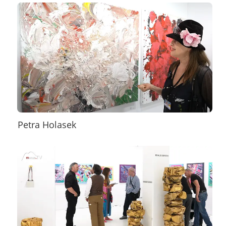
Petra Holasek