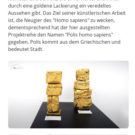
durch eine goldene Lackierung ein veredeltes
Aussehen gibt. Das Ziel seiner künstlerischen Arbeit
ist, die Neugier des "Homo sapiens" zu wecken,
dementsprechend hat der hier ausgestellten
Projektreihe den Namen "Polis homo sapiens"
gegeben. Polis kommt aus dem Griechischen und
bedeutet Stadt.