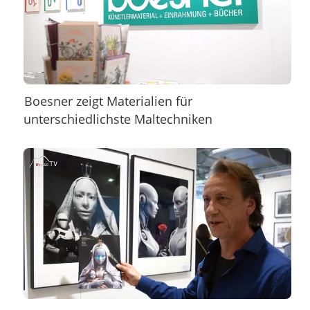
Boesner zeigt Materialien für
unterschiedlichste Maltechniken