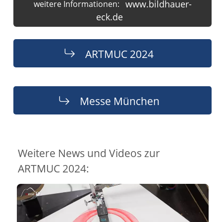
www.bildhauer-
weitere Informationen:
eck.de
ARTMUC 2024
Messe München
Weitere News und Videos zur
ARTMUC 2024: