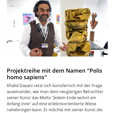
Projektreihe mit dem Namen "Polis
homo sapiens"
Khalid Dayani setzt sich künstlerisch mit der Frage
auseinander, wie man dem neugierigen Betrachter
seiner Kunst das Motto "Jedem Ende wohnt ein
Anfang inne" auf eine erlebnisorientierte Weise
nahebringen kann. Er möchte mit seiner Kunst die