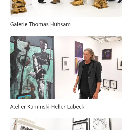
Galerie Thomas Hühsam
Atelier Kaminski Heller Lübeck