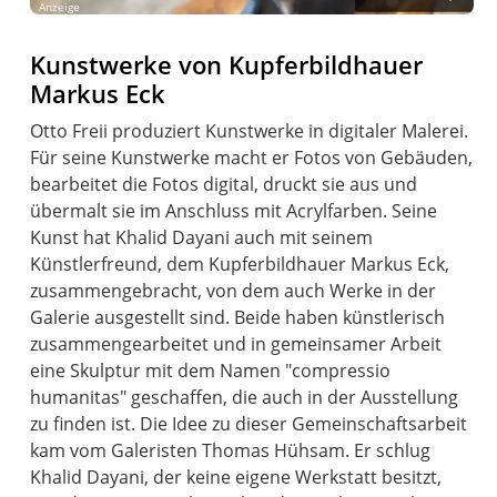
Anzeige
Kunstwerke von Kupferbildhauer
Markus Eck
Otto Freii produziert Kunstwerke in digitaler Malerei.
Für seine Kunstwerke macht er Fotos von Gebäuden,
bearbeitet die Fotos digital, druckt sie aus und
übermalt sie im Anschluss mit Acrylfarben. Seine
Kunst hat Khalid Dayani auch mit seinem
Künstlerfreund, dem Kupferbildhauer Markus Eck,
zusammengebracht, von dem auch Werke in der
Galerie ausgestellt sind. Beide haben künstlerisch
zusammengearbeitet und in gemeinsamer Arbeit
eine Skulptur mit dem Namen "compressio
humanitas" geschaffen, die auch in der Ausstellung
zu finden ist. Die Idee zu dieser Gemeinschaftsarbeit
kam vom Galeristen Thomas Hühsam. Er schlug
Khalid Dayani, der keine eigene Werkstatt besitzt,