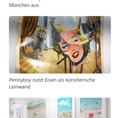
München aus
Pennyboy nutzt Eisen als künstlerische
Leinwand