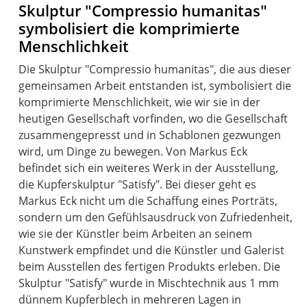
Skulptur "Compressio humanitas"
symbolisiert die komprimierte
Menschlichkeit
Die Skulptur "Compressio humanitas", die aus dieser
gemeinsamen Arbeit entstanden ist, symbolisiert die
komprimierte Menschlichkeit, wie wir sie in der
heutigen Gesellschaft vorfinden, wo die Gesellschaft
zusammengepresst und in Schablonen gezwungen
wird, um Dinge zu bewegen. Von Markus Eck
befindet sich ein weiteres Werk in der Ausstellung,
die Kupferskulptur "Satisfy". Bei dieser geht es
Markus Eck nicht um die Schaffung eines Porträts,
sondern um den Gefühlsausdruck von Zufriedenheit,
wie sie der Künstler beim Arbeiten an seinem
Kunstwerk empfindet und die Künstler und Galerist
beim Ausstellen des fertigen Produkts erleben. Die
Skulptur "Satisfy" wurde in Mischtechnik aus 1 mm
dünnem Kupferblech in mehreren Lagen in