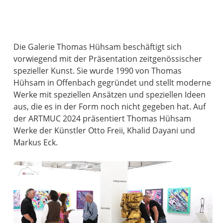
Die Galerie Thomas Hühsam beschäftigt sich
vorwiegend mit der Präsentation zeitgenössischer
spezieller Kunst. Sie wurde 1990 von Thomas
Hühsam in Offenbach gegründet und stellt moderne
Werke mit speziellen Ansätzen und speziellen Ideen
aus, die es in der Form noch nicht gegeben hat. Auf
der ARTMUC 2024 präsentiert Thomas Hühsam
Werke der Künstler Otto Freii, Khalid Dayani und
Markus Eck.