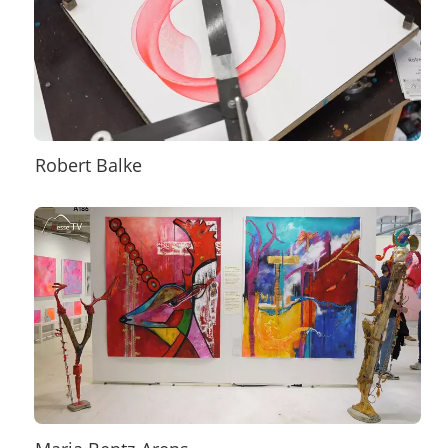
Robert Balke