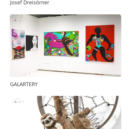
Josef Dreisörner
GALARTERY