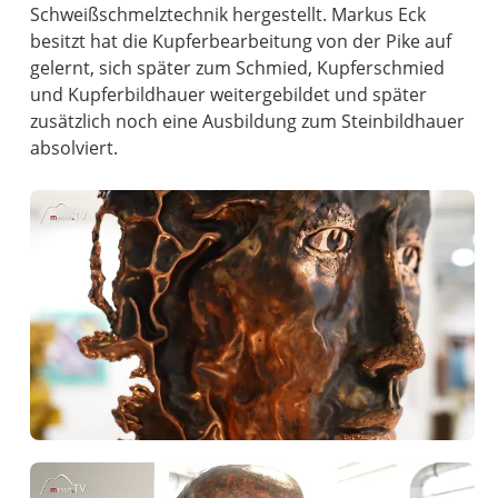
Schweißschmelztechnik hergestellt. Markus Eck
besitzt hat die Kupferbearbeitung von der Pike auf
gelernt, sich später zum Schmied, Kupferschmied
und Kupferbildhauer weitergebildet und später
zusätzlich noch eine Ausbildung zum Steinbildhauer
absolviert.