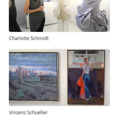
Charlotte Schmidt
Vinzenz Schueller