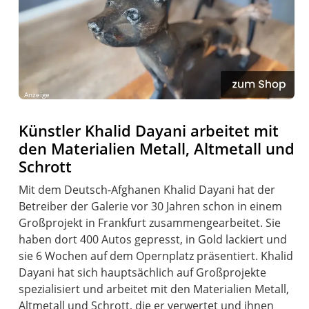
Anzeige
Künstler Khalid Dayani arbeitet mit
den Materialien Metall, Altmetall und
Schrott
Mit dem Deutsch-Afghanen Khalid Dayani hat der
Betreiber der Galerie vor 30 Jahren schon in einem
Großprojekt in Frankfurt zusammengearbeitet. Sie
haben dort 400 Autos gepresst, in Gold lackiert und
sie 6 Wochen auf dem Opernplatz präsentiert. Khalid
Dayani hat sich hauptsächlich auf Großprojekte
spezialisiert und arbeitet mit den Materialien Metall,
Altmetall und Schrott, die er verwertet und ihnen