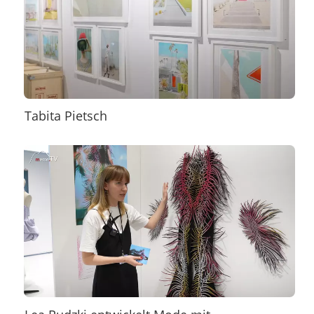
Tabita Pietsch