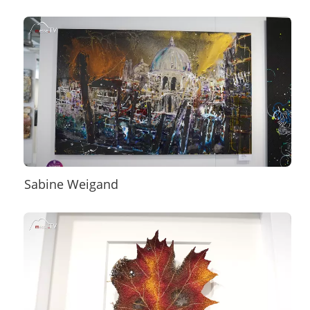
Sabine Weigand