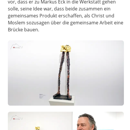
vor, dass er zu Markus Eck in die Werkstatt gehen
solle, seine Idee war, dass beide zusammen ein
gemeinsames Produkt erschaffen, als Christ und
Moslem sozusagen über die gemeinsame Arbeit eine
Brücke bauen.