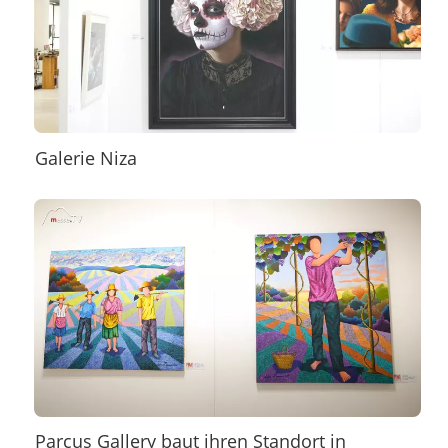
Galerie Niza
Parcus Gallery baut ihren Standort in