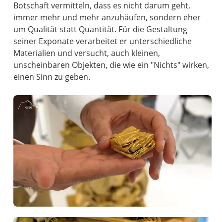
Botschaft vermitteln, dass es nicht darum geht,
immer mehr und mehr anzuhäufen, sondern eher
um Qualität statt Quantität. Für die Gestaltung
seiner Exponate verarbeitet er unterschiedliche
Materialien und versucht, auch kleinen,
unscheinbaren Objekten, die wie ein "Nichts" wirken,
einen Sinn zu geben.