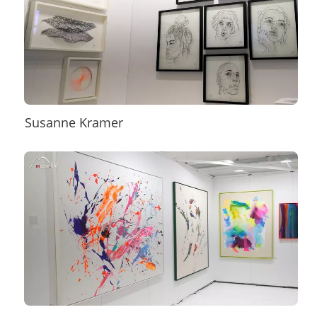
Susanne Kramer