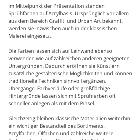
Im Mittelpunkt der Präsentation standen
Sprühfarben auf Acrylbasis. Ursprünglich vor allem
aus dem Bereich Graffiti und Urban Art bekannt,
werden sie inzwischen auch in der klassischen
Malerei eingesetzt.
Die Farben lassen sich auf Leinwand ebenso
verwenden wie auf zahlreichen anderen geeigneten
Untergründen. Dadurch eröffnen sie Künstlern
zusätzliche gestalterische Möglichkeiten und können
traditionelle Techniken sinnvoll ergänzen.
Übergänge, Farbverläufe oder großflächige
Hintergründe lassen sich mit Sprühfarben oft
schneller anlegen als mit dem Pinsel.
Gleichzeitig bleiben klassische Materialien weiterhin
ein wichtiger Bestandteil des Sortiments.
Acrylfarben, Ölfarben und zahlreiche weitere