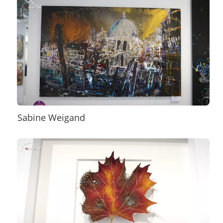
Sabine Weigand