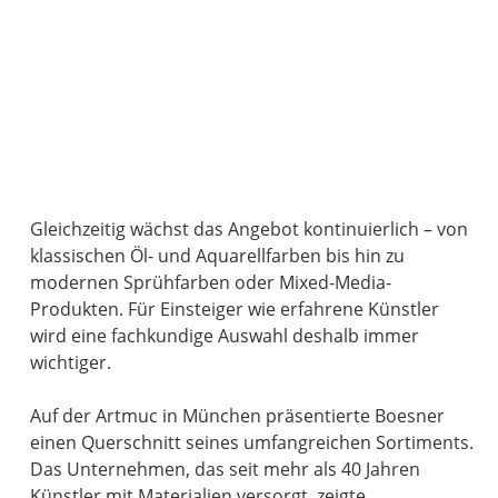
Gleichzeitig wächst das Angebot kontinuierlich – von
klassischen Öl- und Aquarellfarben bis hin zu
modernen Sprühfarben oder Mixed-Media-
Produkten. Für Einsteiger wie erfahrene Künstler
wird eine fachkundige Auswahl deshalb immer
wichtiger.
Auf der Artmuc in München präsentierte Boesner
einen Querschnitt seines umfangreichen Sortiments.
Das Unternehmen, das seit mehr als 40 Jahren
Künstler mit Materialien versorgt, zeigte