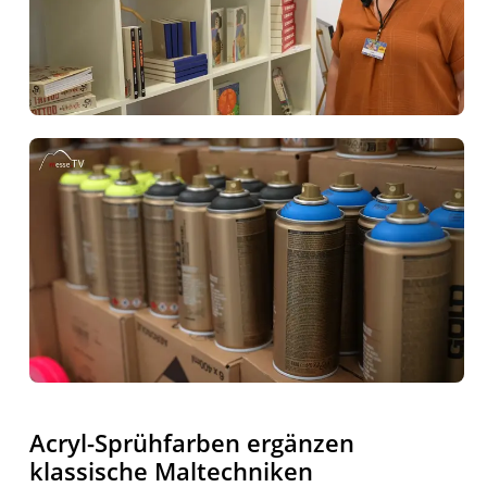
Acryl-Sprühfarben ergänzen
klassische Maltechniken