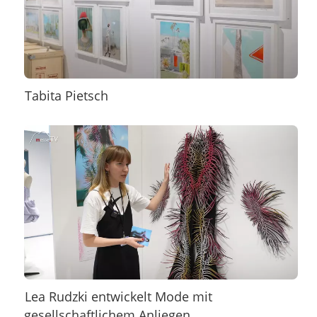
Tabita Pietsch
Lea Rudzki entwickelt Mode mit
gesellschaftlichem Anliegen