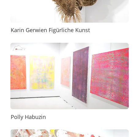
Karin Gerwien Figürliche Kunst
Polly Habuzin