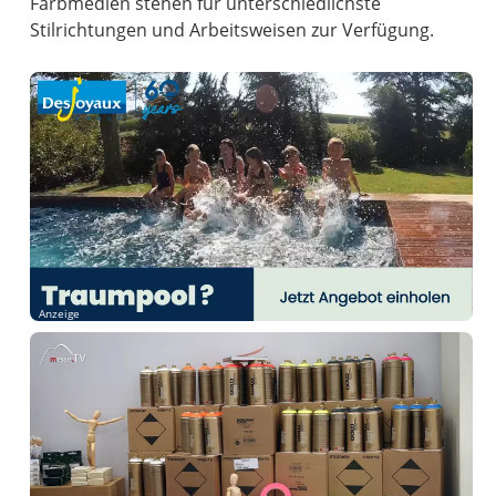
Farbmedien stehen für unterschiedlichste
Stilrichtungen und Arbeitsweisen zur Verfügung.
Anzeige