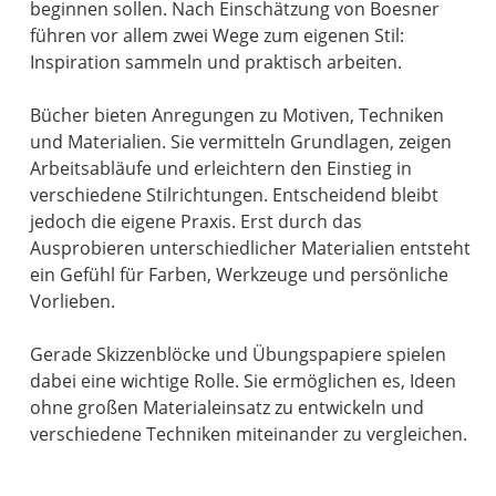
beginnen sollen. Nach Einschätzung von Boesner
führen vor allem zwei Wege zum eigenen Stil:
Inspiration sammeln und praktisch arbeiten.
Bücher bieten Anregungen zu Motiven, Techniken
und Materialien. Sie vermitteln Grundlagen, zeigen
Arbeitsabläufe und erleichtern den Einstieg in
verschiedene Stilrichtungen. Entscheidend bleibt
jedoch die eigene Praxis. Erst durch das
Ausprobieren unterschiedlicher Materialien entsteht
ein Gefühl für Farben, Werkzeuge und persönliche
Vorlieben.
Gerade Skizzenblöcke und Übungspapiere spielen
dabei eine wichtige Rolle. Sie ermöglichen es, Ideen
ohne großen Materialeinsatz zu entwickeln und
verschiedene Techniken miteinander zu vergleichen.