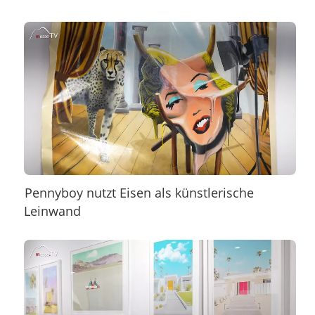
Pennyboy nutzt Eisen als künstlerische
Leinwand