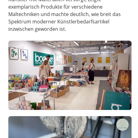
exemplarisch Produkte für verschiedene
Maltechniken und machte deutlich, wie breit das
Spektrum moderner Künstlerbedarfsartikel
inzwischen geworden ist.