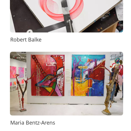
Robert Balke
Maria Bentz-Arens