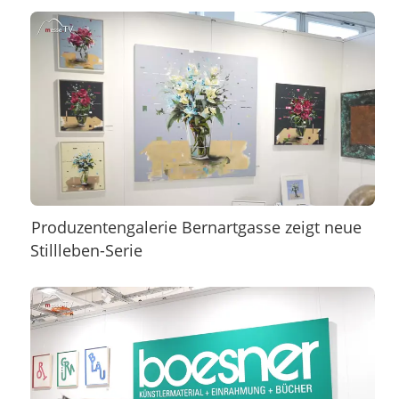
Produzentengalerie Bernartgasse zeigt neue
Stillleben-Serie