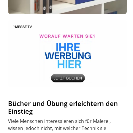
Bücher und Übung erleichtern den
Einstieg
Viele Menschen interessieren sich für Malerei,
wissen jedoch nicht, mit welcher Technik sie