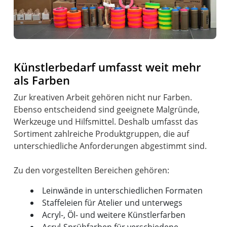
Künstlerbedarf umfasst weit mehr
als Farben
Zur kreativen Arbeit gehören nicht nur Farben.
Ebenso entscheidend sind geeignete Malgründe,
Werkzeuge und Hilfsmittel. Deshalb umfasst das
Sortiment zahlreiche Produktgruppen, die auf
unterschiedliche Anforderungen abgestimmt sind.
Leinwände in unterschiedlichen Formaten
Staffeleien für Atelier und unterwegs
Acryl-, Öl- und weitere Künstlerfarben