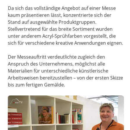
Da sich das vollständige Angebot auf einer Messe
kaum präsentieren lässt, konzentrierte sich der
Stand auf ausgewählte Produktgruppen.
Stellvertretend für das breite Sortiment wurden
unter anderem Acryl-Sprühfarben vorgestellt, die
sich für verschiedene kreative Anwendungen eignen.
Der Messeauftritt verdeutlichte zugleich den
Anspruch des Unternehmens, möglichst alle
Materialien für unterschiedliche künstlerische
Arbeitsweisen bereitzustellen – von der ersten Skizze
bis zum fertigen Gemälde.