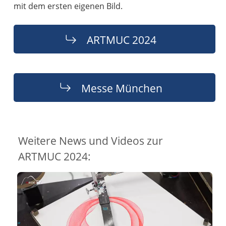
mit dem ersten eigenen Bild.
ARTMUC 2024
Messe München
Weitere News und Videos zur
ARTMUC 2024: