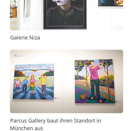
Galerie Niza
Parcus Gallery baut ihren Standort in
München aus