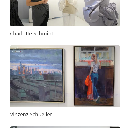
Charlotte Schmidt
Vinzenz Schueller