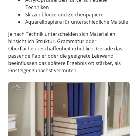
Acryl-Sprühfarben für verschiedene
Techniken
Skizzenblöcke und Zeichenpapiere
Aquarellpapiere für unterschiedliche Malstile
Je nach Technik unterscheiden sich Materialien
hinsichtlich Struktur, Grammatur oder
Oberflächenbeschaffenheit erheblich. Gerade das
passende Papier oder die geeignete Leinwand
beeinflussen das spätere Ergebnis oft stärker, als
Einsteiger zunächst vermuten.