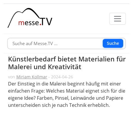
Suche
Künstlerbedarf bietet Materialien für
Malerei und Kreativität
von
Miriam Kollmar
- 2024-04-26
Der Einstieg in die Malerei beginnt häufig mit einer
einfachen Frage: Welches Material eignet sich für die
eigene Idee? Farben, Pinsel, Leinwände und Papiere
unterscheiden sich je nach Technik erheblich.