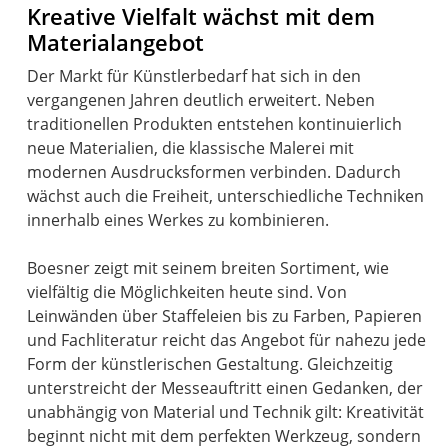
Kreative Vielfalt wächst mit dem
Materialangebot
Der Markt für Künstlerbedarf hat sich in den
vergangenen Jahren deutlich erweitert. Neben
traditionellen Produkten entstehen kontinuierlich
neue Materialien, die klassische Malerei mit
modernen Ausdrucksformen verbinden. Dadurch
wächst auch die Freiheit, unterschiedliche Techniken
innerhalb eines Werkes zu kombinieren.
Boesner zeigt mit seinem breiten Sortiment, wie
vielfältig die Möglichkeiten heute sind. Von
Leinwänden über Staffeleien bis zu Farben, Papieren
und Fachliteratur reicht das Angebot für nahezu jede
Form der künstlerischen Gestaltung. Gleichzeitig
unterstreicht der Messeauftritt einen Gedanken, der
unabhängig von Material und Technik gilt: Kreativität
beginnt nicht mit dem perfekten Werkzeug, sondern