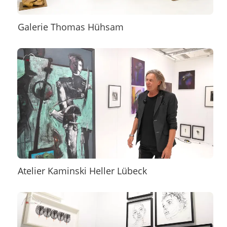
Galerie Thomas Hühsam
Atelier Kaminski Heller Lübeck