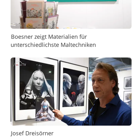
Boesner zeigt Materialien für
unterschiedlichste Maltechniken
Josef Dreisörner