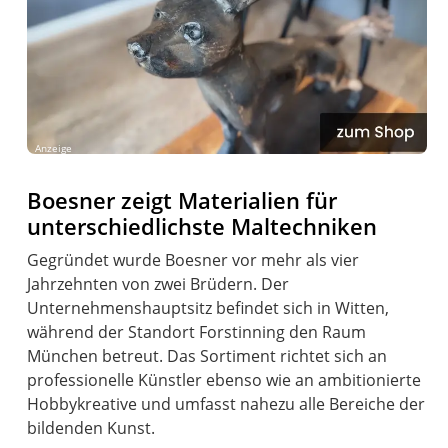
Anzeige
Boesner zeigt Materialien für
unterschiedlichste Maltechniken
Gegründet wurde Boesner vor mehr als vier
Jahrzehnten von zwei Brüdern. Der
Unternehmenshauptsitz befindet sich in Witten,
während der Standort Forstinning den Raum
München betreut. Das Sortiment richtet sich an
professionelle Künstler ebenso wie an ambitionierte
Hobbykreative und umfasst nahezu alle Bereiche der
bildenden Kunst.