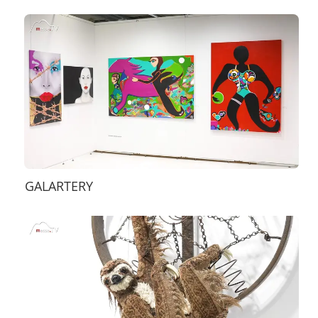
GALARTERY