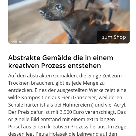
Anzeige
Abstrakte Gemälde die in einem
kreativen Prozess entstehen
Auf den abstrakten Gemälden, die einige Zeit zum
Trocknen brauchen, gibt es jede Menge zu
entdecken. Eines der ausgestellten Werke zeigt eine
wilde Komposition aus Eier (Gänseeier, weil deren
Schale härter ist als bei Hühnereiern) und viel Acryl.
Der Preis dafür ist mit 3.900 Euro veranschlagt. Das
originelle Bild entstand mit einem extra langen
Pinsel aus einem kreativen Prozess heraus. Im Zuge
dessen legt Petra Holasek die Leinwand auf den