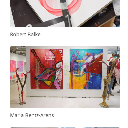
Robert Balke
Maria Bentz-Arens