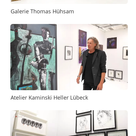
Galerie Thomas Hühsam
Atelier Kaminski Heller Lübeck