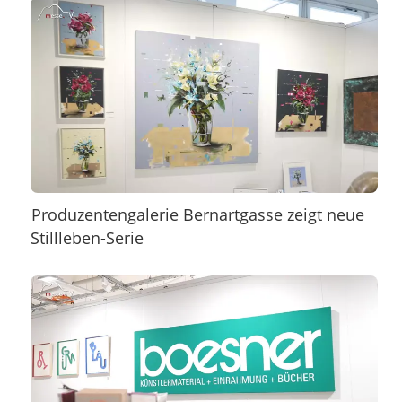
Produzentengalerie Bernartgasse zeigt neue
Stillleben-Serie