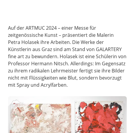
Auf der ARTMUC 2024 – einer Messe für
zeitgenössische Kunst – präsentiert die Malerin
Petra Holasek ihre Arbeiten. Die Werke der
Künstlerin aus Graz sind am Stand von GALARTERY
fine art zu bewundern. Holasek ist eine Schülerin von
Professor Hermann Nitsch. Allerdings: Im Gegensatz
zu ihrem radikalen Lehrmeister fertigt sie ihre Bilder
nicht mit Flüssigkeiten wie Blut, sondern bevorzugt
mit Spray und Acrylfarben.