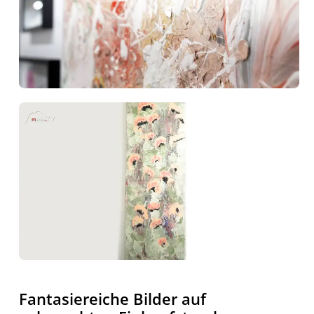
Fantasiereiche Bilder auf