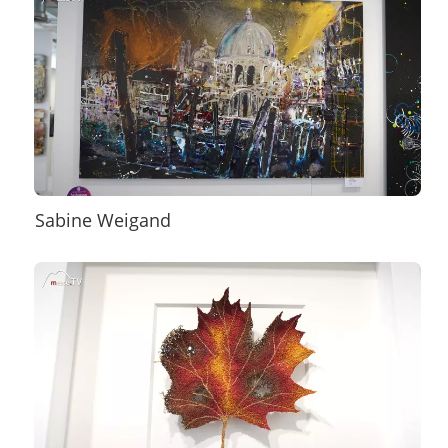
Sabine Weigand