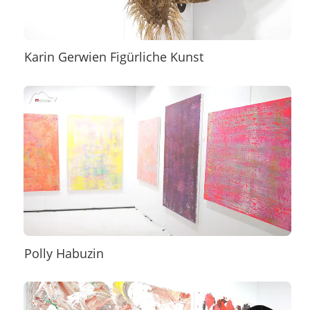
Karin Gerwien Figürliche Kunst
Polly Habuzin