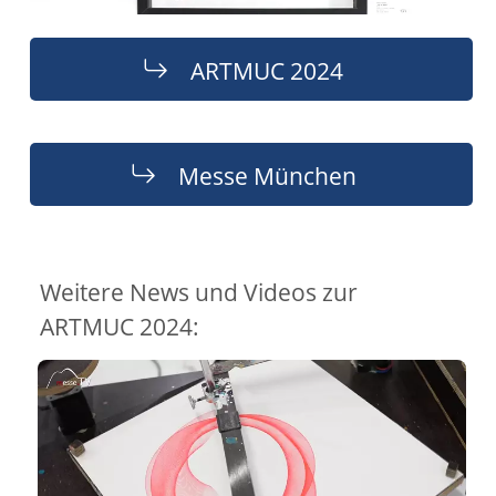
ARTMUC 2024
Messe München
Weitere News und Videos zur
ARTMUC 2024: