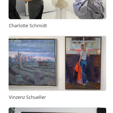
Charlotte Schmidt
Vinzenz Schueller