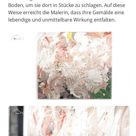
Boden, um sie dort in Stücke zu schlagen. Auf diese
Weise erreicht die Malerin, dass ihre Gemälde eine
lebendige und unmittelbare Wirkung entfalten.