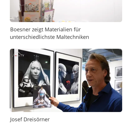
Boesner zeigt Materialien für
unterschiedlichste Maltechniken
Josef Dreisörner