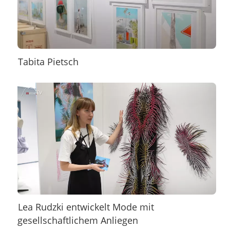
Tabita Pietsch
Lea Rudzki entwickelt Mode mit
gesellschaftlichem Anliegen