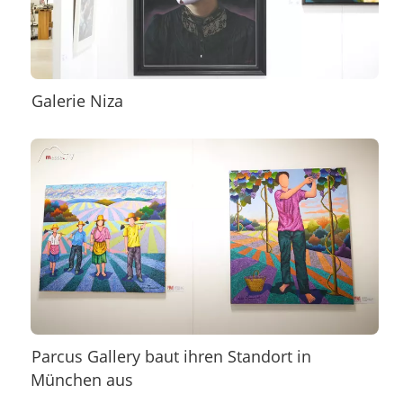
Galerie Niza
Parcus Gallery baut ihren Standort in
München aus