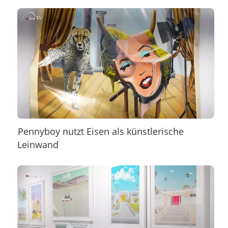
Pennyboy nutzt Eisen als künstlerische
Leinwand