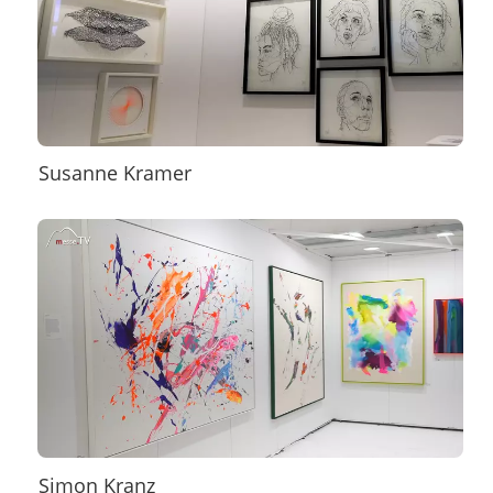
Susanne Kramer
Simon Kranz