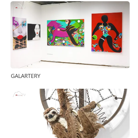
GALARTERY