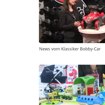
News vom Klassiker Bobby-Car