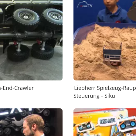
h-End-Crawler
Liebherr Spielzeug-Rau
Steuerung - Siku