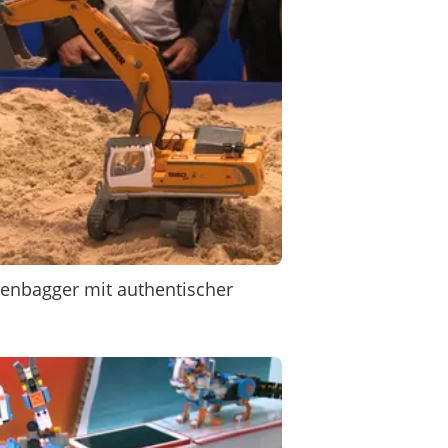
penbagger mit authentischer