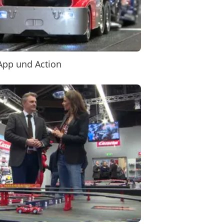
App und Action