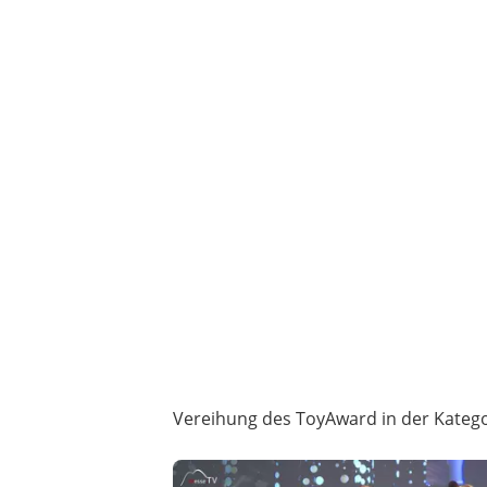
Vereihung des ToyAward in der Kateg