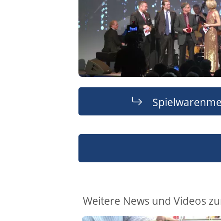
Spielwarenme
Weitere News und Videos zu