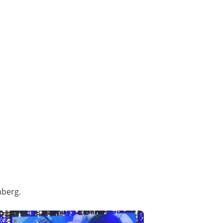
nberg.