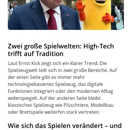
Zwei große Spielwelten: High-Tech
trifft auf Tradition
Laut Ernst Kick zeigt sich ein klarer Trend: Die
Spielzeugwelt teilt sich in zwei große Bereiche. Auf
der einen Seite gibt es immer mehr
technologiebasiertes Spielzeug, das digitale
Funktionen integriert oder den modernen Alltag
widerspiegelt. Auf der anderen Seite bleibt
klassisches Spielzeug wie Plüschtiere, Modellbau
oder Brettspiele weiterhin stark vertreten.
Wie sich das Spielen verändert – und