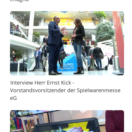
Interview Herr Ernst Kick -
Vorstandsvorsitzender der Spielwarenmesse
eG