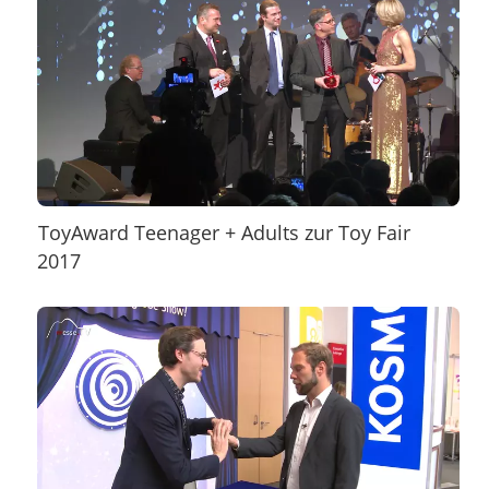
ToyAward Teenager + Adults zur Toy Fair
2017