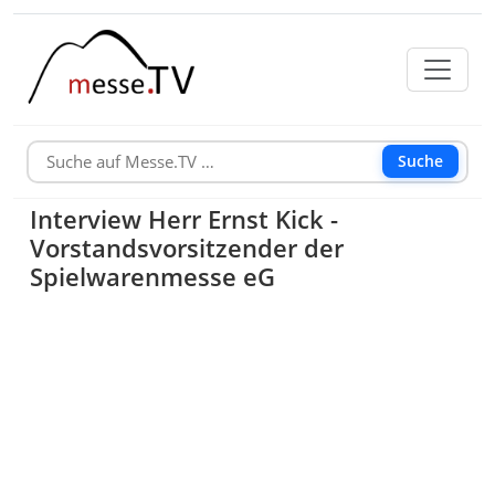
Suche
Interview Herr Ernst Kick -
Vorstandsvorsitzender der
Spielwarenmesse eG