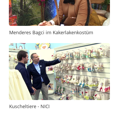
Menderes Bagci im Kakerlakenkostüm
Kuscheltiere - NICI