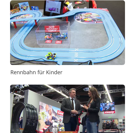
Rennbahn für Kinder