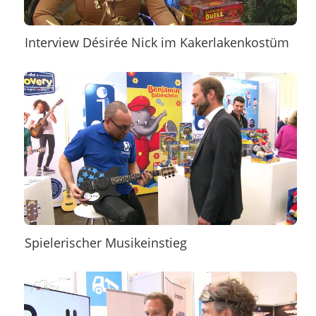
Interview Désirée Nick im Kakerlakenkostüm
Spielerischer Musikeinstieg