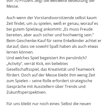
von 70 Prozent zeigt die weltweite Bedeutung der
Messe.
Auch wenn der Vorstandsvorsitzende selbst kaum
Zeit findet, um zu spielen, weiß er genau, worauf es
bei gutem Spielzeug ankommt: „Es muss Freude
bereiten, aber auch sicher und hochwertig sein.“
Beim Geschenke-Kauf für seine Enkelkinder achtet er
darauf, dass sie sowohl Spaß haben als auch etwas
lernen können.
Und welches Spiel begeistert ihn persönlich?
„Activity“, verrät Kick, ein beliebtes
Gesellschaftsspiel, das Kreativität und Teamwork
fördert. Doch auf der Messe bleibt ihm wenig Zeit
zum Spielen – seine Rolle erfordert strategische
Gespräche mit Ausstellern über Trends und
Zukunftsperspektiven.
Für uns bleibt nur noch eines: Selbst die neuen