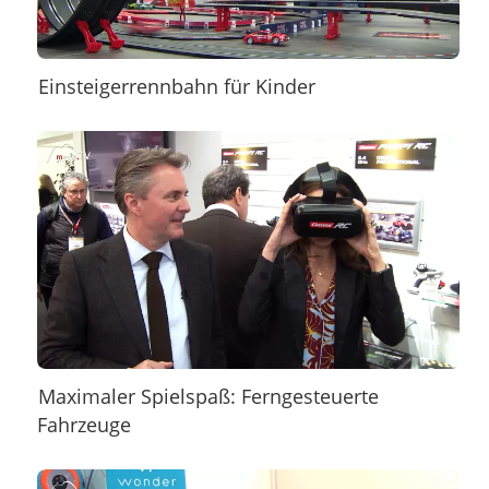
Einsteigerrennbahn für Kinder
Maximaler Spielspaß: Ferngesteuerte
Fahrzeuge