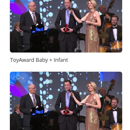
ToyAward Baby + Infant