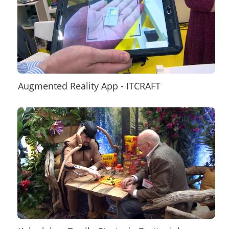
Augmented Reality App - ITCRAFT