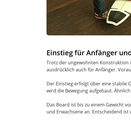
Einstieg für Anfänger u
Trotz der ungewohnten Konstruktion is
ausdrücklich auch für Anfänger. Vorau
Der Einstieg erfolgt über eine stabile
wird die Bewegung aufgebaut. Ähnlich 
Das Board ist bis zu einem Gewicht vo
und Erwachsene an. Entscheidend ist we