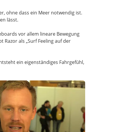
er, ohne dass ein Meer notwendig ist.
en lässt.
eboards vor allem lineare Bewegung
 Razor als „Surf Feeling auf der
tsteht ein eigenständiges Fahrgefühl,