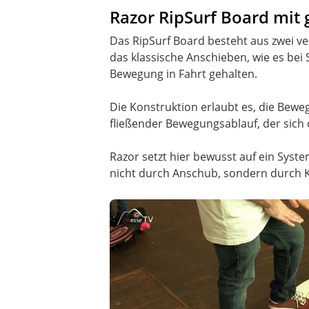
Razor RipSurf Board mit 
Das RipSurf Board besteht aus zwei v
das klassische Anschieben, wie es bei
Bewegung in Fahrt gehalten.
Die Konstruktion erlaubt es, die Bew
fließender Bewegungsablauf, der sich
Razor setzt hier bewusst auf ein Syst
nicht durch Anschub, sondern durch 