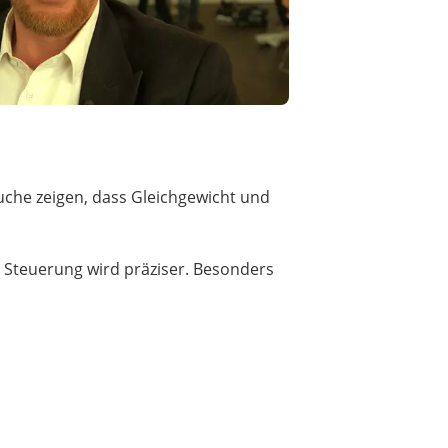
suche zeigen, dass Gleichgewicht und
 Steuerung wird präziser. Besonders