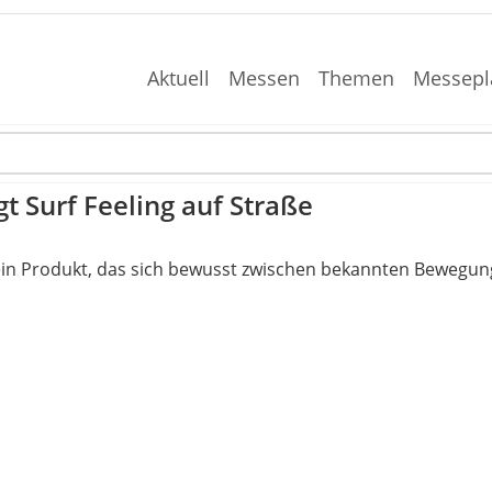
Aktuell
Messen
Themen
Messepl
t Surf Feeling auf Straße
ein Produkt, das sich bewusst zwischen bekannten Bewegun