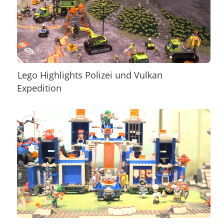
Lego Highlights Polizei und Vulkan
Expedition