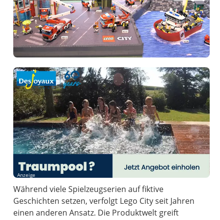
Anzeige
Während viele Spielzeugserien auf fiktive
Geschichten setzen, verfolgt Lego City seit Jahren
einen anderen Ansatz. Die Produktwelt greift