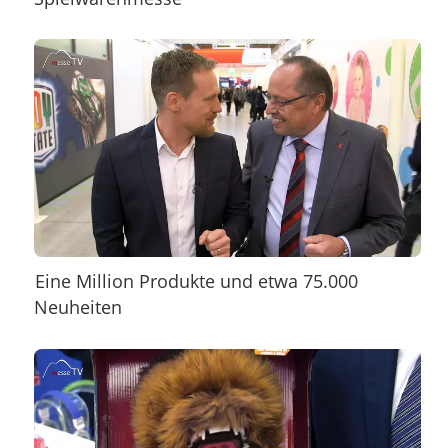
Eine Million Produkte und etwa 75.000
Neuheiten