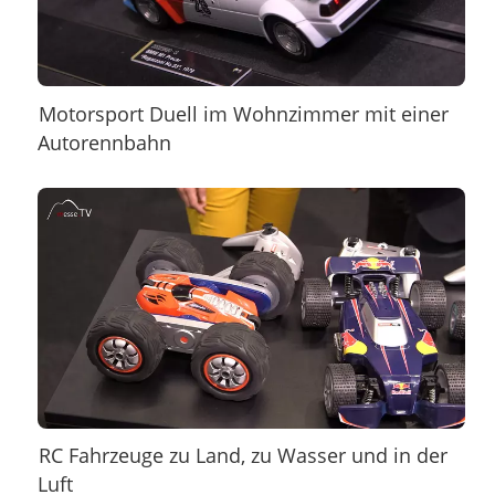
Motorsport Duell im Wohnzimmer mit einer
Autorennbahn
RC Fahrzeuge zu Land, zu Wasser und in der
Luft