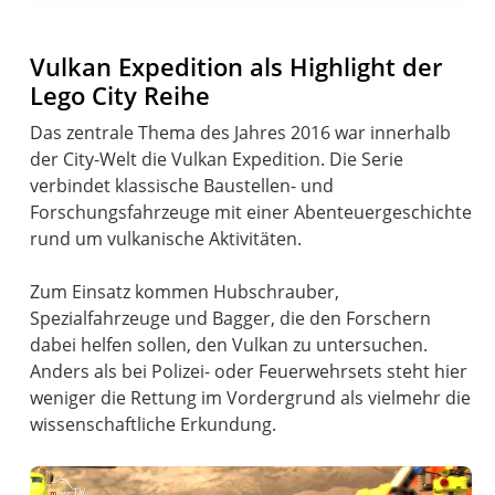
Vulkan Expedition als Highlight der
Lego City Reihe
Das zentrale Thema des Jahres 2016 war innerhalb
der City-Welt die Vulkan Expedition. Die Serie
verbindet klassische Baustellen- und
Forschungsfahrzeuge mit einer Abenteuergeschichte
rund um vulkanische Aktivitäten.
Zum Einsatz kommen Hubschrauber,
Spezialfahrzeuge und Bagger, die den Forschern
dabei helfen sollen, den Vulkan zu untersuchen.
Anders als bei Polizei- oder Feuerwehrsets steht hier
weniger die Rettung im Vordergrund als vielmehr die
wissenschaftliche Erkundung.