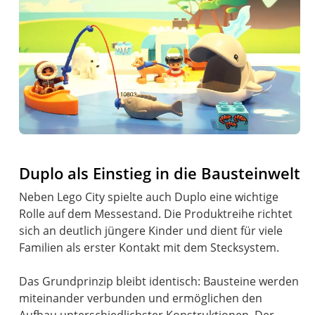
Duplo als Einstieg in die Bausteinwelt
Neben Lego City spielte auch Duplo eine wichtige
Rolle auf dem Messestand. Die Produktreihe richtet
sich an deutlich jüngere Kinder und dient für viele
Familien als erster Kontakt mit dem Stecksystem.
Das Grundprinzip bleibt identisch: Bausteine werden
miteinander verbunden und ermöglichen den
Aufbau unterschiedlichster Konstruktionen. Der