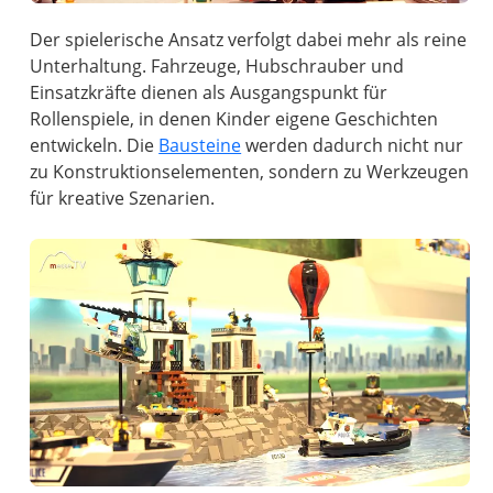
Der spielerische Ansatz verfolgt dabei mehr als reine
Unterhaltung. Fahrzeuge, Hubschrauber und
Einsatzkräfte dienen als Ausgangspunkt für
Rollenspiele, in denen Kinder eigene Geschichten
entwickeln. Die
Bausteine
werden dadurch nicht nur
zu Konstruktionselementen, sondern zu Werkzeugen
für kreative Szenarien.