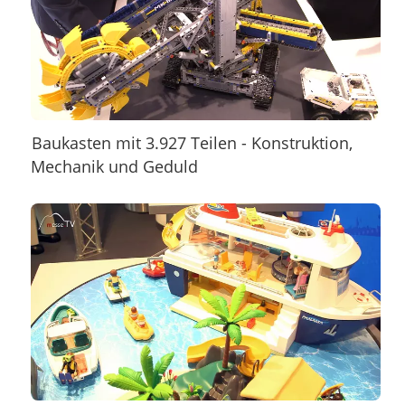
Baukasten mit 3.927 Teilen - Konstruktion,
Mechanik und Geduld