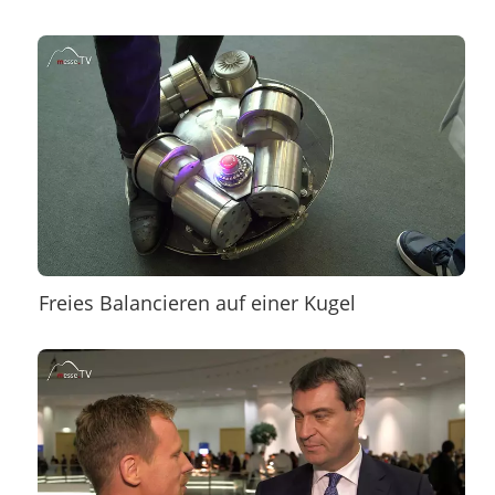
Freies Balancieren auf einer Kugel