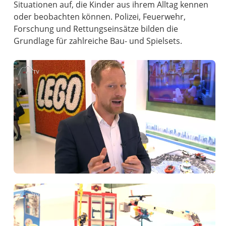
Situationen auf, die Kinder aus ihrem Alltag kennen
oder beobachten können. Polizei, Feuerwehr,
Forschung und Rettungseinsätze bilden die
Grundlage für zahlreiche Bau- und Spielsets.