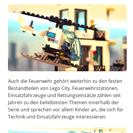
Auch die Feuerwehr gehört weiterhin zu den festen
Bestandteilen von Lego City. Feuerwehrstationen,
Einsatzfahrzeuge und Rettungseinsätze zählen seit
Jahren zu den beliebtesten Themen innerhalb der
Serie und sprechen vor allem Kinder an, die sich für
Technik und Einsatzfahrzeuge interessieren.