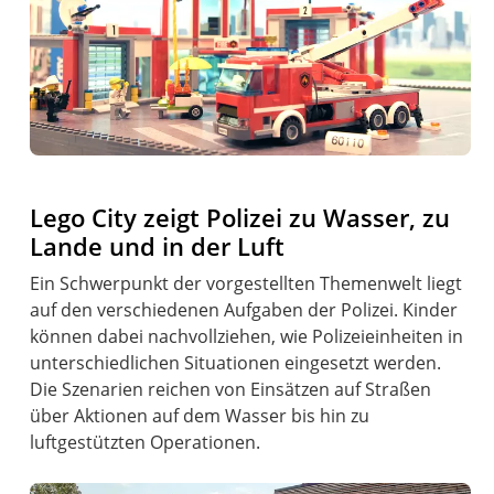
Lego City zeigt Polizei zu Wasser, zu
Lande und in der Luft
Ein Schwerpunkt der vorgestellten Themenwelt liegt
auf den verschiedenen Aufgaben der Polizei. Kinder
können dabei nachvollziehen, wie Polizeieinheiten in
unterschiedlichen Situationen eingesetzt werden.
Die Szenarien reichen von Einsätzen auf Straßen
über Aktionen auf dem Wasser bis hin zu
luftgestützten Operationen.