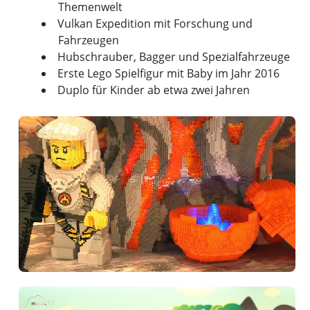
Themenwelt
Vulkan Expedition mit Forschung und
Fahrzeugen
Hubschrauber, Bagger und Spezialfahrzeuge
Erste Lego Spielfigur mit Baby im Jahr 2016
Duplo für Kinder ab etwa zwei Jahren