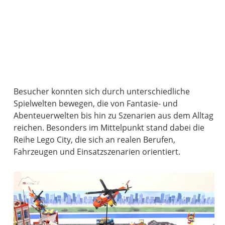
Besucher konnten sich durch unterschiedliche
Spielwelten bewegen, die von Fantasie- und
Abenteuerwelten bis hin zu Szenarien aus dem Alltag
reichen. Besonders im Mittelpunkt stand dabei die
Reihe Lego City, die sich an realen Berufen,
Fahrzeugen und Einsatzszenarien orientiert.