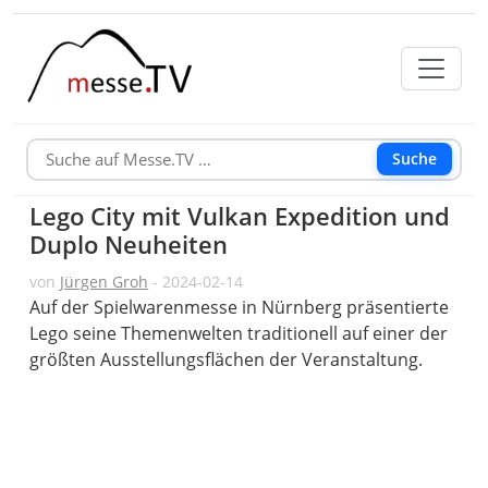
Suche
Lego City mit Vulkan Expedition und
Duplo Neuheiten
von
Jürgen Groh
- 2024-02-14
Auf der Spielwarenmesse in Nürnberg präsentierte
Lego seine Themenwelten traditionell auf einer der
größten Ausstellungsflächen der Veranstaltung.