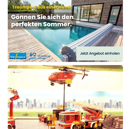
Anzeige