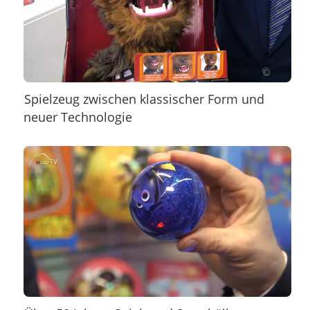
Spielzeug zwischen klassischer Form und
neuer Technologie