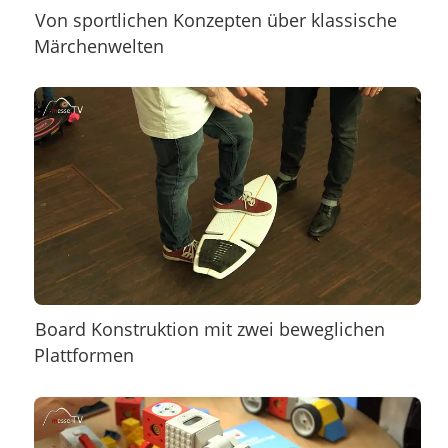
Von sportlichen Konzepten über klassische
Märchenwelten
Board Konstruktion mit zwei beweglichen
Plattformen