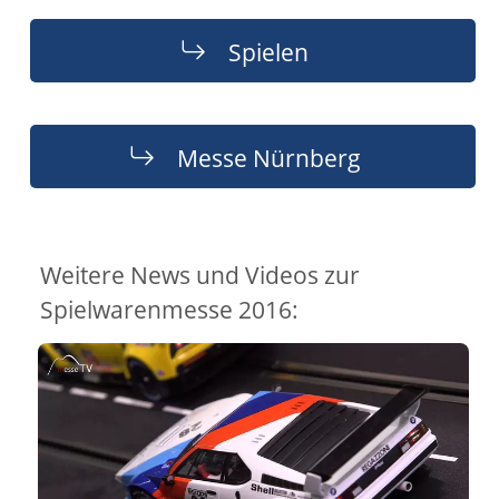
Spielen
Messe Nürnberg
Weitere News und Videos zur
Spielwarenmesse 2016: