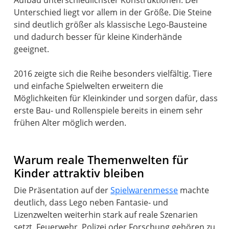
Unterschied liegt vor allem in der Größe. Die Steine
sind deutlich größer als klassische Lego-Bausteine
und dadurch besser für kleine Kinderhände
geeignet.
2016 zeigte sich die Reihe besonders vielfältig. Tiere
und einfache Spielwelten erweitern die
Möglichkeiten für Kleinkinder und sorgen dafür, dass
erste Bau- und Rollenspiele bereits in einem sehr
frühen Alter möglich werden.
Warum reale Themenwelten für
Kinder attraktiv bleiben
Die Präsentation auf der
Spielwarenmesse
machte
deutlich, dass Lego neben Fantasie- und
Lizenzwelten weiterhin stark auf reale Szenarien
setzt. Feuerwehr, Polizei oder Forschung gehören zu