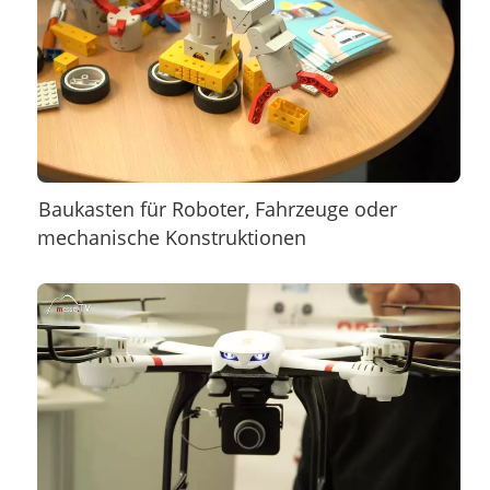
Baukasten für Roboter, Fahrzeuge oder
mechanische Konstruktionen