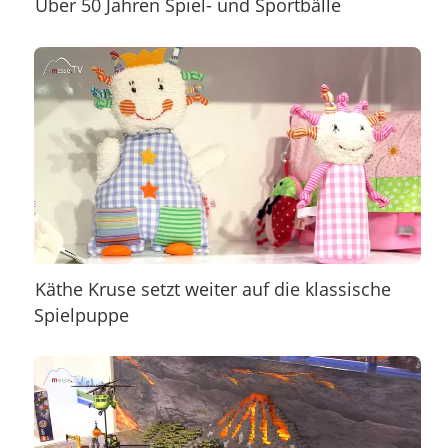
Über 50 Jahren Spiel- und Sportbälle
Käthe Kruse setzt weiter auf die klassische
Spielpuppe