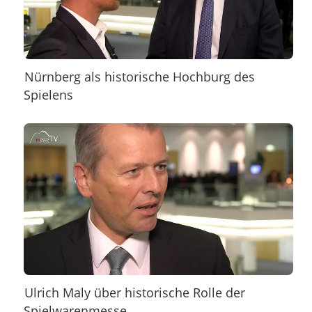
Nürnberg als historische Hochburg des
Spielens
Ulrich Maly über historische Rolle der
Spielwarenmesse