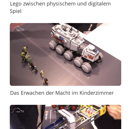
Lego zwischen physischem und digitalem
Spiel
Das Erwachen der Macht im Kinderzimmer