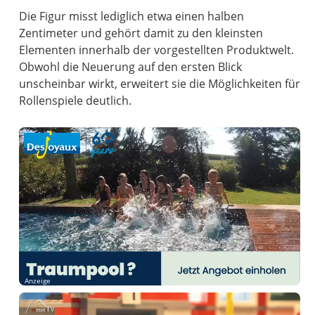
Die Figur misst lediglich etwa einen halben
Zentimeter und gehört damit zu den kleinsten
Elementen innerhalb der vorgestellten Produktwelt.
Obwohl die Neuerung auf den ersten Blick
unscheinbar wirkt, erweitert sie die Möglichkeiten für
Rollenspiele deutlich.
Anzeige