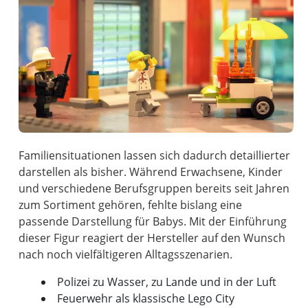
Familiensituationen lassen sich dadurch detaillierter
darstellen als bisher. Während Erwachsene, Kinder
und verschiedene Berufsgruppen bereits seit Jahren
zum Sortiment gehören, fehlte bislang eine
passende Darstellung für Babys. Mit der Einführung
dieser Figur reagiert der Hersteller auf den Wunsch
Polizei zu Wasser, zu Lande und in der Luft
Feuerwehr als klassische Lego City