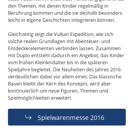
den Themen, mit denen Kinder regelmäßig in
Berührung kommen und die sie deshalb besonders
leicht in eigene Geschichten integrieren können.
Gleichzeitig zeigt die Vulkan Expedition, wie sich
solche realen Grundlagen mit Abenteuer- und
Entdeckerelementen verbinden lassen. Zusammen
mit Duplo entsteht dadurch ein Angebot, das Kinder
vom frühen Kleinkindalter bis in die späteren
Spieljahre begleitet. Die Neuheiten des Jahres 2016
verdeutlichen dabei vor allem eines: Das klassische
Bauen bleibt der Kern des Konzepts, wird aber
kontinuierlich um neue Figuren, Themen und
Spielmöglichkeiten erweitert.
Spielwarenmesse 2016