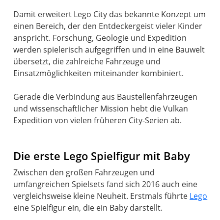
Damit erweitert Lego City das bekannte Konzept um
einen Bereich, der den Entdeckergeist vieler Kinder
anspricht. Forschung, Geologie und Expedition
werden spielerisch aufgegriffen und in eine Bauwelt
übersetzt, die zahlreiche Fahrzeuge und
Einsatzmöglichkeiten miteinander kombiniert.
Gerade die Verbindung aus Baustellenfahrzeugen
und wissenschaftlicher Mission hebt die Vulkan
Expedition von vielen früheren City-Serien ab.
Die erste Lego Spielfigur mit Baby
Zwischen den großen Fahrzeugen und
umfangreichen Spielsets fand sich 2016 auch eine
vergleichsweise kleine Neuheit. Erstmals führte
Lego
eine Spielfigur ein, die ein Baby darstellt.