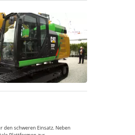
ür den schweren Einsatz. Neben