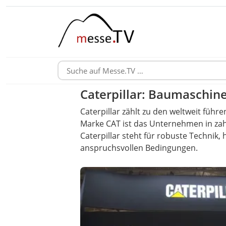
Caterpillar: Baumaschine
Caterpillar zählt zu den weltweit fü
Marke CAT ist das Unternehmen in zah
Caterpillar steht für robuste Techni
anspruchsvollen Bedingungen.