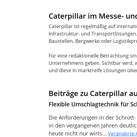
Caterpillar im Messe- un
Caterpillar ist regelmäßig auf inter
Infrastruktur- und Transportlösungen
Baustellen, Bergwerke oder Logistikp
Für eine redaktionelle Betrachtung sin
Unternehmens geben. Sichtbar wird, w
und diese in marktreife Lösungen über
Beiträge zu Caterpillar 
Flexible Umschlagtechnik für Sc
Die Anforderungen in der Schrott
in den vergangenen Jahren deutli
heute nicht nur wirts...
Veränderte 