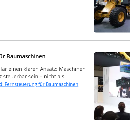
für Baumaschinen
lar einen klaren Ansatz: Maschinen
 steuerbar sein – nicht als
: Fernsteuerung für Baumaschinen