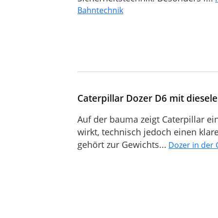
Bahntechnik
Caterpillar Dozer D6 mit diesele
Auf der bauma zeigt Caterpillar ei
wirkt, technisch jedoch einen kla
gehört zur Gewichts...
Dozer in der