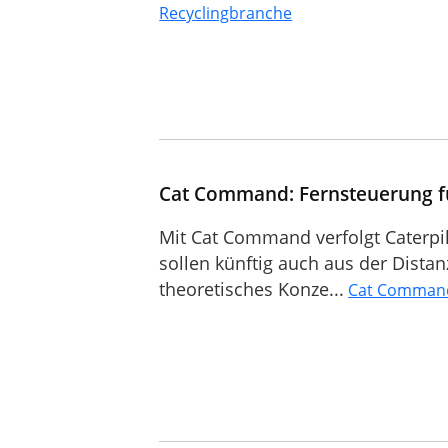
Recyclingbranche
Cat Command: Fernsteuerung 
Mit Cat Command verfolgt Caterpil
sollen künftig auch aus der Distanz
theoretisches Konze...
Cat Command