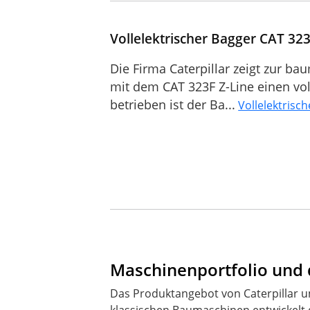
Vollelektrischer Bagger CAT 323F
Die Firma Caterpillar zeigt zur 
mit dem CAT 323F Z-Line einen vol
betrieben ist der Ba...
Vollelektrisch
Maschinenportfolio und 
Das Produktangebot von Caterpillar 