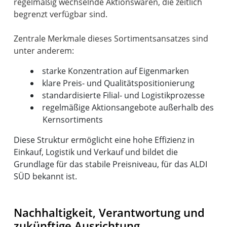
regelmäßig wechselnde Aktionswaren, die zeitlich
begrenzt verfügbar sind.
Zentrale Merkmale dieses Sortimentsansatzes sind
starke Konzentration auf Eigenmarken
klare Preis- und Qualitätspositionierung
standardisierte Filial- und Logistikprozesse
regelmäßige Aktionsangebote außerhalb des
Kernsortiments
Diese Struktur ermöglicht eine hohe Effizienz in
Einkauf, Logistik und Verkauf und bildet die
Grundlage für das stabile Preisniveau, für das ALDI
SÜD bekannt ist.
Nachhaltigkeit, Verantwortung und
zukünftige Ausrichtung