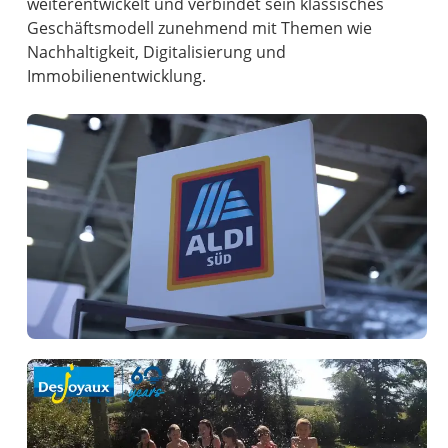
weiterentwickelt und verbindet sein klassisches
Geschäftsmodell zunehmend mit Themen wie
Nachhaltigkeit, Digitalisierung und
Immobilienentwicklung.