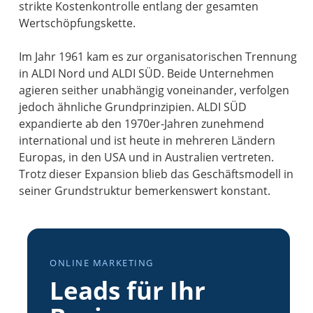
strikte Kostenkontrolle entlang der gesamten
Wertschöpfungskette.
Im Jahr 1961 kam es zur organisatorischen Trennung
in ALDI Nord und ALDI SÜD. Beide Unternehmen
agieren seither unabhängig voneinander, verfolgen
jedoch ähnliche Grundprinzipien. ALDI SÜD
expandierte ab den 1970er-Jahren zunehmend
international und ist heute in mehreren Ländern
Europas, in den USA und in Australien vertreten.
Trotz dieser Expansion blieb das Geschäftsmodell in
seiner Grundstruktur bemerkenswert konstant.
ONLINE MARKETING
Leads für Ihr