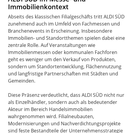
Immobilienkontext
Abseits des klassischen Filialgeschäfts tritt ALDI SÜD
zunehmend auch im Umfeld von Fachmessen und
Branchenevents in Erscheinung. Insbesondere
Immobilien- und Standortthemen spielen dabei eine
zentrale Rolle. Auf Veranstaltungen wie
Immobilienmessen oder kommunalen Fachforen
geht es weniger um den Verkauf von Produkten,
sondern um Standortentwicklung, Flächennutzung
und langfristige Partnerschaften mit Städten und
Gemeinden.
Diese Präsenz verdeutlicht, dass ALDI SÜD nicht nur
als Einzelhändler, sondern auch als bedeutender
Akteur im Bereich Handelsimmobilien
wahrgenommen wird. Filialneubauten,
Modernisierungen und Nachverdichtungsprojekte
sind feste Bestandteile der Unternehmensstrategie