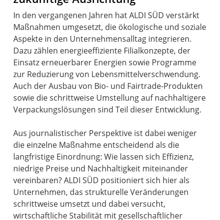
In den vergangenen Jahren hat ALDI SÜD verstärkt
Maßnahmen umgesetzt, die ökologische und soziale
Aspekte in den Unternehmensalltag integrieren.
Dazu zählen energieeffiziente Filialkonzepte, der
Einsatz erneuerbarer Energien sowie Programme
zur Reduzierung von Lebensmittelverschwendung.
Auch der Ausbau von Bio- und Fairtrade-Produkten
sowie die schrittweise Umstellung auf nachhaltigere
Verpackungslösungen sind Teil dieser Entwicklung.
Aus journalistischer Perspektive ist dabei weniger
die einzelne Maßnahme entscheidend als die
langfristige Einordnung: Wie lassen sich Effizienz,
niedrige Preise und Nachhaltigkeit miteinander
vereinbaren? ALDI SÜD positioniert sich hier als
Unternehmen, das strukturelle Veränderungen
schrittweise umsetzt und dabei versucht,
wirtschaftliche Stabilität mit gesellschaftlicher