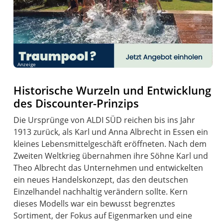
Anzeige
Historische Wurzeln und Entwicklung
des Discounter-Prinzips
Die Ursprünge von ALDI SÜD reichen bis ins Jahr
1913 zurück, als Karl und Anna Albrecht in Essen ein
kleines Lebensmittelgeschäft eröffneten. Nach dem
Zweiten Weltkrieg übernahmen ihre Söhne Karl und
Theo Albrecht das Unternehmen und entwickelten
ein neues Handelskonzept, das den deutschen
Einzelhandel nachhaltig verändern sollte. Kern
dieses Modells war ein bewusst begrenztes
Sortiment, der Fokus auf Eigenmarken und eine