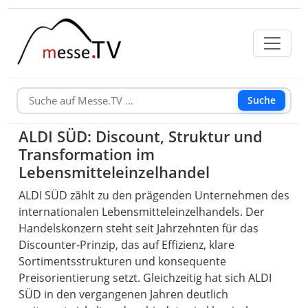
Suche
ALDI SÜD: Discount, Struktur und
Transformation im
Lebensmitteleinzelhandel
ALDI SÜD zählt zu den prägenden Unternehmen des
internationalen Lebensmitteleinzelhandels. Der
Handelskonzern steht seit Jahrzehnten für das
Discounter-Prinzip, das auf Effizienz, klare
Sortimentsstrukturen und konsequente
Preisorientierung setzt. Gleichzeitig hat sich ALDI
SÜD in den vergangenen Jahren deutlich