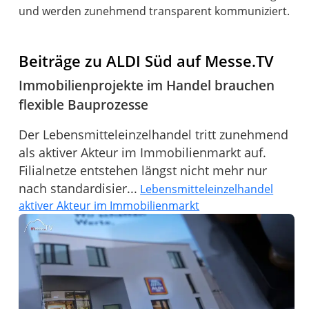
und werden zunehmend transparent kommuniziert.
Beiträge zu ALDI Süd auf Messe.TV
Immobilienprojekte im Handel brauchen
flexible Bauprozesse
Der Lebensmitteleinzelhandel tritt zunehmend
als aktiver Akteur im Immobilienmarkt auf.
Filialnetze entstehen längst nicht mehr nur
nach standardisier...
Lebensmitteleinzelhandel
aktiver Akteur im Immobilienmarkt