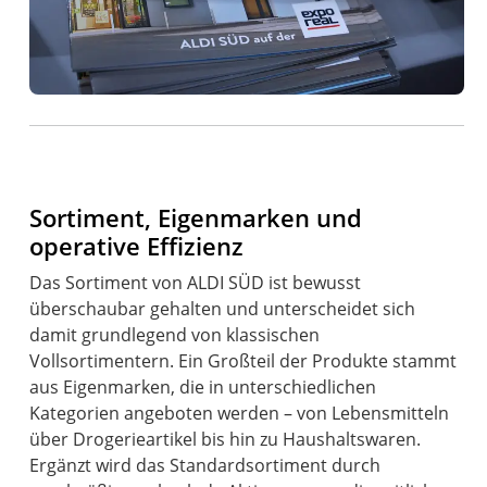
Sortiment, Eigenmarken und
operative Effizienz
Das Sortiment von ALDI SÜD ist bewusst
überschaubar gehalten und unterscheidet sich
damit grundlegend von klassischen
Vollsortimentern. Ein Großteil der Produkte stammt
aus Eigenmarken, die in unterschiedlichen
Kategorien angeboten werden – von Lebensmitteln
über Drogerieartikel bis hin zu Haushaltswaren.
Ergänzt wird das Standardsortiment durch