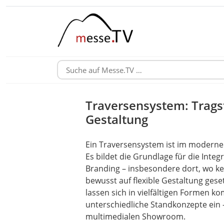
Traversensystem: Trags
Gestaltung
Ein Traversensystem ist im modernen
Es bildet die Grundlage für die Integ
Branding – insbesondere dort, wo ke
bewusst auf flexible Gestaltung ges
lassen sich in vielfältigen Formen k
unterschiedliche Standkonzepte ein
multimedialen Showroom.