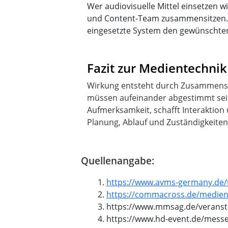
Wer audiovisuelle Mittel einsetzen wi
und Content-Team zusammensitzen. 
eingesetzte System den gewünschten 
Fazit zur Medientechni
Wirkung entsteht durch Zusammenspi
müssen aufeinander abgestimmt sein.
Aufmerksamkeit, schafft Interaktion 
Planung, Ablauf und Zuständigkeiten 
Quellenangabe:
https://www.avms-germany.de
https://commacross.de/medien-
https://www.mmsag.de/veranst
https://www.hd-event.de/messe