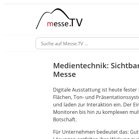
Medientechnik: Sichtbar
Messe
Digitale Ausstattung ist heute fester
Flächen, Ton- und Präsentationssyst
und laden zur Interaktion ein. Der Ei
Monitoren bis hin zu komplexen multi
Botschaft.
Für Unternehmen bedeutet das: Gute 