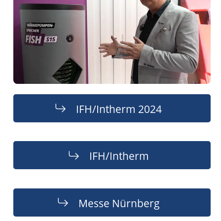
IFH/Intherm 2024
IFH/Intherm
Messe Nürnberg