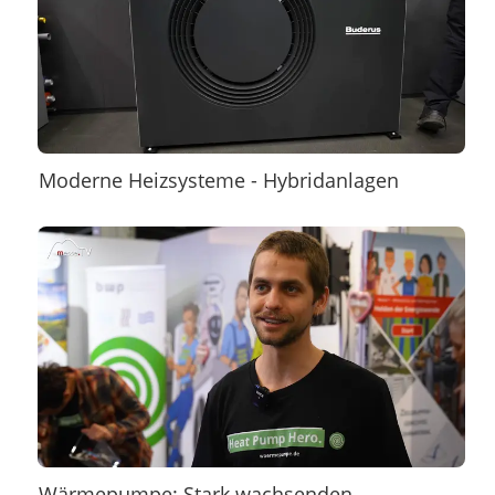
Moderne Heizsysteme - Hybridanlagen
Wärmepumpe: Stark wachsenden