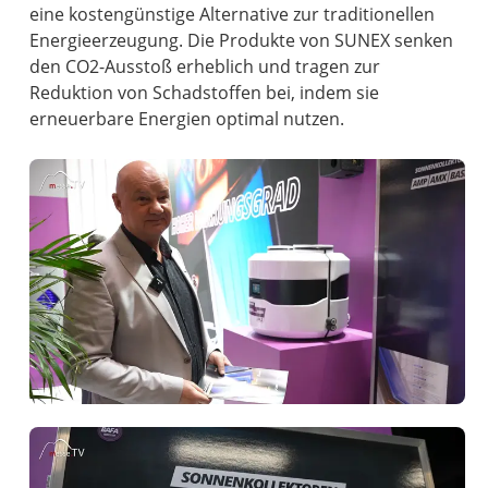
eine kostengünstige Alternative zur traditionellen
Energieerzeugung. Die Produkte von SUNEX senken
den CO2-Ausstoß erheblich und tragen zur
Reduktion von Schadstoffen bei, indem sie
erneuerbare Energien optimal nutzen.