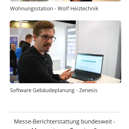
Wohnungsstation - Wolf Heiztechnik
Software Gebäudeplanung - Zenesis
Messe-Berichterstattung bundesweit -