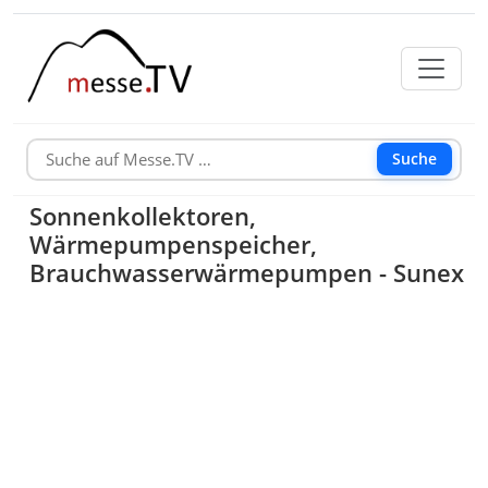
Suche
Sonnenkollektoren,
Wärmepumpenspeicher,
Brauchwasserwärmepumpen - Sunex