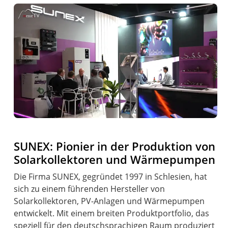
SUNEX: Pionier in der Produktion von
Solarkollektoren und Wärmepumpen
Die Firma SUNEX, gegründet 1997 in Schlesien, hat
sich zu einem führenden Hersteller von
Solarkollektoren, PV-Anlagen und Wärmepumpen
entwickelt. Mit einem breiten Produktportfolio, das
speziell für den deutschsprachigen Raum produziert