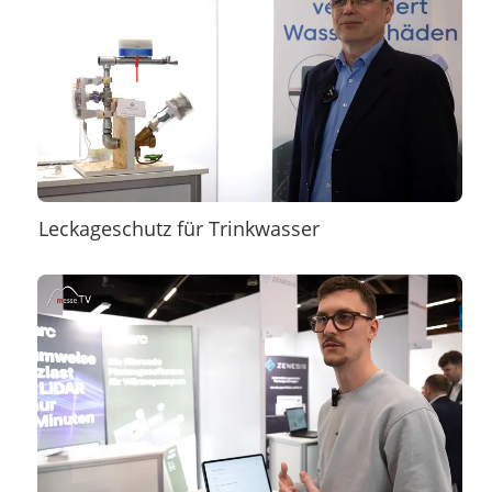
Leckageschutz für Trinkwasser