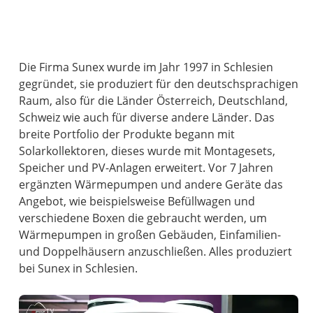
Die Firma Sunex wurde im Jahr 1997 in Schlesien
gegründet, sie produziert für den deutschsprachigen
Raum, also für die Länder Österreich, Deutschland,
Schweiz wie auch für diverse andere Länder. Das
breite Portfolio der Produkte begann mit
Solarkollektoren, dieses wurde mit Montagesets,
Speicher und PV-Anlagen erweitert. Vor 7 Jahren
ergänzten Wärmepumpen und andere Geräte das
Angebot, wie beispielsweise Befüllwagen und
verschiedene Boxen die gebraucht werden, um
Wärmepumpen in großen Gebäuden, Einfamilien-
und Doppelhäusern anzuschließen. Alles produziert
bei Sunex in Schlesien.