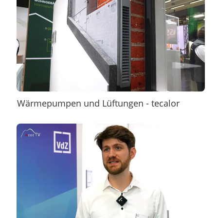
Wärmepumpen und Lüftungen - tecalor