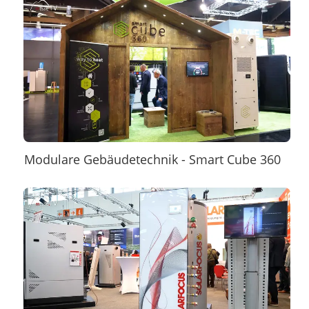
Modulare Gebäudetechnik - Smart Cube 360