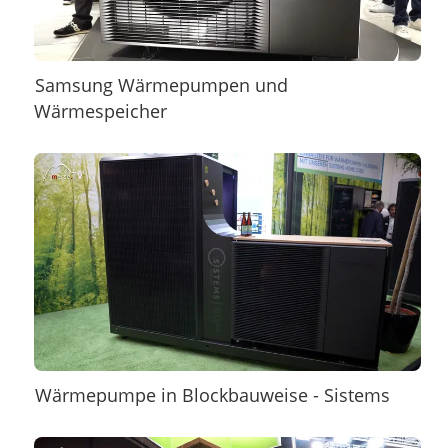
Samsung Wärmepumpen und
Wärmespeicher
Wärmepumpe in Blockbauweise - Sistems