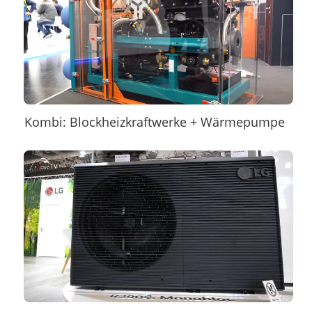
Kombi: Blockheizkraftwerke + Wärmepumpe