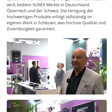
wird, bedient SUNEX Märkte in Deutschland,
Österreich und der Schweiz. Die Fertigung der
hochwertigen Produkte erfolgt vollständig im
eigenen Werk in Schlesien, was höchste Qualität und
Zuverlässigkeit garantiert.