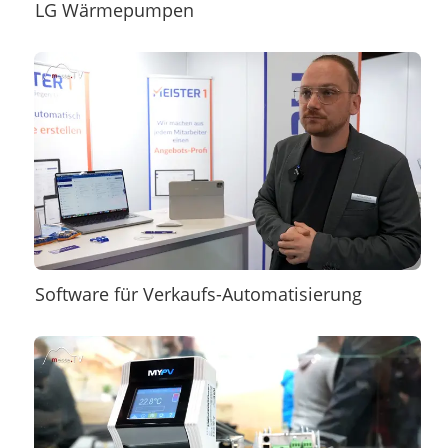
LG Wärmepumpen
Software für Verkaufs-Automatisierung