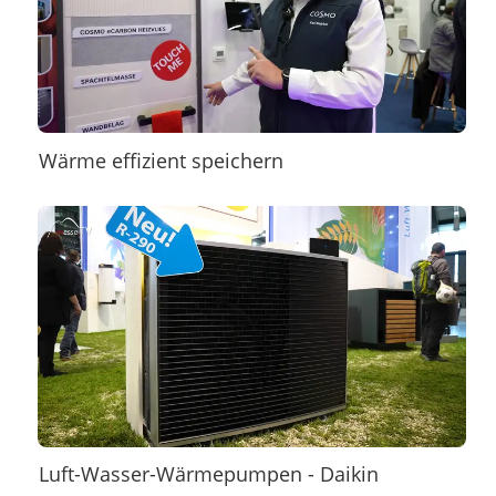
Wärme effizient speichern
Luft-Wasser-Wärmepumpen - Daikin