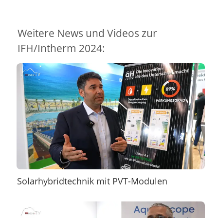
Weitere News und Videos zur
IFH/Intherm 2024:
Solarhybridtechnik mit PVT-Modulen