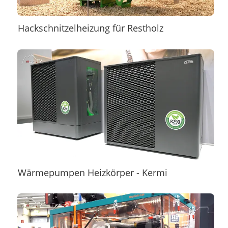
Hackschnitzelheizung für Restholz
Wärmepumpen Heizkörper - Kermi