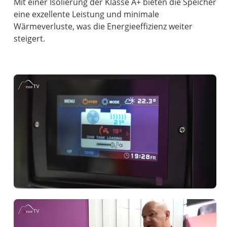
Mit einer Isolierung der Klasse A+ bieten die Speicher
eine exzellente Leistung und minimale
Wärmeverluste, was die Energieeffizienz weiter
steigert.
Anzeige