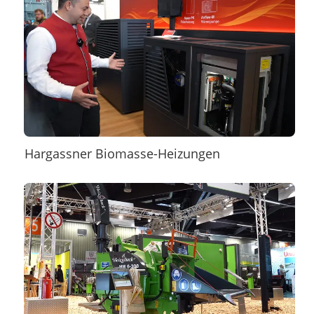
Hargassner Biomasse-Heizungen