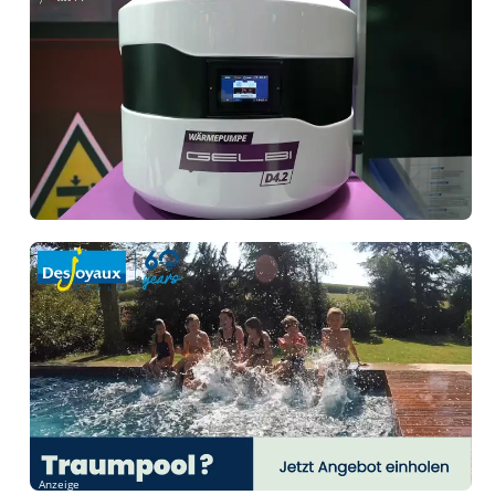
Anzeige