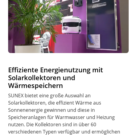
Effiziente Energienutzung mit
Solarkollektoren und
Wärmespeichern
SUNEX bietet eine große Auswahl an
Solarkollektoren, die effizient Wärme aus
Sonnenenergie gewinnen und diese in
Speicheranlagen für Warmwasser und Heizung
nutzen. Die Kollektoren sind in über 60
verschiedenen Typen verfügbar und ermöglichen