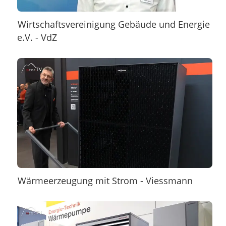
Wirtschaftsvereinigung Gebäude und Energie
e.V. - VdZ
Wärmeerzeugung mit Strom - Viessmann