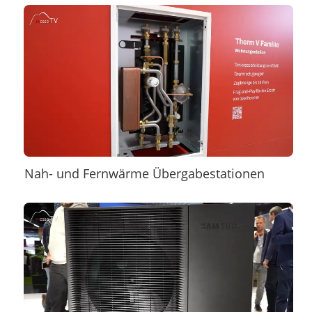
Nah- und Fernwärme Übergabestationen