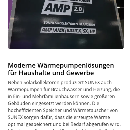
Moderne Wärmepumpenlösungen
für Haushalte und Gewerbe
Neben Solarkollektoren produziert SUNEX auch
Wärmepumpen für Brauchwasser und Heizung, die
in Ein- und Mehrfamilienhäusern sowie größeren
Gebäuden eingesetzt werden können. Die
hocheffizienten Speicher und Wärmetauscher von
SUNEX sorgen dafür, dass die erzeugte Wärme
optimal gespeichert und bei Bedarf abgerufen wird.