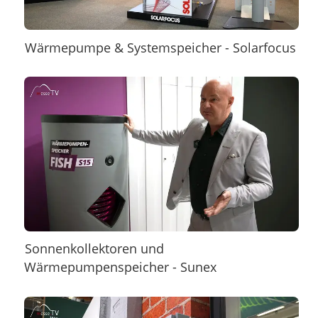
Wärmepumpe & Systemspeicher - Solarfocus
Sonnenkollektoren und
Wärmepumpenspeicher - Sunex