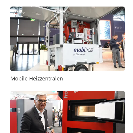
Mobile Heizzentralen