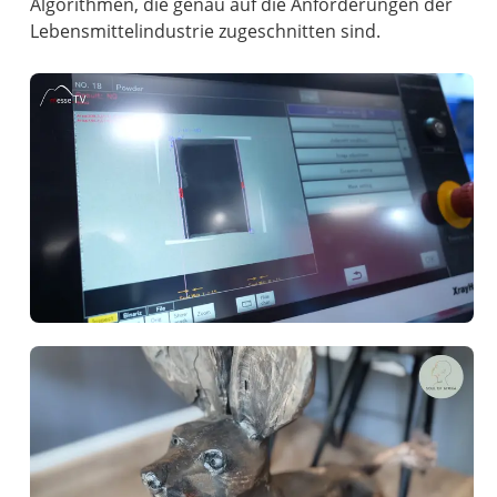
Algorithmen, die genau auf die Anforderungen der
Lebensmittelindustrie zugeschnitten sind.