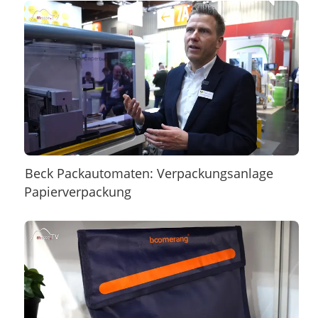
Beck Packautomaten: Verpackungsanlage
Papierverpackung