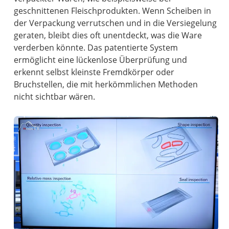
geschnittenen Fleischprodukten. Wenn Scheiben in
der Verpackung verrutschen und in die Versiegelung
geraten, bleibt dies oft unentdeckt, was die Ware
verderben könnte. Das patentierte System
ermöglicht eine lückenlose Überprüfung und
erkennt selbst kleinste Fremdkörper oder
Bruchstellen, die mit herkömmlichen Methoden
nicht sichtbar wären.