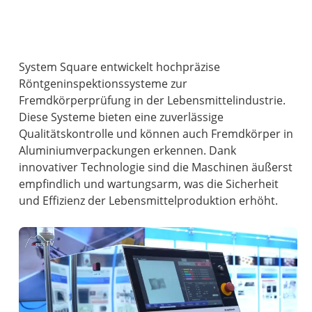
System Square entwickelt hochpräzise
Röntgeninspektionssysteme zur
Fremdkörperprüfung in der Lebensmittelindustrie.
Diese Systeme bieten eine zuverlässige
Qualitätskontrolle und können auch Fremdkörper in
Aluminiumverpackungen erkennen. Dank
innovativer Technologie sind die Maschinen äußerst
empfindlich und wartungsarm, was die Sicherheit
und Effizienz der Lebensmittelproduktion erhöht.