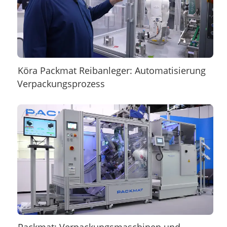
Köra Packmat Reibanleger: Automatisierung
Verpackungsprozess