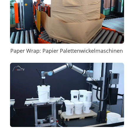
Paper Wrap: Papier Palettenwickelmaschinen