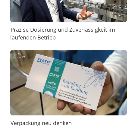
Präzise Dosierung und Zuverlässigkeit im
laufenden Betrieb
Verpackung neu denken