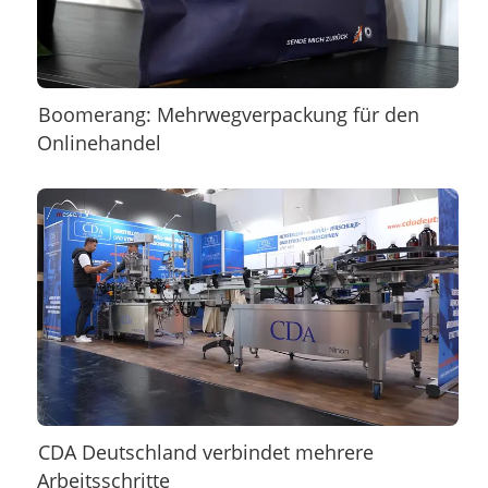
Boomerang: Mehrwegverpackung für den
Onlinehandel
CDA Deutschland verbindet mehrere
Arbeitsschritte