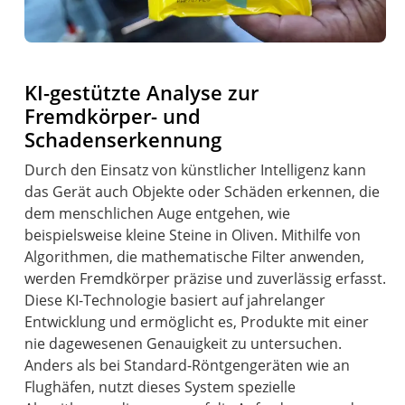
KI-gestützte Analyse zur
Fremdkörper- und
Schadenserkennung
Durch den Einsatz von künstlicher Intelligenz kann
das Gerät auch Objekte oder Schäden erkennen, die
dem menschlichen Auge entgehen, wie
beispielsweise kleine Steine in Oliven. Mithilfe von
Algorithmen, die mathematische Filter anwenden,
werden Fremdkörper präzise und zuverlässig erfasst.
Diese KI-Technologie basiert auf jahrelanger
Entwicklung und ermöglicht es, Produkte mit einer
nie dagewesenen Genauigkeit zu untersuchen.
Anders als bei Standard-Röntgengeräten wie an
Flughäfen, nutzt dieses System spezielle