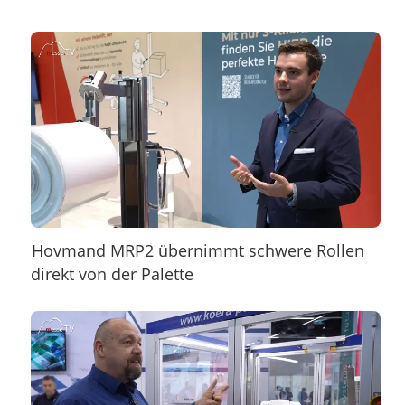
Hovmand MRP2 übernimmt schwere Rollen
direkt von der Palette