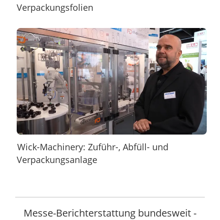
Verpackungsfolien
Wick-Machinery: Zuführ-, Abfüll- und
Verpackungsanlage
Messe-Berichterstattung bundesweit -