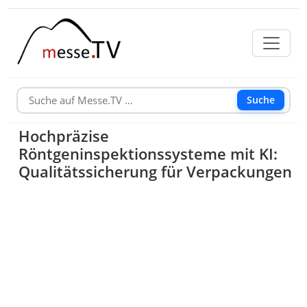
Suche
Hochpräzise
Röntgeninspektionssysteme mit KI:
Qualitätssicherung für Verpackungen