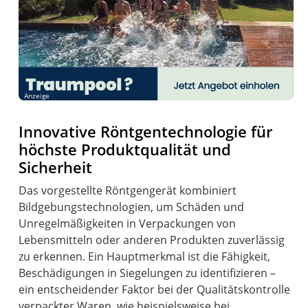
Anzeige
Innovative Röntgentechnologie für
höchste Produktqualität und
Sicherheit
Das vorgestellte Röntgengerät kombiniert
Bildgebungstechnologien, um Schäden und
Unregelmäßigkeiten in Verpackungen von
Lebensmitteln oder anderen Produkten zuverlässig
zu erkennen. Ein Hauptmerkmal ist die Fähigkeit,
Beschädigungen in Siegelungen zu identifizieren –
ein entscheidender Faktor bei der Qualitätskontrolle
verpackter Waren, wie beispielsweise bei