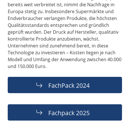
bereits weit verbreitet ist, nimmt die Nachfrage in
Europa stetig zu. Insbesondere Supermärkte und
Endverbraucher verlangen Produkte, die höchsten
Qualitätsstandards entsprechen und gründlich
geprüft wurden. Der Druck auf Hersteller, qualitativ
kontrollierte Produkte anzubieten, wächst.
Unternehmen sind zunehmend bereit, in diese
Technologie zu investieren – Kosten liegen je nach
Modell und Umfang der Anwendung zwischen 40.000
und 150.000 Euro.
FachPack 2024
Fachpack 2025