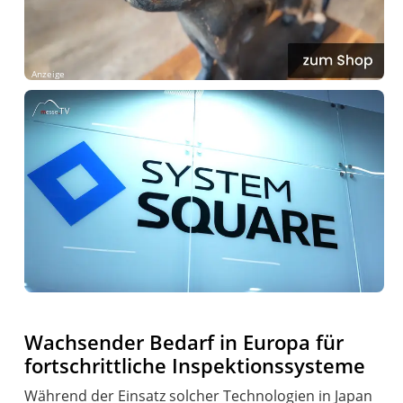
Anzeige
Wachsender Bedarf in Europa für
fortschrittliche Inspektionssysteme
Während der Einsatz solcher Technologien in Japan