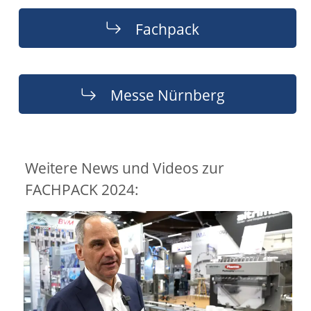
Fachpack
Messe Nürnberg
Weitere News und Videos zur
FACHPACK 2024: