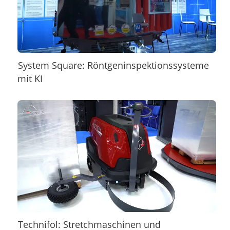
System Square: Röntgeninspektionssysteme
mit KI
Technifol: Stretchmaschinen und