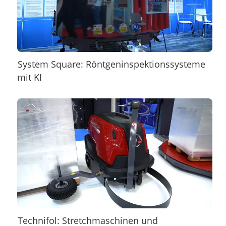
System Square: Röntgeninspektionssysteme
mit KI
Technifol: Stretchmaschinen und