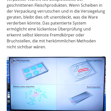
geschnittenen Fleischprodukten. Wenn Scheiben in
der Verpackung verrutschen und in die Versiegelung
geraten, bleibt dies oft unentdeckt, was die Ware
verderben könnte. Das patentierte System
ermöglicht eine lückenlose Überprüfung und
erkennt selbst kleinste Fremdkörper oder
Bruchstellen, die mit herkömmlichen Methoden
nicht sichtbar wären.