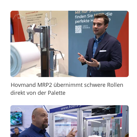
Hovmand MRP2 übernimmt schwere Rollen
direkt von der Palette