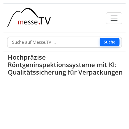
Suche
Hochpräzise
Röntgeninspektionssysteme mit KI:
Qualitätssicherung für Verpackungen