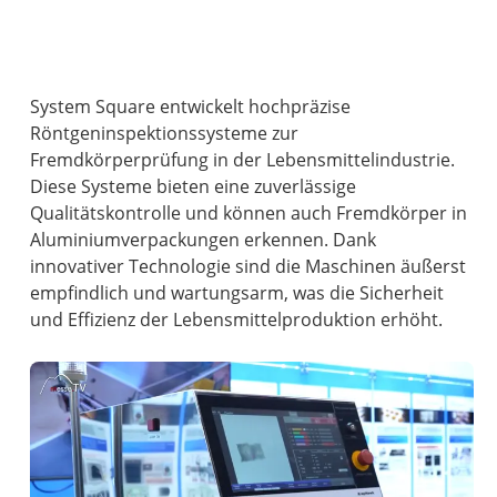
System Square entwickelt hochpräzise
Röntgeninspektionssysteme zur
Fremdkörperprüfung in der Lebensmittelindustrie.
Diese Systeme bieten eine zuverlässige
Qualitätskontrolle und können auch Fremdkörper in
Aluminiumverpackungen erkennen. Dank
innovativer Technologie sind die Maschinen äußerst
empfindlich und wartungsarm, was die Sicherheit
und Effizienz der Lebensmittelproduktion erhöht.