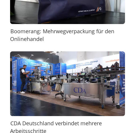
Boomerang: Mehrwegverpackung für den
Onlinehandel
CDA Deutschland verbindet mehrere
Arbeitsschritte