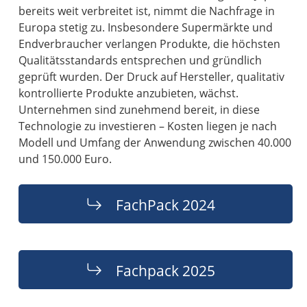
bereits weit verbreitet ist, nimmt die Nachfrage in
Europa stetig zu. Insbesondere Supermärkte und
Endverbraucher verlangen Produkte, die höchsten
Qualitätsstandards entsprechen und gründlich
geprüft wurden. Der Druck auf Hersteller, qualitativ
kontrollierte Produkte anzubieten, wächst.
Unternehmen sind zunehmend bereit, in diese
Technologie zu investieren – Kosten liegen je nach
Modell und Umfang der Anwendung zwischen 40.000
und 150.000 Euro.
FachPack 2024
Fachpack 2025