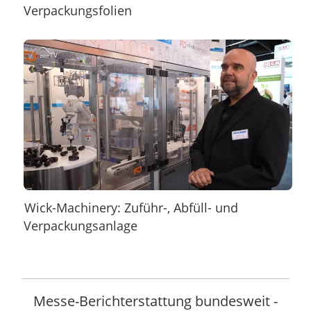
Verpackungsfolien
Wick-Machinery: Zuführ-, Abfüll- und
Verpackungsanlage
Messe-Berichterstattung bundesweit -