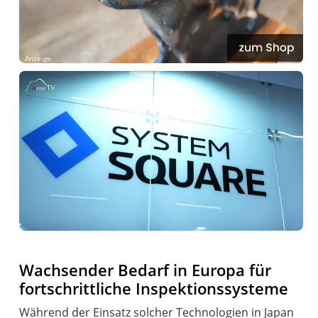
Anzeige
Wachsender Bedarf in Europa für
fortschrittliche Inspektionssysteme
Während der Einsatz solcher Technologien in Japan