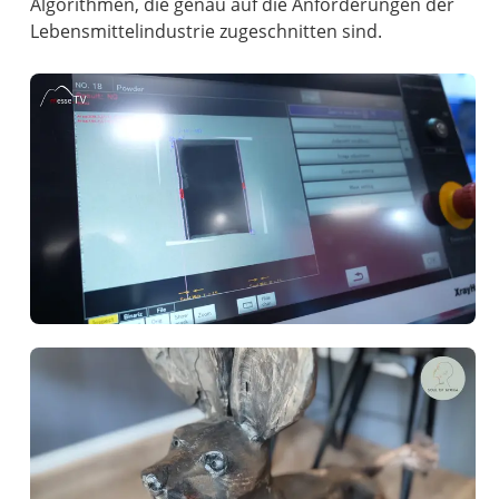
Algorithmen, die genau auf die Anforderungen der
Lebensmittelindustrie zugeschnitten sind.