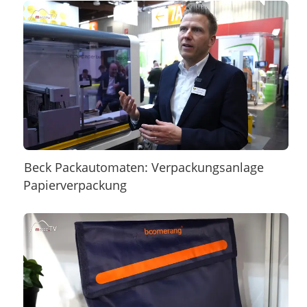
Beck Packautomaten: Verpackungsanlage
Papierverpackung