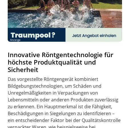
Anzeige
Innovative Röntgentechnologie für
höchste Produktqualität und
Sicherheit
Das vorgestellte Röntgengerät kombiniert
Bildgebungstechnologien, um Schäden und
Unregelmäßigkeiten in Verpackungen von
Lebensmitteln oder anderen Produkten zuverlässig
zu erkennen. Ein Hauptmerkmal ist die Fähigkeit,
Beschädigungen in Siegelungen zu identifizieren –
ein entscheidender Faktor bei der Qualitätskontrolle
verpackter Waren, wie beispielsweise bei