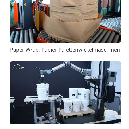
Paper Wrap: Papier Palettenwickelmaschinen