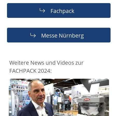
Fachpack
Messe Nürnberg
Weitere News und Videos zur
FACHPACK 2024: