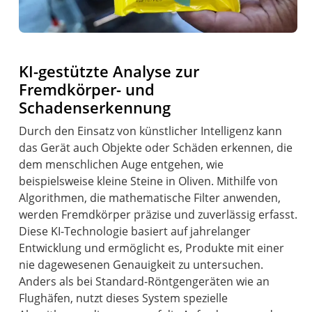
KI-gestützte Analyse zur
Fremdkörper- und
Schadenserkennung
Durch den Einsatz von künstlicher Intelligenz kann
das Gerät auch Objekte oder Schäden erkennen, die
dem menschlichen Auge entgehen, wie
beispielsweise kleine Steine in Oliven. Mithilfe von
Algorithmen, die mathematische Filter anwenden,
werden Fremdkörper präzise und zuverlässig erfasst.
Diese KI-Technologie basiert auf jahrelanger
Entwicklung und ermöglicht es, Produkte mit einer
nie dagewesenen Genauigkeit zu untersuchen.
Anders als bei Standard-Röntgengeräten wie an
Flughäfen, nutzt dieses System spezielle