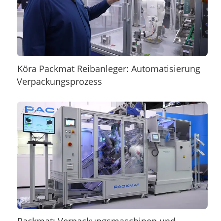
Köra Packmat Reibanleger: Automatisierung
Verpackungsprozess