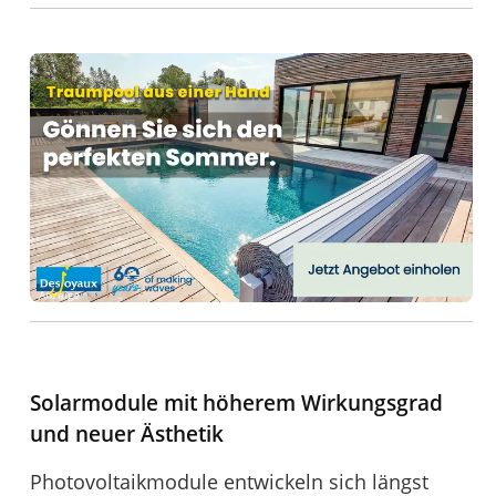
Anzeige
Solarmodule mit höherem Wirkungsgrad
und neuer Ästhetik
Photovoltaikmodule entwickeln sich längst