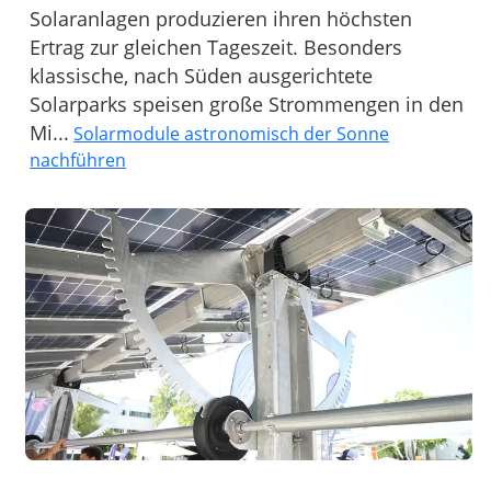
Solaranlagen produzieren ihren höchsten
Ertrag zur gleichen Tageszeit. Besonders
klassische, nach Süden ausgerichtete
Solarparks speisen große Strommengen in den
Mi...
Solarmodule astronomisch der Sonne
nachführen