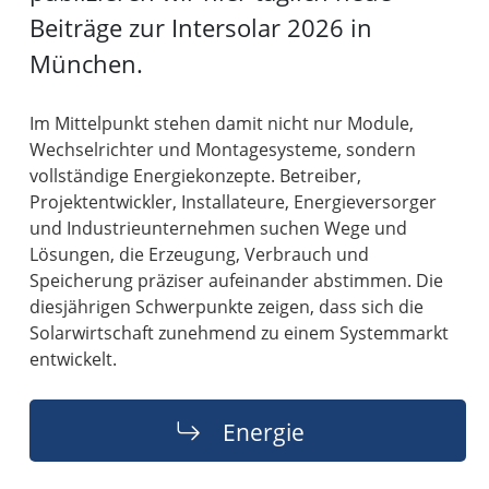
Beiträge zur Intersolar 2026 in
München.
Im Mittelpunkt stehen damit nicht nur Module,
Wechselrichter und Montagesysteme, sondern
vollständige Energiekonzepte. Betreiber,
Projektentwickler, Installateure, Energieversorger
und Industrieunternehmen suchen Wege und
Lösungen, die Erzeugung, Verbrauch und
Speicherung präziser aufeinander abstimmen. Die
diesjährigen Schwerpunkte zeigen, dass sich die
Solarwirtschaft zunehmend zu einem Systemmarkt
entwickelt.
Energie