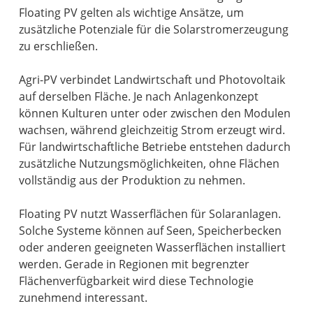
Floating PV gelten als wichtige Ansätze, um
zusätzliche Potenziale für die Solarstromerzeugung
zu erschließen.
Agri-PV verbindet Landwirtschaft und Photovoltaik
auf derselben Fläche. Je nach Anlagenkonzept
können Kulturen unter oder zwischen den Modulen
wachsen, während gleichzeitig Strom erzeugt wird.
Für landwirtschaftliche Betriebe entstehen dadurch
zusätzliche Nutzungsmöglichkeiten, ohne Flächen
vollständig aus der Produktion zu nehmen.
Floating PV nutzt Wasserflächen für Solaranlagen.
Solche Systeme können auf Seen, Speicherbecken
oder anderen geeigneten Wasserflächen installiert
werden. Gerade in Regionen mit begrenzter
Flächenverfügbarkeit wird diese Technologie
zunehmend interessant.