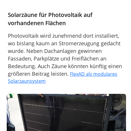
Solarzäune für Photovoltaik auf
vorhandenen Flächen
Photovoltaik wird zunehmend dort installiert,
wo bislang kaum an Stromerzeugung gedacht
wurde. Neben Dachanlagen gewinnen
Fassaden, Parkplätze und Freiflächen an
Bedeutung. Auch Zäune könnten künftig einen
größeren Beitrag leisten.
FlexAD als modulares
Solarzaunsystem