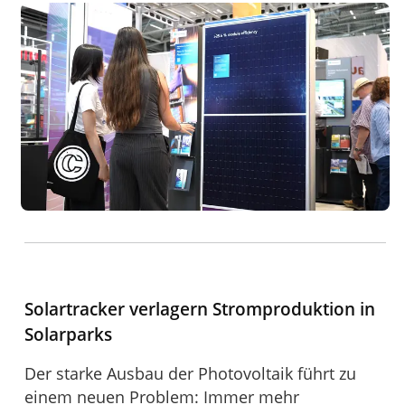
Solartracker verlagern Stromproduktion in
Solarparks
Der starke Ausbau der Photovoltaik führt zu
einem neuen Problem: Immer mehr