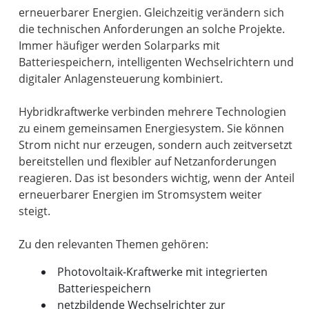
erneuerbarer Energien. Gleichzeitig verändern sich
die technischen Anforderungen an solche Projekte.
Immer häufiger werden Solarparks mit
Batteriespeichern, intelligenten Wechselrichtern und
digitaler Anlagensteuerung kombiniert.
Hybridkraftwerke verbinden mehrere Technologien
zu einem gemeinsamen Energiesystem. Sie können
Strom nicht nur erzeugen, sondern auch zeitversetzt
bereitstellen und flexibler auf Netzanforderungen
reagieren. Das ist besonders wichtig, wenn der Anteil
erneuerbarer Energien im Stromsystem weiter
steigt.
Photovoltaik-Kraftwerke mit integrierten
Batteriespeichern
netzbildende Wechselrichter zur