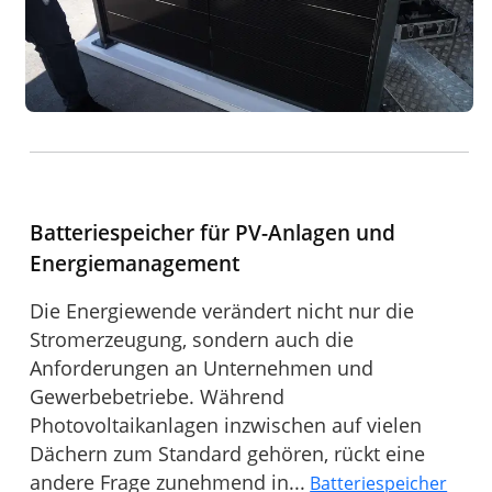
Batteriespeicher für PV-Anlagen und
Energiemanagement
Die Energiewende verändert nicht nur die
Stromerzeugung, sondern auch die
Anforderungen an Unternehmen und
Gewerbebetriebe. Während
Photovoltaikanlagen inzwischen auf vielen
Dächern zum Standard gehören, rückt eine
andere Frage zunehmend in...
Batteriespeicher