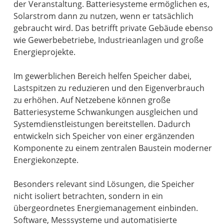
der Veranstaltung. Batteriesysteme ermöglichen es,
Solarstrom dann zu nutzen, wenn er tatsächlich
gebraucht wird. Das betrifft private Gebäude ebenso
wie Gewerbebetriebe, Industrieanlagen und große
Energieprojekte.
Im gewerblichen Bereich helfen Speicher dabei,
Lastspitzen zu reduzieren und den Eigenverbrauch
zu erhöhen. Auf Netzebene können große
Batteriesysteme Schwankungen ausgleichen und
Systemdienstleistungen bereitstellen. Dadurch
entwickeln sich Speicher von einer ergänzenden
Komponente zu einem zentralen Baustein moderner
Energiekonzepte.
Besonders relevant sind Lösungen, die Speicher
nicht isoliert betrachten, sondern in ein
übergeordnetes Energiemanagement einbinden.
Software, Messsysteme und automatisierte