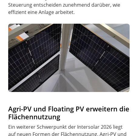
Steuerung entscheiden zunehmend darüber, wie
effizient eine Anlage arbeitet.
Agri-PV und Floating PV erweitern die
Flächennutzung
Ein weiterer Schwerpunkt der Intersolar 2026 liegt
auf neuen Formen der Flächennutzung. Agri-PV und