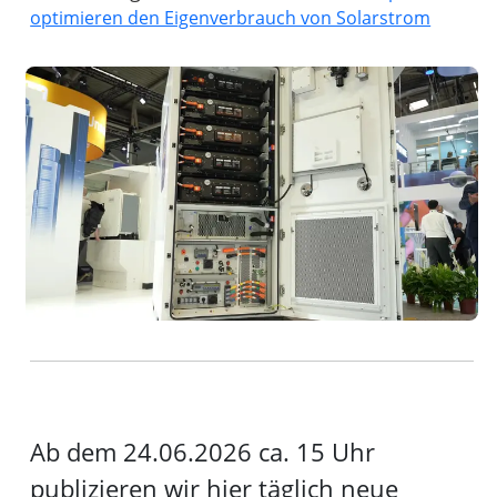
optimieren den Eigenverbrauch von Solarstrom
Ab dem 24.06.2026 ca. 15 Uhr
publizieren wir hier täglich neue