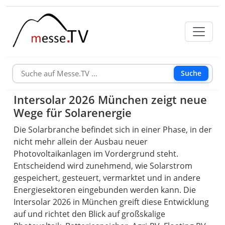
Suche
Intersolar 2026 München zeigt neue
Wege für Solarenergie
Die Solarbranche befindet sich in einer Phase, in der
nicht mehr allein der Ausbau neuer
Photovoltaikanlagen im Vordergrund steht.
Entscheidend wird zunehmend, wie Solarstrom
gespeichert, gesteuert, vermarktet und in andere
Energiesektoren eingebunden werden kann. Die
Intersolar 2026 in München greift diese Entwicklung
auf und richtet den Blick auf großskalige