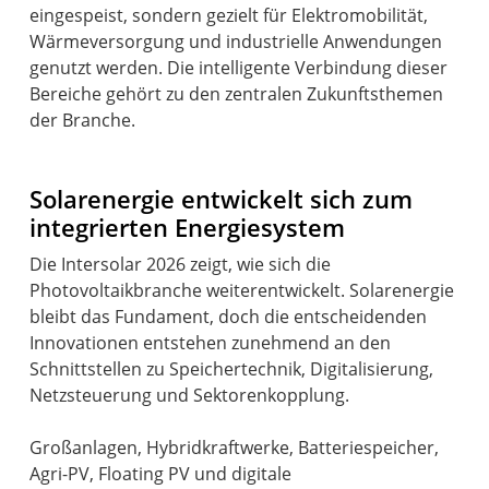
eingespeist, sondern gezielt für Elektromobilität,
Wärmeversorgung und industrielle Anwendungen
genutzt werden. Die intelligente Verbindung dieser
Bereiche gehört zu den zentralen Zukunftsthemen
der Branche.
Solarenergie entwickelt sich zum
integrierten Energiesystem
Die Intersolar 2026 zeigt, wie sich die
Photovoltaikbranche weiterentwickelt. Solarenergie
bleibt das Fundament, doch die entscheidenden
Innovationen entstehen zunehmend an den
Schnittstellen zu Speichertechnik, Digitalisierung,
Netzsteuerung und Sektorenkopplung.
Großanlagen, Hybridkraftwerke, Batteriespeicher,
Agri-PV, Floating PV und digitale