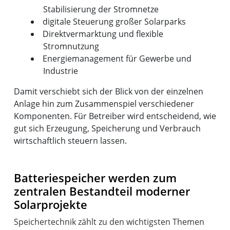
Stabilisierung der Stromnetze
digitale Steuerung großer Solarparks
Direktvermarktung und flexible
Stromnutzung
Energiemanagement für Gewerbe und
Industrie
Damit verschiebt sich der Blick von der einzelnen
Anlage hin zum Zusammenspiel verschiedener
Komponenten. Für Betreiber wird entscheidend, wie
gut sich Erzeugung, Speicherung und Verbrauch
wirtschaftlich steuern lassen.
Batteriespeicher werden zum
zentralen Bestandteil moderner
Solarprojekte
Speichertechnik zählt zu den wichtigsten Themen