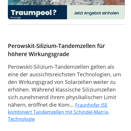
Anzeige
Perowskit-Silizium-Tandemzellen für
höhere Wirkungsgrade
Perowskit-Silizium-Tandemzellen gelten als
eine der aussichtsreichsten Technologien, um
den Wirkungsgrad von Solarzellen weiter zu
erhöhen. Während klassische Siliziumzellen
sich zunehmend ihrem physikalischen Limit
nähern, eröffnet die Kom...
Fraunhofer ISE
kombiniert Tandemzellen mit Schindel-Matrix-
Technologie