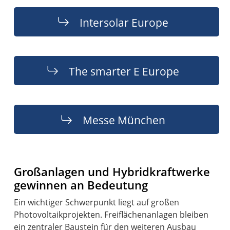
Intersolar Europe
The smarter E Europe
Messe München
Großanlagen und Hybridkraftwerke
gewinnen an Bedeutung
Ein wichtiger Schwerpunkt liegt auf großen
Photovoltaikprojekten. Freiflächenanlagen bleiben
ein zentraler Baustein für den weiteren Ausbau