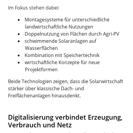
Montagesysteme für unterschiedliche
landwirtschaftliche Nutzungen
Doppelnutzung von Flächen durch Agri-PV
schwimmende Solaranlagen auf
Wasserflächen
Kombination mit Speichertechnik
wirtschaftliche Konzepte für neue
Projektformen
Beide Technologien zeigen, dass die Solarwirtschaft
stärker über klassische Dach- und
Freiflächenanlagen hinausdenkt.
Digitalisierung verbindet Erzeugung,
Verbrauch und Netz