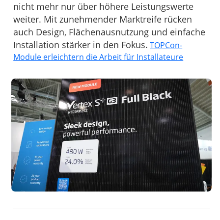
nicht mehr nur über höhere Leistungswerte
weiter. Mit zunehmender Marktreife rücken
auch Design, Flächenausnutzung und einfache
Installation stärker in den Fokus.
TOPCon-
Module erleichtern die Arbeit für Installateure