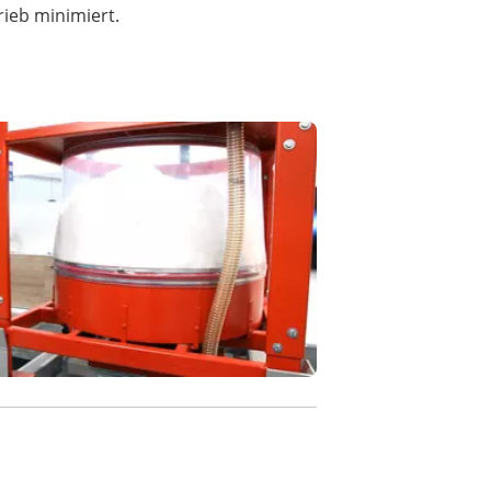
ieb minimiert.