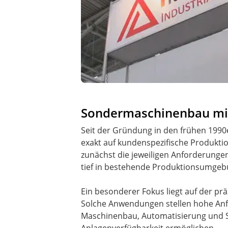
Sondermaschinenbau mi
Seit der Gründung in den frühen 1990
exakt auf kundenspezifische Produktio
zunächst die jeweiligen Anforderungen 
tief in bestehende Produktionsumgeb
Ein besonderer Fokus liegt auf der pr
Solche Anwendungen stellen hohe Anf
Maschinenbau, Automatisierung und S