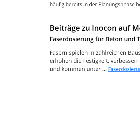
häufig bereits in der Planungsphase 
Beiträge zu Inocon auf 
Faserdosierung für Beton und 
Fasern spielen in zahlreichen Baus
erhöhen die Festigkeit, verbesser
und kommen unter ...
Faserdosierun