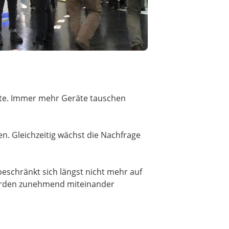
epte. Immer mehr Geräte tauschen
 Gleichzeitig wächst die Nachfrage
eschränkt sich längst nicht mehr auf
werden zunehmend miteinander