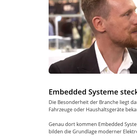
Embedded Systeme steck
Die Besonderheit der Branche liegt d
Fahrzeuge oder Haushaltsgeräte bekann
Genau dort kommen Embedded System
bilden die Grundlage moderner Elektr