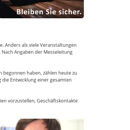
e. Anders als viele Veranstaltungen
g. Nach Angaben der Messeleitung
hen begonnen haben, zählen heute zu
ig die Entwicklung einer gesamten
en vorzustellen, Geschäftskontakte