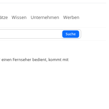
ätze
Wissen
Unternehmen
Werben
Suche
r einen Fernseher bedient, kommt mit