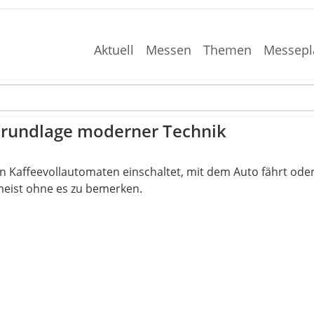
Aktuell
Messen
Themen
Messepl
rundlage moderner Technik
n Kaffeevollautomaten einschaltet, mit dem Auto fährt ode
eist ohne es zu bemerken.