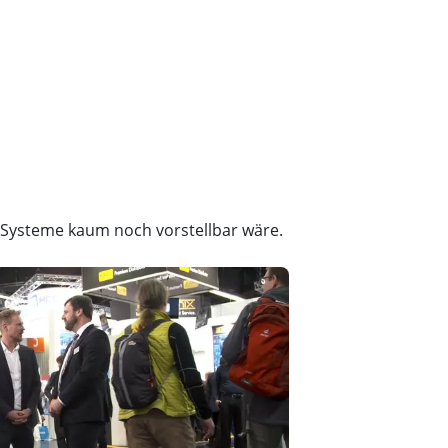
 Systeme kaum noch vorstellbar wäre.