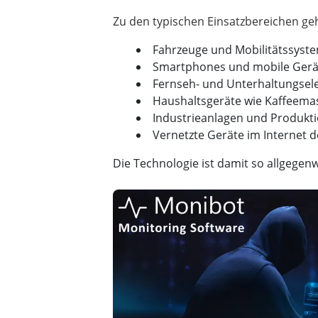
Fahrzeuge und Mobilitätssyst
Smartphones und mobile Gerä
Fernseh- und Unterhaltungsele
Haushaltsgeräte wie Kaffeema
Industrieanlagen und Produkt
Vernetzte Geräte im Internet d
Die Technologie ist damit so allgege