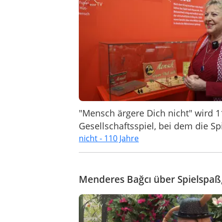
"Mensch ärgere Dich nicht" wird 11
Gesellschaftsspiel, bei dem die Spi
nicht - 110 Jahre
Menderes Bağcı über Spielspaß,