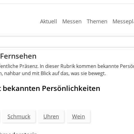
Aktuell
Messen
Themen
Messepl
, Fernsehen
ffentliche Präsenz. In dieser Rubrik kommen bekannte Persö
, nahbar und mit Blick auf das, was sie bewegt.
it bekannten Persönlichkeiten
Schmuck
Uhren
Wein