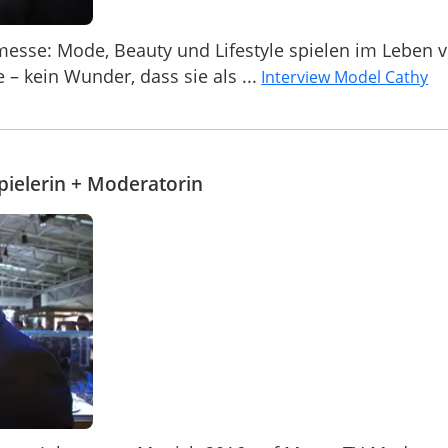
messe: Mode, Beauty und Lifestyle spielen im Leben 
– kein Wunder, dass sie als ...
Interview Model Cathy
pielerin + Moderatorin