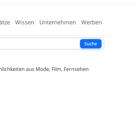
ätze
Wissen
Unternehmen
Werben
Suche
nlichkeiten aus Mode, Film, Fernsehen