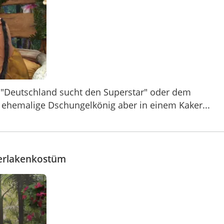
 "Deutschland sucht den Superstar" oder dem
ehemalige Dschungelkönig aber in einem Kaker...
kerlakenkostüm