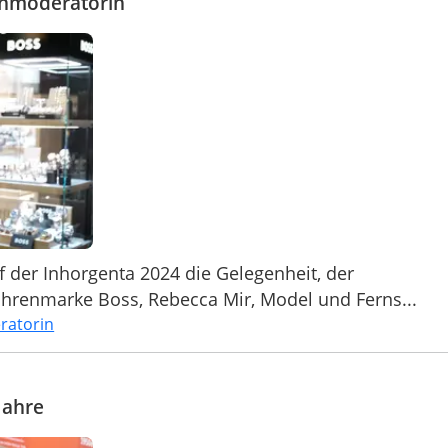
ehmoderatorin
 der Inhorgenta 2024 die Gelegenheit, der
hrenmarke Boss, Rebecca Mir, Model und Ferns...
ratorin
Jahre