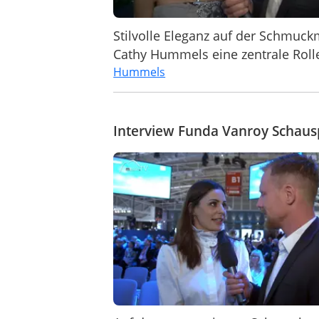
Stilvolle Eleganz auf der Schmuck
Cathy Hummels eine zentrale Rolle 
Hummels
Interview Funda Vanroy Schaus