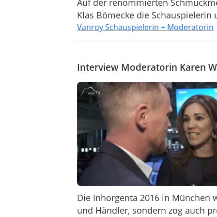
Auf der renommierten Schmuckme
Klas Bömecke die Schauspielerin 
Vanroy Schauspielerin + Moderatorin
Interview Moderatorin Karen 
Die Inhorgenta 2016 in München wa
und Händler, sondern zog auch pr