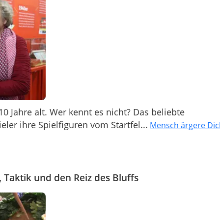
0 Jahre alt. Wer kennt es nicht? Das beliebte
eler ihre Spielfiguren vom Startfel...
Mensch ärgere Dic
 Taktik und den Reiz des Bluffs