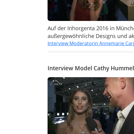
Auf der Inhorgenta 2016 in Münch
außergewöhnliche Designs und akt
Interview Moderatorin Annemarie Ca
Interview Model Cathy Hummel