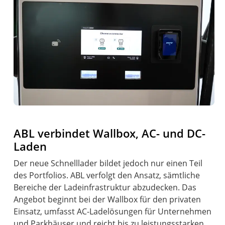
ABL verbindet Wallbox, AC- und DC-
Laden
Der neue Schnelllader bildet jedoch nur einen Teil
des Portfolios. ABL verfolgt den Ansatz, sämtliche
Bereiche der Ladeinfrastruktur abzudecken. Das
Angebot beginnt bei der Wallbox für den privaten
Einsatz, umfasst AC-Ladelösungen für Unternehmen
und Parkhäuser und reicht bis zu leistungsstarken