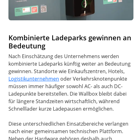
Kombinierte Ladeparks gewinnen an
Bedeutung
Nach Einschätzung des Unternehmens werden
kombinierte Ladeparks künftig weiter an Bedeutung
gewinnen. Standorte wie Einkaufszentren, Hotels,
Logistikunternehmen
oder Verkehrsknotenpunkte
müssen immer häufiger sowohl AC- als auch DC-
Ladepunkte bereitstellen. Die Wallbox bleibt dabei
für längere Standzeiten wirtschaftlich, während
Schnelllader kurze Ladepausen ermöglichen.
Diese unterschiedlichen Einsatzbereiche verlangen
nach einer gemeinsamen technischen Plattform.
Neben der Hardware gehören deshalb auch