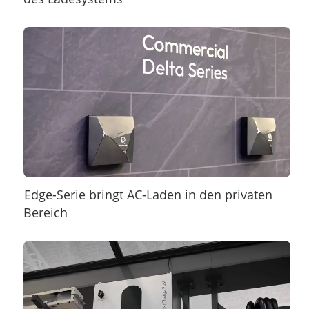
Edge-Serie bringt AC-Laden in den privaten
Bereich