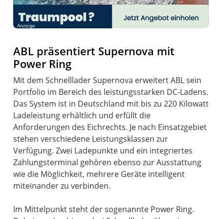
Anzeige
ABL präsentiert Supernova mit
Power Ring
Mit dem Schnelllader Supernova erweitert ABL sein
Portfolio im Bereich des leistungsstarken DC-Ladens.
Das System ist in Deutschland mit bis zu 220 Kilowatt
Ladeleistung erhältlich und erfüllt die
Anforderungen des Eichrechts. Je nach Einsatzgebiet
stehen verschiedene Leistungsklassen zur
Verfügung. Zwei Ladepunkte und ein integriertes
Zahlungsterminal gehören ebenso zur Ausstattung
wie die Möglichkeit, mehrere Geräte intelligent
miteinander zu verbinden.
Im Mittelpunkt steht der sogenannte Power Ring.