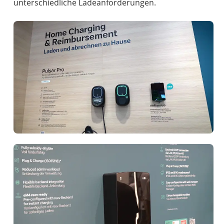
unterschiedliche Ladeanforderungen.