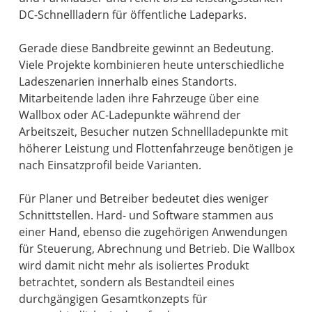
DC-Schnellladern für öffentliche Ladeparks.
Gerade diese Bandbreite gewinnt an Bedeutung.
Viele Projekte kombinieren heute unterschiedliche
Ladeszenarien innerhalb eines Standorts.
Mitarbeitende laden ihre Fahrzeuge über eine
Wallbox oder AC-Ladepunkte während der
Arbeitszeit, Besucher nutzen Schnellladepunkte mit
höherer Leistung und Flottenfahrzeuge benötigen je
nach Einsatzprofil beide Varianten.
Für Planer und Betreiber bedeutet dies weniger
Schnittstellen. Hard- und Software stammen aus
einer Hand, ebenso die zugehörigen Anwendungen
für Steuerung, Abrechnung und Betrieb. Die Wallbox
wird damit nicht mehr als isoliertes Produkt
betrachtet, sondern als Bestandteil eines
durchgängigen Gesamtkonzepts für