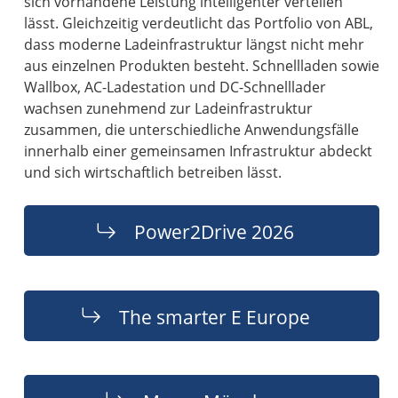
sich vorhandene Leistung intelligenter verteilen
lässt. Gleichzeitig verdeutlicht das Portfolio von ABL,
dass moderne Ladeinfrastruktur längst nicht mehr
aus einzelnen Produkten besteht. Schnellladen sowie
Wallbox, AC-Ladestation und DC-Schnelllader
wachsen zunehmend zur Ladeinfrastruktur
zusammen, die unterschiedliche Anwendungsfälle
innerhalb einer gemeinsamen Infrastruktur abdeckt
und sich wirtschaftlich betreiben lässt.
Power2Drive 2026
The smarter E Europe