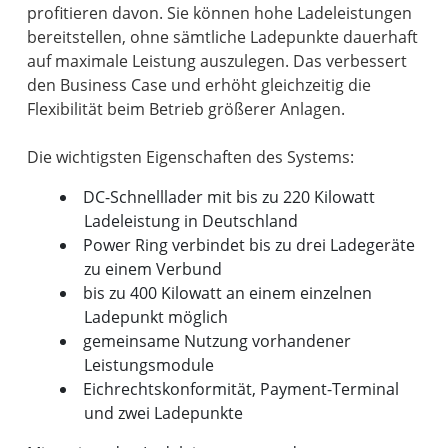
profitieren davon. Sie können hohe Ladeleistungen
bereitstellen, ohne sämtliche Ladepunkte dauerhaft
auf maximale Leistung auszulegen. Das verbessert
den Business Case und erhöht gleichzeitig die
Flexibilität beim Betrieb größerer Anlagen.
DC-Schnelllader mit bis zu 220 Kilowatt
Ladeleistung in Deutschland
Power Ring verbindet bis zu drei Ladegeräte
zu einem Verbund
bis zu 400 Kilowatt an einem einzelnen
Ladepunkt möglich
gemeinsame Nutzung vorhandener
Leistungsmodule
Eichrechtskonformität, Payment-Terminal
und zwei Ladepunkte