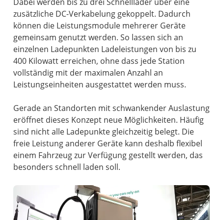
Dabei werden bis zu drei Schnelllader über eine
zusätzliche DC-Verkabelung gekoppelt. Dadurch
können die Leistungsmodule mehrerer Geräte
gemeinsam genutzt werden. So lassen sich an
einzelnen Ladepunkten Ladeleistungen von bis zu
400 Kilowatt erreichen, ohne dass jede Station
vollständig mit der maximalen Anzahl an
Leistungseinheiten ausgestattet werden muss.
Gerade an Standorten mit schwankender Auslastung
eröffnet dieses Konzept neue Möglichkeiten. Häufig
sind nicht alle Ladepunkte gleichzeitig belegt. Die
freie Leistung anderer Geräte kann deshalb flexibel
einem Fahrzeug zur Verfügung gestellt werden, das
besonders schnell laden soll.