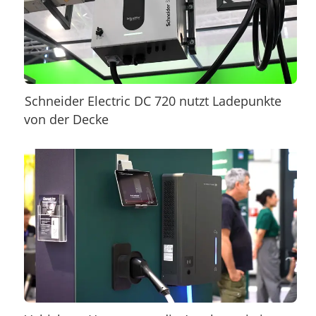
Schneider Electric DC 720 nutzt Ladepunkte
von der Decke