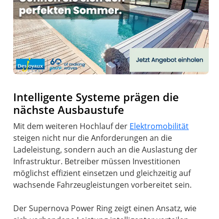
Anzeige
Intelligente Systeme prägen die
nächste Ausbaustufe
Mit dem weiteren Hochlauf der
Elektromobilität
steigen nicht nur die Anforderungen an die
Ladeleistung, sondern auch an die Auslastung der
Infrastruktur. Betreiber müssen Investitionen
möglichst effizient einsetzen und gleichzeitig auf
wachsende Fahrzeugleistungen vorbereitet sein.
Der Supernova Power Ring zeigt einen Ansatz, wie