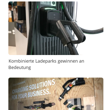
Kombinierte Ladeparks gewinnen an
Bedeutung