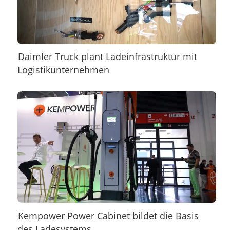
Daimler Truck plant Ladeinfrastruktur mit
Logistikunternehmen
Kempower Power Cabinet bildet die Basis
des Ladesystems