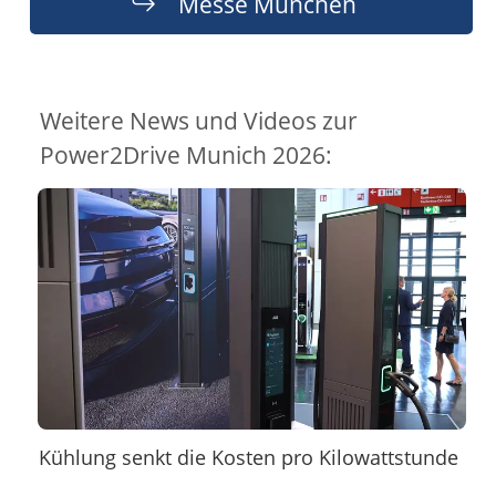
Messe München
Weitere News und Videos zur
Power2Drive Munich 2026:
Kühlung senkt die Kosten pro Kilowattstunde