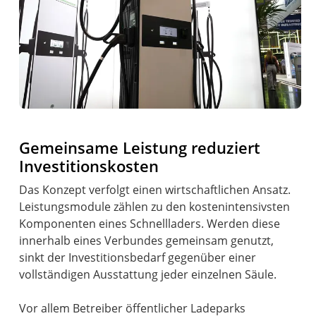
Gemeinsame Leistung reduziert
Investitionskosten
Das Konzept verfolgt einen wirtschaftlichen Ansatz.
Leistungsmodule zählen zu den kostenintensivsten
Komponenten eines Schnellladers. Werden diese
innerhalb eines Verbundes gemeinsam genutzt,
sinkt der Investitionsbedarf gegenüber einer
vollständigen Ausstattung jeder einzelnen Säule.
Vor allem Betreiber öffentlicher Ladeparks