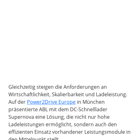
Gleichzeitig steigen die Anforderungen an
Wirtschaftlichkeit, Skalierbarkeit und Ladeleistung.
Auf der
Power2Drive Europe
in München
präsentierte ABL mit dem DC-Schnelllader
Supernova eine Lösung, die nicht nur hohe
Ladeleistungen ermöglicht, sondern auch den
effizienten Einsatz vorhandener Leistungsmodule in
den Mittelpunkt stellt.