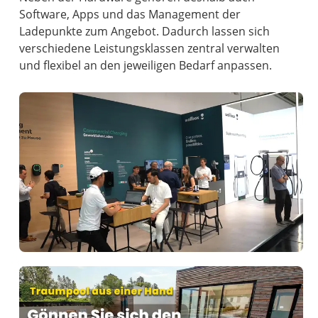
Software, Apps und das Management der
Ladepunkte zum Angebot. Dadurch lassen sich
verschiedene Leistungsklassen zentral verwalten
und flexibel an den jeweiligen Bedarf anpassen.