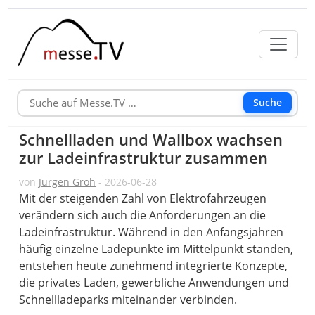
Suche
Schnellladen und Wallbox wachsen
zur Ladeinfrastruktur zusammen
von
Jürgen Groh
- 2026-06-28
Mit der steigenden Zahl von Elektrofahrzeugen
verändern sich auch die Anforderungen an die
Ladeinfrastruktur. Während in den Anfangsjahren
häufig einzelne Ladepunkte im Mittelpunkt standen,
entstehen heute zunehmend integrierte Konzepte,
die privates Laden, gewerbliche Anwendungen und
Schnellladeparks miteinander verbinden.