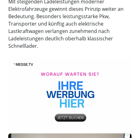
Mit steigenden Ladeleistungen moderner
Elektrofahrzeuge gewinnt dieses Prinzip weiter an
Bedeutung. Besonders leistungsstarke Pkw,
Transporter und künftig auch elektrische
Lastkraftwagen verlangen zunehmend nach
Ladeleistungen deutlich oberhalb klassischer
Schnelllader.