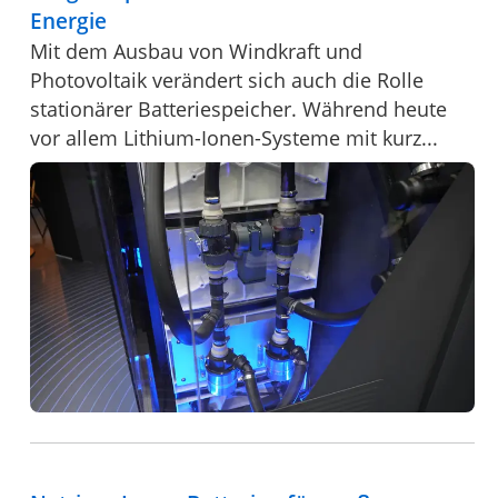
Energie
Mit dem Ausbau von Windkraft und
Photovoltaik verändert sich auch die Rolle
stationärer Batteriespeicher. Während heute
vor allem Lithium-Ionen-Systeme mit kurz...