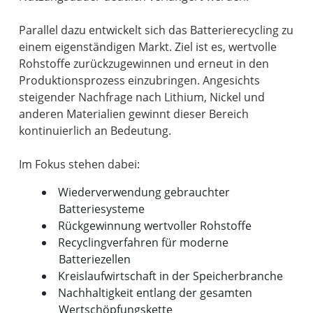
Parallel dazu entwickelt sich das Batterierecycling zu
einem eigenständigen Markt. Ziel ist es, wertvolle
Rohstoffe zurückzugewinnen und erneut in den
Produktionsprozess einzubringen. Angesichts
steigender Nachfrage nach Lithium, Nickel und
anderen Materialien gewinnt dieser Bereich
kontinuierlich an Bedeutung.
Wiederverwendung gebrauchter
Batteriesysteme
Rückgewinnung wertvoller Rohstoffe
Recyclingverfahren für moderne
Batteriezellen
Kreislaufwirtschaft in der Speicherbranche
Nachhaltigkeit entlang der gesamten
Wertschöpfungskette