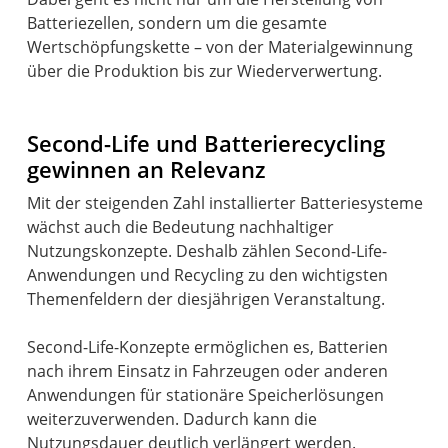
Batteriezellen, sondern um die gesamte
Wertschöpfungskette – von der Materialgewinnung
über die Produktion bis zur Wiederverwertung.
Second-Life und Batterierecycling
gewinnen an Relevanz
Mit der steigenden Zahl installierter Batteriesysteme
wächst auch die Bedeutung nachhaltiger
Nutzungskonzepte. Deshalb zählen Second-Life-
Anwendungen und Recycling zu den wichtigsten
Themenfeldern der diesjährigen Veranstaltung.
Second-Life-Konzepte ermöglichen es, Batterien
nach ihrem Einsatz in Fahrzeugen oder anderen
Anwendungen für stationäre Speicherlösungen
weiterzuverwenden. Dadurch kann die
Nutzungsdauer deutlich verlängert werden.