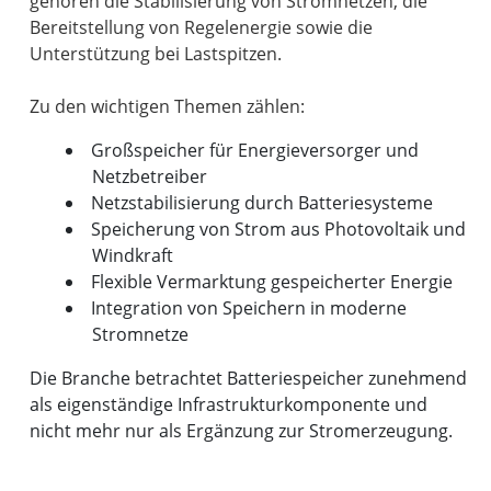
gehören die Stabilisierung von Stromnetzen, die
Bereitstellung von Regelenergie sowie die
Unterstützung bei Lastspitzen.
Großspeicher für Energieversorger und
Netzbetreiber
Netzstabilisierung durch Batteriesysteme
Speicherung von Strom aus Photovoltaik und
Windkraft
Flexible Vermarktung gespeicherter Energie
Integration von Speichern in moderne
Stromnetze
Die Branche betrachtet Batteriespeicher zunehmend
als eigenständige Infrastrukturkomponente und
nicht mehr nur als Ergänzung zur Stromerzeugung.