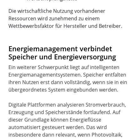
Die wirtschaftliche Nutzung vorhandener
Ressourcen wird zunehmend zu einem
Wettbewerbsfaktor für Hersteller und Betreiber.
Energiemanagement verbindet
Speicher und Energieversorgung
Ein weiterer Schwerpunkt liegt auf intelligenten
Energiemanagementsystemen. Speicher entfalten
ihren Nutzen erst dann vollständig, wenn sie in ein
übergeordnetes System eingebunden werden.
Digitale Plattformen analysieren Stromverbrauch,
Erzeugung und Speicherstände fortlaufend. Auf
dieser Grundlage können Energieflüsse
automatisiert gesteuert werden. Das wird
insbesondere dann relevant, wenn Photovoltaik,