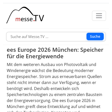
Suche
ees Europe 2026 München: Speicher
für die Energiewende
Mit dem weiteren Ausbau von Photovoltaik und
Windenergie wächst die Bedeutung moderner
Energiespeicher. Strom aus erneuerbaren Quellen
steht nicht immer dann zur Verfügung, wenn er
benötigt wird. Deshalb entwickeln sich
Speichertechnologien zu einem zentralen Baustein
der Energieversorgung. Die ees Europe 2026 in
München greift diese Entwicklung auf und widmet