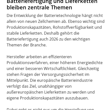
Batteriefertigung und Lieferketten
bleiben zentrale Themen
Die Entwicklung der Batterietechnologie hängt nicht
allein von neuen Zellchemien ab. Ebenso wichtig sind
Produktionskapazitäten, Rohstoffverfügbarkeit und
stabile Lieferketten. Deshalb gehört die
Batteriefertigung auch 2026 zu den wichtigen
Themen der Branche.
Hersteller arbeiten an effizienteren
Produktionsverfahren, einer höheren Energiedichte
und einer besseren Wirtschaftlichkeit. Gleichzeitig
stehen Fragen der Versorgungssicherheit im
Mittelpunkt. Die europäische Batterieindustrie
verfolgt das Ziel, unabhängiger von
außereuropäischen Lieferketten zu werden und
eigene Produktionskapazitäten auszubauen.
Dabei geht es nicht nur um die Herstellung von