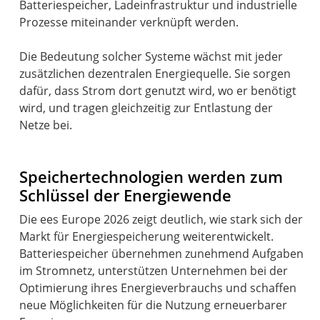
Batteriespeicher, Ladeinfrastruktur und industrielle
Prozesse miteinander verknüpft werden.
Die Bedeutung solcher Systeme wächst mit jeder
zusätzlichen dezentralen Energiequelle. Sie sorgen
dafür, dass Strom dort genutzt wird, wo er benötigt
wird, und tragen gleichzeitig zur Entlastung der
Netze bei.
Speichertechnologien werden zum
Schlüssel der Energiewende
Die ees Europe 2026 zeigt deutlich, wie stark sich der
Markt für Energiespeicherung weiterentwickelt.
Batteriespeicher übernehmen zunehmend Aufgaben
im Stromnetz, unterstützen Unternehmen bei der
Optimierung ihres Energieverbrauchs und schaffen
neue Möglichkeiten für die Nutzung erneuerbarer