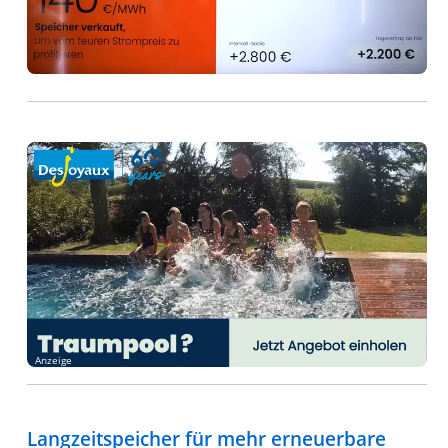
Anzeige
Langzeitspeicher für mehr erneuerbare