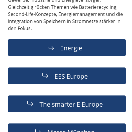
Gleichzeitig rücken Themen wie Batterierecycling,
Second-Life-Konzepte, Energiemanagement und die
Integration von Speichern in Stromnetze stärker in
den Fokus.
Energie
EES Europe
The smarter E Europe