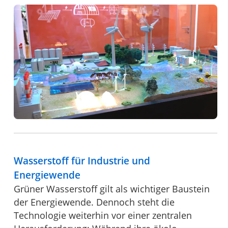
Wasserstoff für Industrie und
Energiewende
Grüner Wasserstoff gilt als wichtiger Baustein
der Energiewende. Dennoch steht die
Technologie weiterhin vor einer zentralen