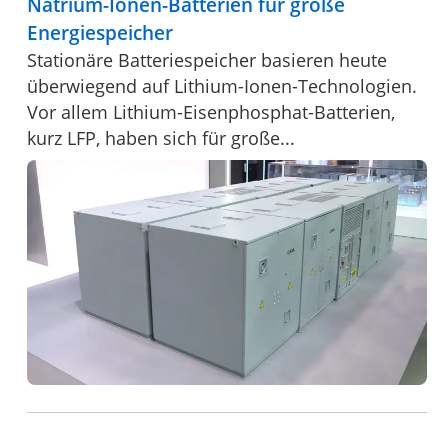
Natrium-Ionen-Batterien für große
Energiespeicher
Stationäre Batteriespeicher basieren heute
überwiegend auf Lithium-Ionen-Technologien.
Vor allem Lithium-Eisenphosphat-Batterien,
kurz LFP, haben sich für große...