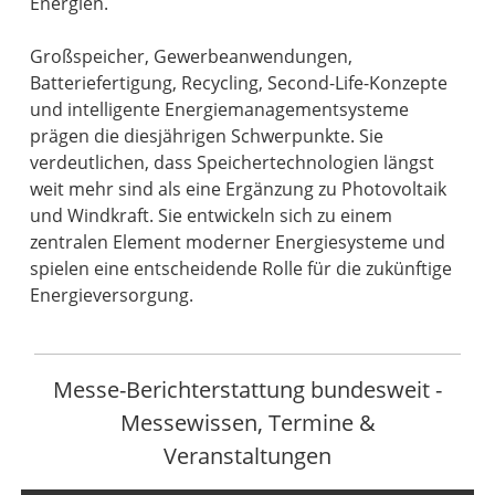
Energien.
Großspeicher, Gewerbeanwendungen,
Batteriefertigung, Recycling, Second-Life-Konzepte
und intelligente Energiemanagementsysteme
prägen die diesjährigen Schwerpunkte. Sie
verdeutlichen, dass Speichertechnologien längst
weit mehr sind als eine Ergänzung zu Photovoltaik
und Windkraft. Sie entwickeln sich zu einem
zentralen Element moderner Energiesysteme und
spielen eine entscheidende Rolle für die zukünftige
Energieversorgung.
Messe-Berichterstattung bundesweit -
Messewissen, Termine &
Veranstaltungen