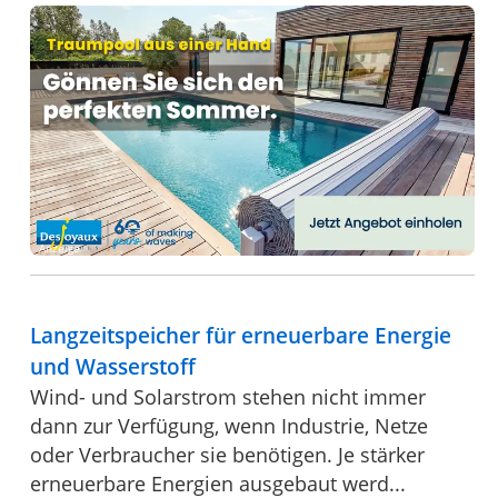
Anzeige
Langzeitspeicher für erneuerbare Energie
und Wasserstoff
Wind- und Solarstrom stehen nicht immer
dann zur Verfügung, wenn Industrie, Netze
oder Verbraucher sie benötigen. Je stärker
erneuerbare Energien ausgebaut werd...