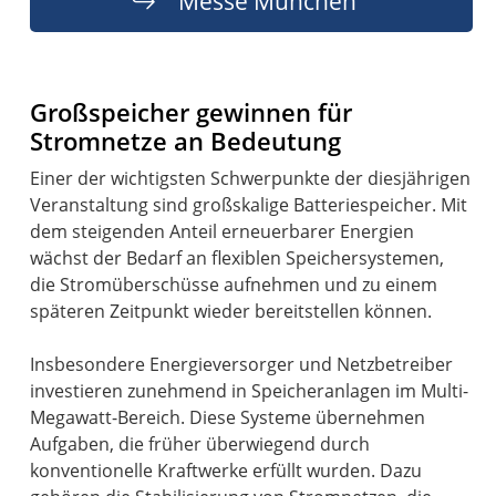
Messe München
Großspeicher gewinnen für
Stromnetze an Bedeutung
Einer der wichtigsten Schwerpunkte der diesjährigen
Veranstaltung sind großskalige Batteriespeicher. Mit
dem steigenden Anteil erneuerbarer Energien
wächst der Bedarf an flexiblen Speichersystemen,
die Stromüberschüsse aufnehmen und zu einem
späteren Zeitpunkt wieder bereitstellen können.
Insbesondere Energieversorger und Netzbetreiber
investieren zunehmend in Speicheranlagen im Multi-
Megawatt-Bereich. Diese Systeme übernehmen
Aufgaben, die früher überwiegend durch
konventionelle Kraftwerke erfüllt wurden. Dazu