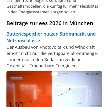
sich den Technologien, Konzepten und
Geschäftsmodellen, die künftig für mehr Flexibilität
in den Energiesystemen sorgen sollen.
Beiträge zur ees 2026 in München
Batteriespeicher nutzen Strommarkt und
Netzanschlüsse
Der Ausbau von Photovoltaik und Windkraft
erhöht nicht nur die verfügbare Strommenge,
sondern auch den Bedarf an zeitlicher
Flexibilität. Erneuerbare Energie en...