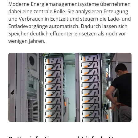
Moderne Energiemanagementsysteme übernehmen
dabei eine zentrale Rolle. Sie analysieren Erzeugung
und Verbrauch in Echtzeit und steuern die Lade- und
Entladevorgänge automatisch. Dadurch lassen sich
Speicher deutlich effizienter einsetzen als noch vor
wenigen Jahren.