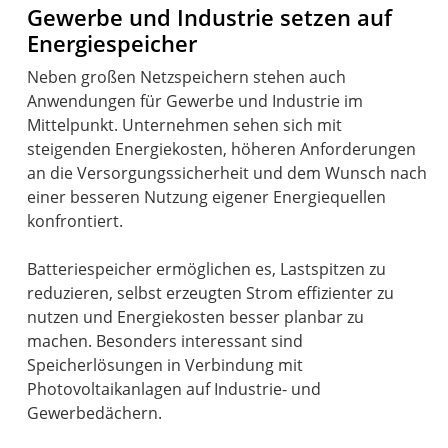
Gewerbe und Industrie setzen auf
Energiespeicher
Neben großen Netzspeichern stehen auch
Anwendungen für Gewerbe und Industrie im
Mittelpunkt. Unternehmen sehen sich mit
steigenden Energiekosten, höheren Anforderungen
an die Versorgungssicherheit und dem Wunsch nach
einer besseren Nutzung eigener Energiequellen
konfrontiert.
Batteriespeicher ermöglichen es, Lastspitzen zu
reduzieren, selbst erzeugten Strom effizienter zu
nutzen und Energiekosten besser planbar zu
machen. Besonders interessant sind
Speicherlösungen in Verbindung mit
Photovoltaikanlagen auf Industrie- und
Gewerbedächern.