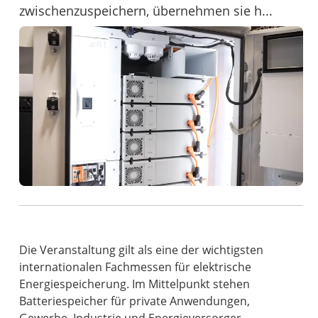
zwischenzuspeichern, übernehmen sie h...
Die Veranstaltung gilt als eine der wichtigsten
internationalen Fachmessen für elektrische
Energiespeicherung. Im Mittelpunkt stehen
Batteriespeicher für private Anwendungen,
Gewerbe, Industrie und Energieversorger.