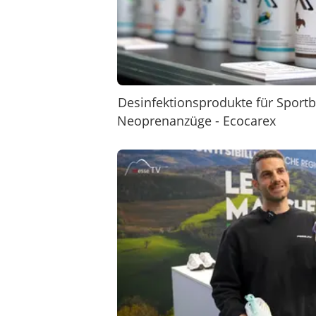
Desinfektionsprodukte für Sport
Neoprenanzüge - Ecocarex