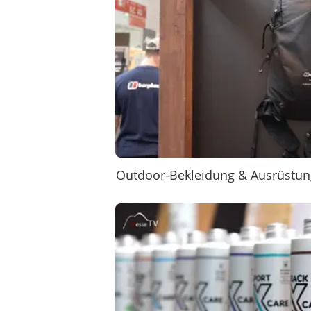
Outdoor-Bekleidung & Ausrüstun