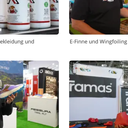
bekleidung und
E-Finne und Wingfoiling 