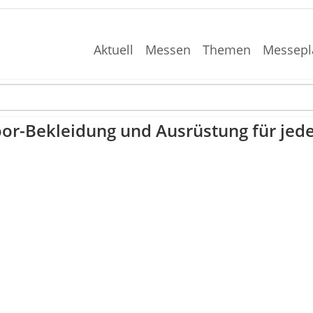
Aktuell
Messen
Themen
Messepl
r-Bekleidung und Ausrüstung für jede