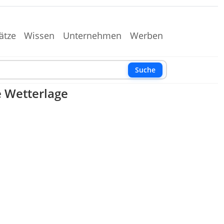
ätze
Wissen
Unternehmen
Werben
Suche
 Wetterlage