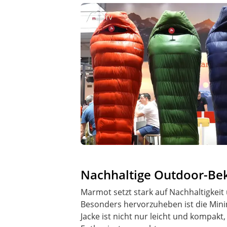
Nachhaltige Outdoor-Bek
Marmot setzt stark auf Nachhaltigkeit 
Besonders hervorzuheben ist die Minima
Jacke ist nicht nur leicht und kompak