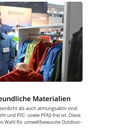
undliche Materialien
serdicht als auch atmungsaktiv sind.
ht und PFC- sowie PFAS-frei ist. Diese
ealen Wahl für umweltbewusste Outdoor-