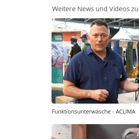
Weitere News und Videos zu
Funktionsunterwäsche - ACLIMA