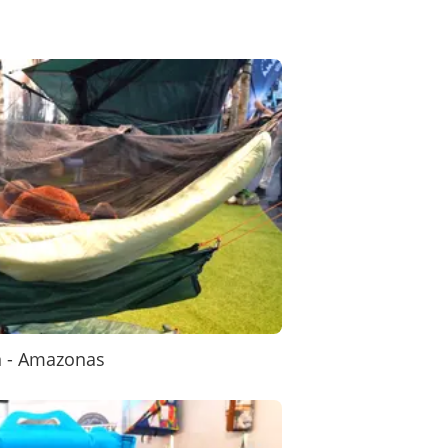
n - Amazonas