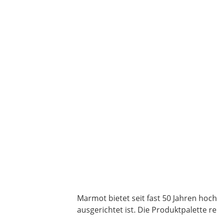
Marmot bietet seit fast 50 Jahren hoc
ausgerichtet ist. Die Produktpalette