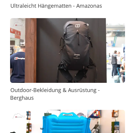
Ultraleicht Hängematten - Amazonas
Outdoor-Bekleidung & Ausrüstung -
Berghaus