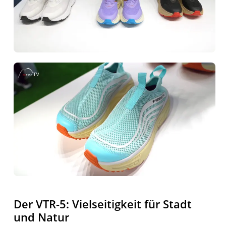
Der VTR-5: Vielseitigkeit für Stadt
und Natur