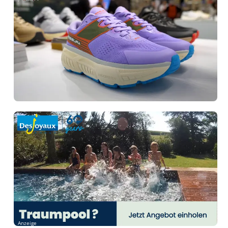
Anzeige