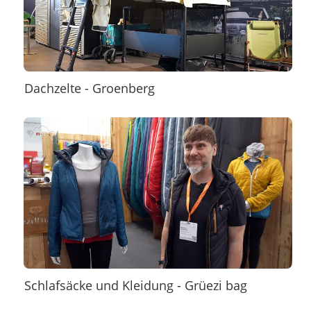
Dachzelte - Groenberg
Schlafsäcke und Kleidung - Grüezi bag