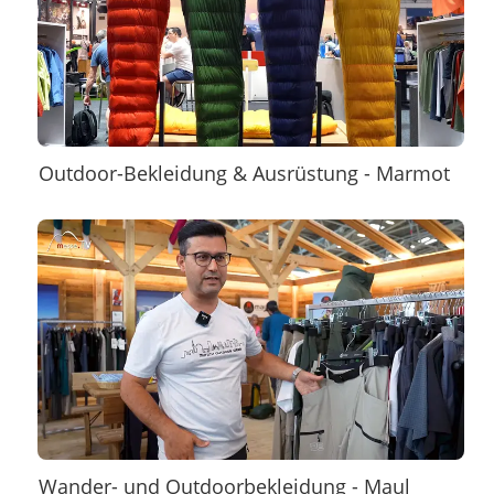
Outdoor-Bekleidung & Ausrüstung - Marmot
Wander- und Outdoorbekleidung - Maul