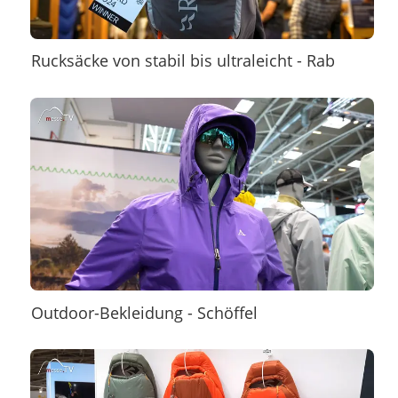
Rucksäcke von stabil bis ultraleicht - Rab
Outdoor-Bekleidung - Schöffel