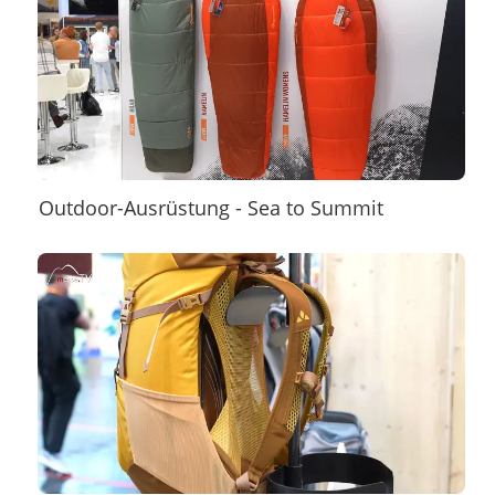
Outdoor-Ausrüstung - Sea to Summit