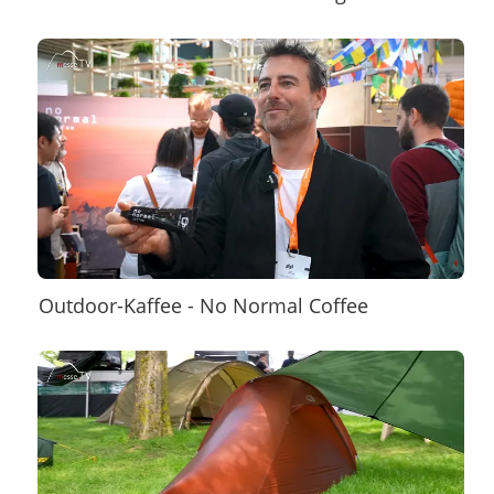
Outdoor-Kaffee - No Normal Coffee