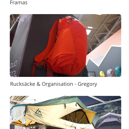
Framas
Rucksäcke & Organisation - Gregory