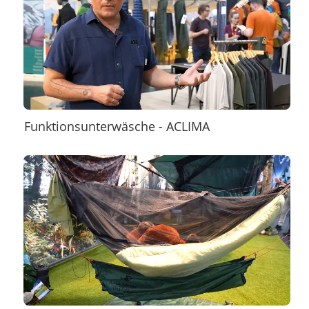
Funktionsunterwäsche - ACLIMA