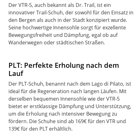
Der VTR-5, auch bekannt als Dr. Trail, ist ein
innovativer Trail-Schuh, der sowohl für den Einsatz in
den Bergen als auch in der Stadt konzipiert wurde.
Seine hochwertige Innensohle sorgt für exzellente
Bewegungsfreiheit und Dämpfung, egal ob auf
Wanderwegen oder städtischen Straßen.
PLT: Perfekte Erholung nach dem
Lauf
Der PLT-Schuh, benannt nach dem Lago di Pilato, ist
ideal für die Regeneration nach langen Läufen. Mit
derselben bequemen Innensohle wie der VTR-5
bietet er erstklassige Dämpfung und Unterstützung,
um die Erholung nach intensiver Bewegung zu
fördern. Die Schuhe sind ab 169€ für den VTR und
139€ für den PLT erhältlich.