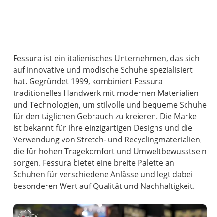
Fessura ist ein italienisches Unternehmen, das sich
auf innovative und modische Schuhe spezialisiert
hat. Gegründet 1999, kombiniert Fessura
traditionelles Handwerk mit modernen Materialien
und Technologien, um stilvolle und bequeme Schuhe
für den täglichen Gebrauch zu kreieren. Die Marke
ist bekannt für ihre einzigartigen Designs und die
Verwendung von Stretch- und Recyclingmaterialien,
die für hohen Tragekomfort und Umweltbewusstsein
sorgen. Fessura bietet eine breite Palette an
Schuhen für verschiedene Anlässe und legt dabei
besonderen Wert auf Qualität und Nachhaltigkeit.