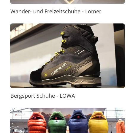
Wander- und Freizeitschuhe - Lomer
Bergsport Schuhe - LOWA