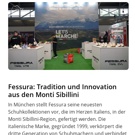
Fessura: Tradition und Innovation
aus den Monti Sibillini
In München stellt Fessura seine neuesten
Schuhkollektionen vor, die im Herzen Italiens, in der
Monti Sibillini-Region, gefertigt werden. Die
italienische Marke, gegründet 1999, verkörpert die
dritte Generation von Schuhmachern und verbindet