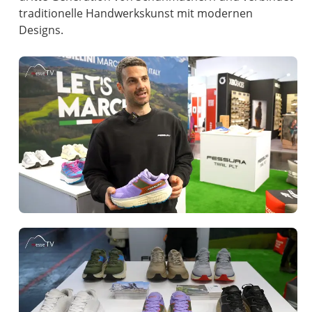
traditionelle Handwerkskunst mit modernen
Designs.