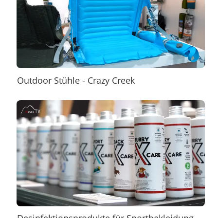
Outdoor Stühle - Crazy Creek