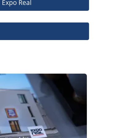
Expo Real