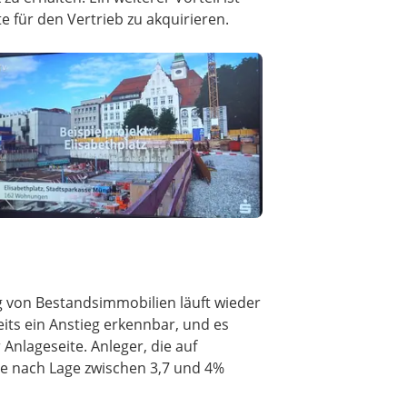
e für den Vertrieb zu akquirieren.
ng von Bestandsimmobilien läuft wieder
reits ein Anstieg erkennbar, und es
Anlageseite. Anleger, die auf
je nach Lage zwischen 3,7 und 4%