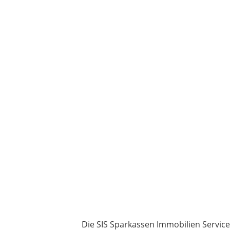
Die SIS Sparkassen Immobilien Servi