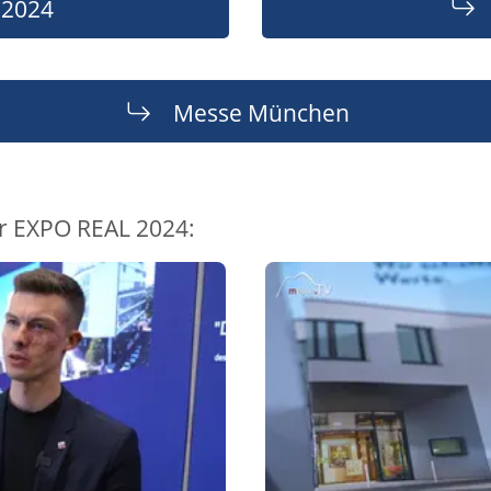
 2024
Messe München
r EXPO REAL 2024: