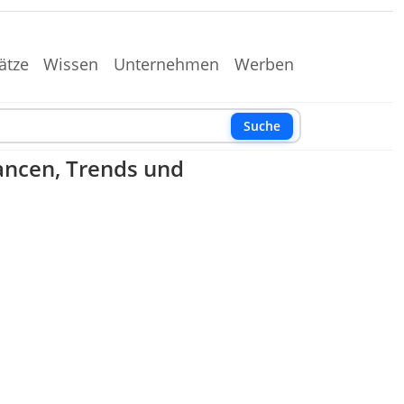
ätze
Wissen
Unternehmen
Werben
Suche
ancen, Trends und