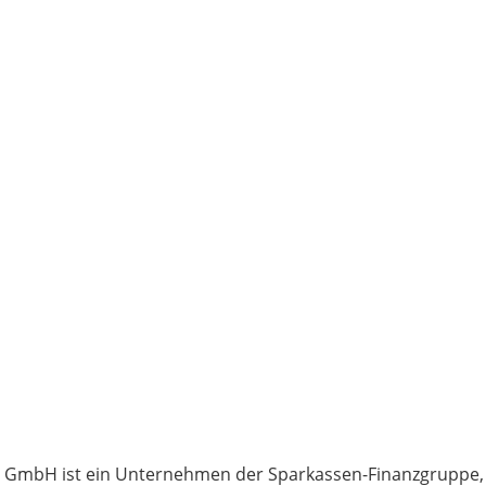
ce GmbH ist ein Unternehmen der Sparkassen-Finanzgruppe,