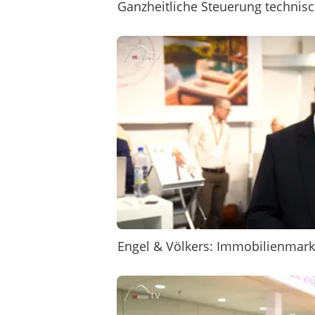
Ganzheitliche Steuerung techni
Engel & Völkers: Immobilienmark