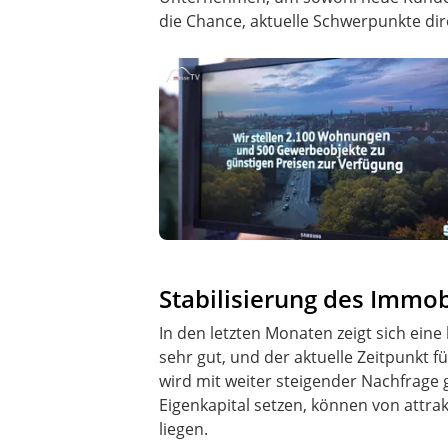
die Chance, aktuelle Schwerpunkte dire
Stabilisierung des Immo
In den letzten Monaten zeigt sich ein
sehr gut, und der aktuelle Zeitpunkt für
wird mit weiter steigender Nachfrage 
Eigenkapital setzen, können von attra
liegen.