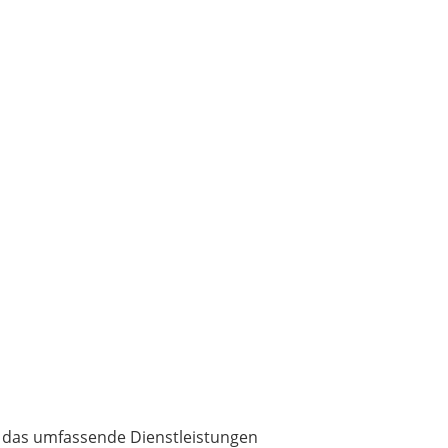
 das umfassende Dienstleistungen