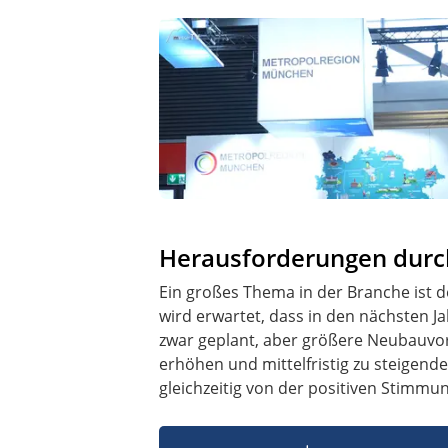
Herausforderungen durc
Ein großes Thema in der Branche ist d
wird erwartet, dass in den nächsten J
zwar geplant, aber größere Neubauvor
erhöhen und mittelfristig zu steigen
gleichzeitig von der positiven Stimm