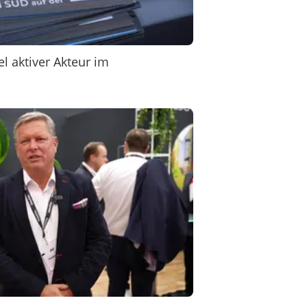
l aktiver Akteur im