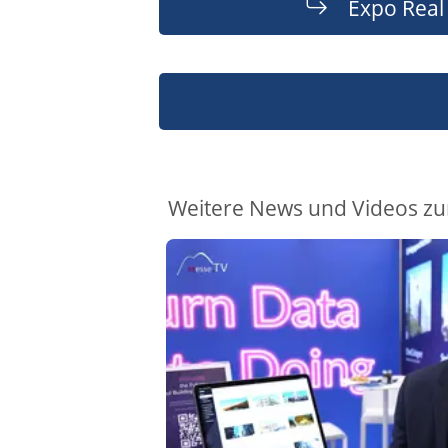
Expo Real
Weitere News und Videos zu