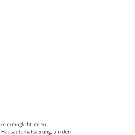
rn ermöglicht, ihren
und Hausautomatisierung, um den