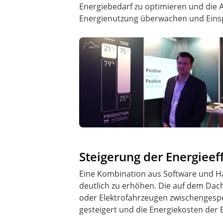
Energiebedarf zu optimieren und die A
Energienutzung überwachen und Einspa
Steigerung der Energieef
Eine Kombination aus Software und H
deutlich zu erhöhen. Die auf dem Dac
oder Elektrofahrzeugen zwischengespei
gesteigert und die Energiekosten der