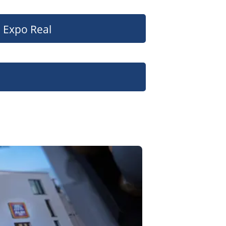
Expo Real