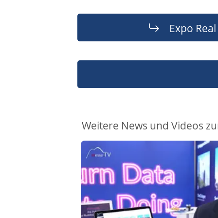
Expo Real
Weitere News und Videos zu