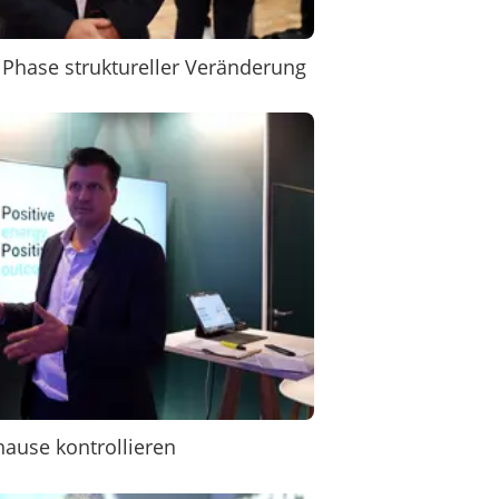
 Phase struktureller Veränderung
ause kontrollieren