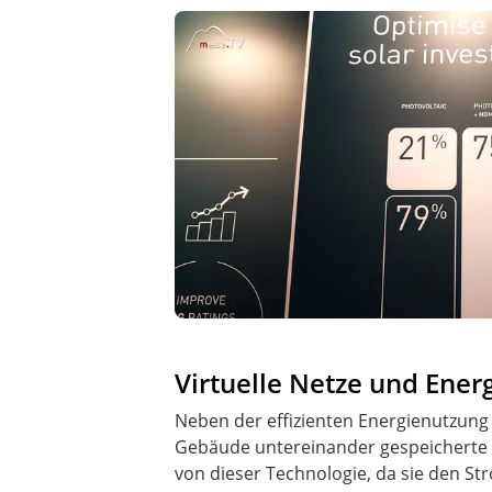
Virtuelle Netze und Ene
Neben der effizienten Energienutzung
Gebäude untereinander gespeicherte
von dieser Technologie, da sie den 