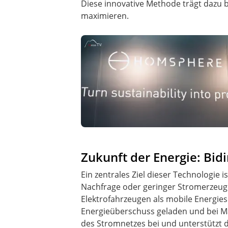
Diese innovative Methode trägt dazu 
maximieren.
Zukunft der Energie: Bi
Ein zentrales Ziel dieser Technologie
Nachfrage oder geringer Stromerzeugun
Elektrofahrzeugen als mobile Energie
Energieüberschuss geladen und bei Man
des Stromnetzes bei und unterstützt 