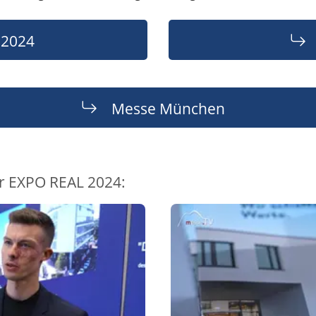
 2024
Messe München
r EXPO REAL 2024: