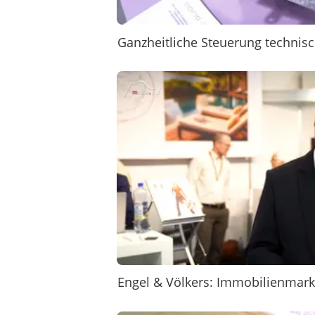
Ganzheitliche Steuerung techni
Engel & Völkers: Immobilienmark