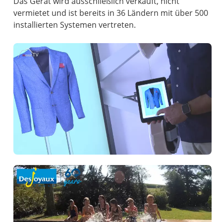
Das Gerät wird ausschließlich verkauft, nicht
vermietet und ist bereits in 36 Ländern mit über 500