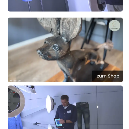
Anzeige