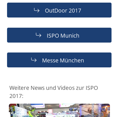
OutDoor 2017
ISPO Munich
Messe München
Weitere News und Videos zur ISPO
2017: