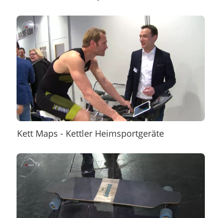
Kett Maps - Kettler Heimsportgeräte