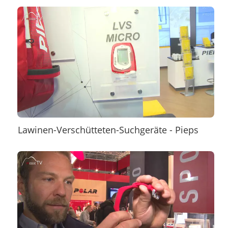
Lawinen-Verschütteten-Suchgeräte - Pieps