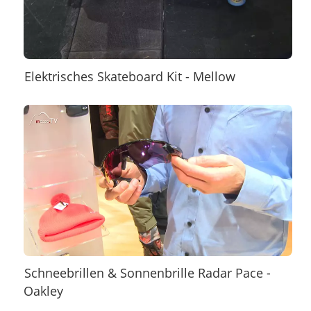
Elektrisches Skateboard Kit - Mellow
Schneebrillen & Sonnenbrille Radar Pace -
Oakley