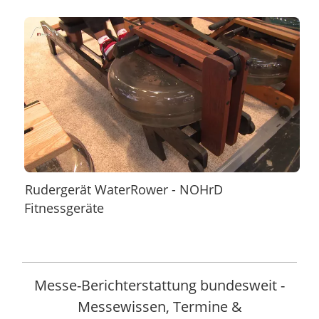
Rudergerät WaterRower - NOHrD
Fitnessgeräte
Messe-Berichterstattung bundesweit -
Messewissen, Termine &