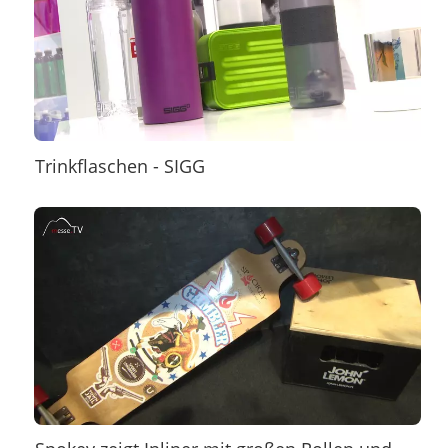
Trinkflaschen - SIGG