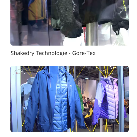
Shakedry Technologie - Gore-Tex