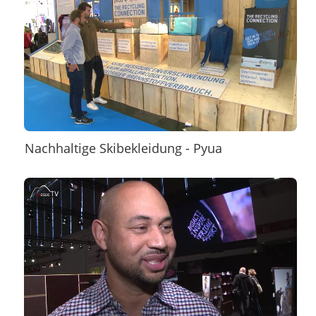
Nachhaltige Skibekleidung - Pyua