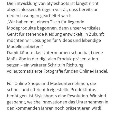
Die Entwicklung von Styleshoots ist längst nicht
abgeschlossen. Brüggen verrät, dass bereits an
neuen Lösungen gearbeitet wird:
„Wir haben mit einem Tisch für liegende
Modeprodukte begonnen, dann unser vertikales
Gerät für stehende Kleidung entwickelt. In Zukunft
möchten wir Lösungen für Videos und lebendige
Modelle anbieten.“
Damit könnte das Unternehmen schon bald neue
Maßstäbe in der digitalen Produktpräsentation
setzen – ein weiterer Schritt in Richtung
vollautomatisierte Fotografie für den Online-Handel.
Für Online-Shops und Modeunternehmen, die
schnell und effizient freigestellte Produktfotos
benötigen, ist Styleshoots eine Revolution. Wir sind
gespannt, welche Innovationen das Unternehmen in