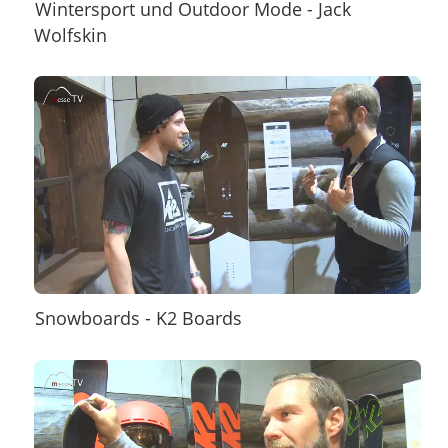
Wintersport und Outdoor Mode - Jack
Wolfskin
Snowboards - K2 Boards