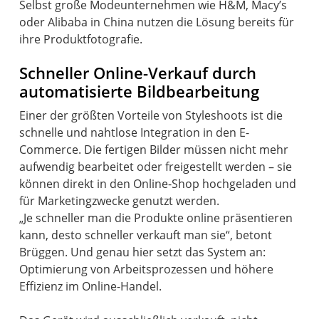
Selbst große Modeunternehmen wie H&M, Macy’s
oder Alibaba in China nutzen die Lösung bereits für
ihre Produktfotografie.
Schneller Online-Verkauf durch
automatisierte Bildbearbeitung
Einer der größten Vorteile von Styleshoots ist die
schnelle und nahtlose Integration in den E-
Commerce. Die fertigen Bilder müssen nicht mehr
aufwendig bearbeitet oder freigestellt werden – sie
können direkt in den Online-Shop hochgeladen und
für Marketingzwecke genutzt werden.
„Je schneller man die Produkte online präsentieren
kann, desto schneller verkauft man sie“, betont
Brüggen. Und genau hier setzt das System an:
Optimierung von Arbeitsprozessen und höhere
Effizienz im Online-Handel.