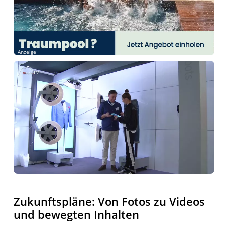
Anzeige
Zukunftspläne: Von Fotos zu Videos
und bewegten Inhalten