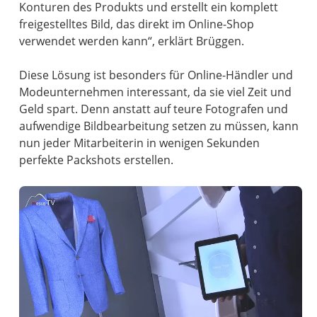
Konturen des Produkts und erstellt ein komplett
freigestelltes Bild, das direkt im Online-Shop
verwendet werden kann“, erklärt Brüggen.
Diese Lösung ist besonders für Online-Händler und
Modeunternehmen interessant, da sie viel Zeit und
Geld spart. Denn anstatt auf teure Fotografen und
aufwendige Bildbearbeitung setzen zu müssen, kann
nun jeder Mitarbeiterin in wenigen Sekunden
perfekte Packshots erstellen.