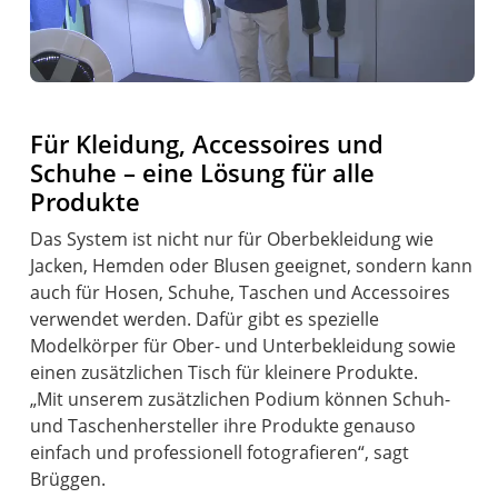
Für Kleidung, Accessoires und
Schuhe – eine Lösung für alle
Produkte
Das System ist nicht nur für Oberbekleidung wie
Jacken, Hemden oder Blusen geeignet, sondern kann
auch für Hosen, Schuhe, Taschen und Accessoires
verwendet werden. Dafür gibt es spezielle
Modelkörper für Ober- und Unterbekleidung sowie
einen zusätzlichen Tisch für kleinere Produkte.
„Mit unserem zusätzlichen Podium können Schuh-
und Taschenhersteller ihre Produkte genauso
einfach und professionell fotografieren“, sagt
Brüggen.