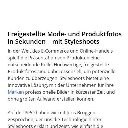
Freigestellte Mode- und Produktfotos
in Sekunden – mit Styleshoots
In der Welt des E-Commerce und Online-Handels
spielt die Präsentation von Produkten eine
entscheidende Rolle. Hochwertige, freigestellte
Produktfotos sind dabei essenziell, um potenzielle
Kunden zu überzeugen. Styleshoots bietet eine
innovative Lösung, mit der Unternehmen für Ihre
Marken
professionelle Bilder in kürzester Zeit und
ohne großen Aufwand erstellen können.
Auf der ISPO haben wir mit Joris Brüggen
gesprochen, der uns die Technologie hinter
Styleshoots erklärt und zeigt, wie einfach die