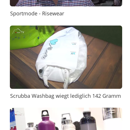
Sportmode - Risewear
Scrubba Washbag wiegt lediglich 142 Gramm