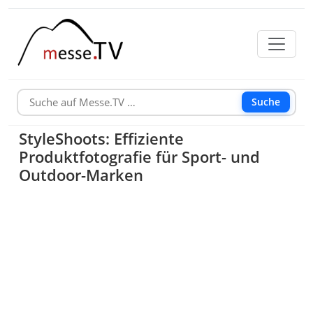
Suche
StyleShoots: Effiziente
Produktfotografie für Sport- und
Outdoor-Marken