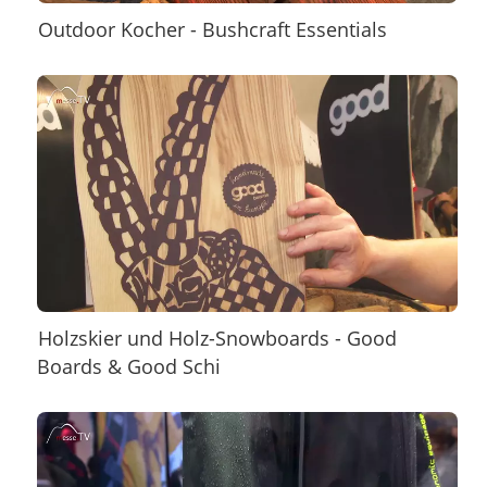
Outdoor Kocher - Bushcraft Essentials
Holzskier und Holz-Snowboards - Good
Boards & Good Schi