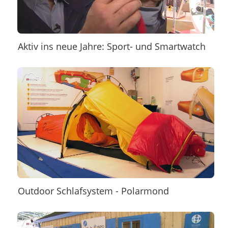
Aktiv ins neue Jahre: Sport- und Smartwatch
Outdoor Schlafsystem - Polarmond