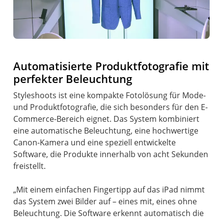
Automatisierte Produktfotografie mit
perfekter Beleuchtung
Styleshoots ist eine kompakte Fotolösung für Mode-
und Produktfotografie, die sich besonders für den E-
Commerce-Bereich eignet. Das System kombiniert
eine automatische Beleuchtung, eine hochwertige
Canon-Kamera und eine speziell entwickelte
Software, die Produkte innerhalb von acht Sekunden
freistellt.
„Mit einem einfachen Fingertipp auf das iPad nimmt
das System zwei Bilder auf – eines mit, eines ohne
Beleuchtung. Die Software erkennt automatisch die