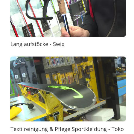
Langlaufstöcke - Swix
Textilreinigung & Pflege Sportkleidung - Toko