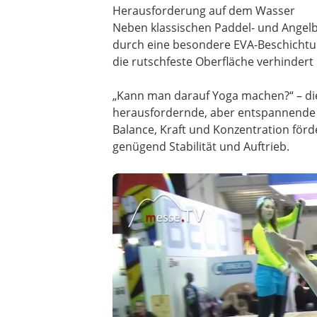
Herausforderung auf dem Wasser
Neben klassischen Paddel- und Angelb
durch eine besondere EVA-Beschichtung
die rutschfeste Oberfläche verhindert 
„Kann man darauf Yoga machen?“ – di
herausfordernde, aber entspannende A
Balance, Kraft und Konzentration förde
genügend Stabilität und Auftrieb.