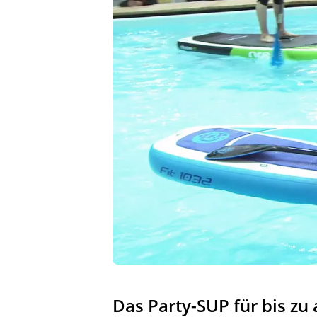
Das Party-SUP für bis zu