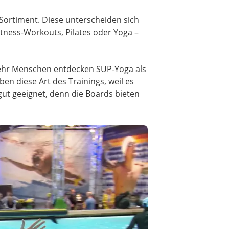
Sortiment. Diese unterscheiden sich
itness-Workouts, Pilates oder Yoga –
mehr Menschen entdecken SUP-Yoga als
n diese Art des Trainings, weil es
gut geeignet, denn die Boards bieten