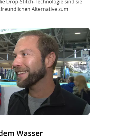
ie Drop-Stitch-Technologie sind sie
tfreundlichen Alternative zum
f dem Wasser