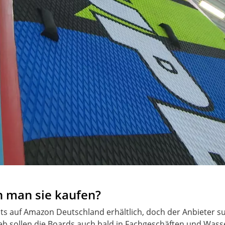
n man sie kaufen?
ts auf Amazon Deutschland erhältlich, doch der Anbieter su