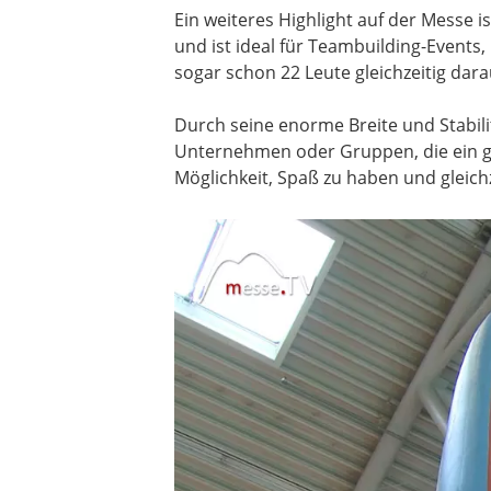
Ein weiteres Highlight auf der Messe i
und ist ideal für Teambuilding-Events
sogar schon 22 Leute gleichzeitig dara
Durch seine enorme Breite und Stabil
Unternehmen oder Gruppen, die ein g
Möglichkeit, Spaß zu haben und gleich