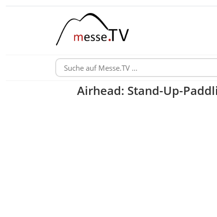
Airhead: Stand-Up-Paddl