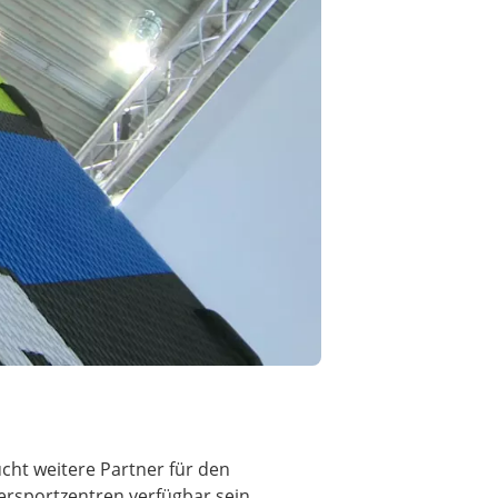
cht weitere Partner für den