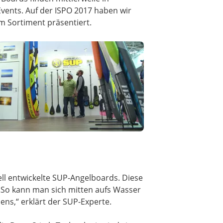
vents. Auf der ISPO 2017 haben wir
im Sortiment präsentiert.
ell entwickelte SUP-Angelboards. Diese
 „So kann man sich mitten aufs Wasser
ens,“ erklärt der SUP-Experte.