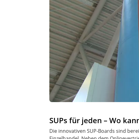
SUPs für jeden – Wo kan
Die innovativen SUP-Boards sind berei