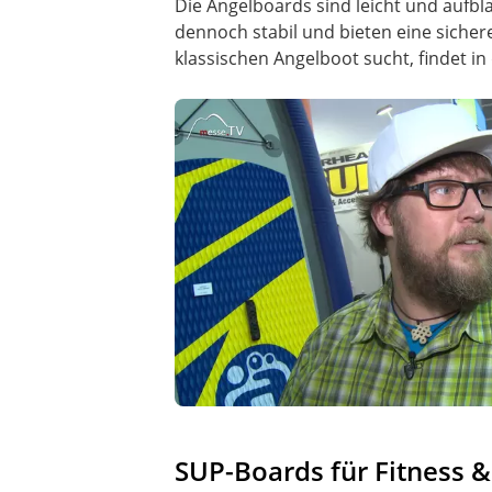
Die Angelboards sind leicht und aufbl
dennoch stabil und bieten eine siche
klassischen Angelboot sucht, findet in
SUP-Boards für Fitness 