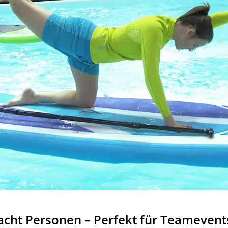
 acht Personen – Perfekt für Teamevent