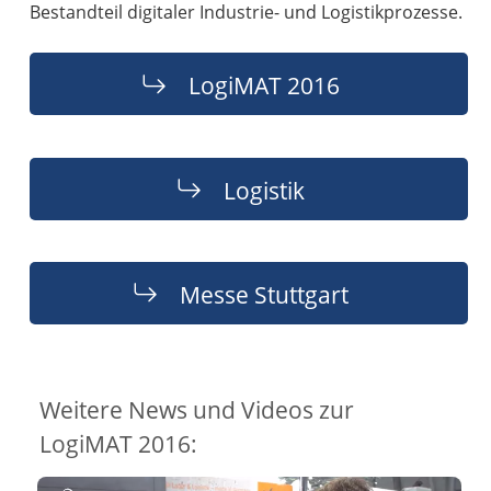
Bestandteil digitaler Industrie- und Logistikprozesse.
LogiMAT 2016
Logistik
Messe Stuttgart
Weitere News und Videos zur
LogiMAT 2016: