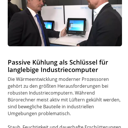
Passive Kühlung als Schlüssel für
langlebige Industriecomputer
Die Wärmeentwicklung moderner Prozessoren
gehört zu den größten Herausforderungen bei
robusten Industriecomputern. Während
Bürorechner meist aktiv mit Lüftern gekühlt werden,
sind bewegliche Bauteile in industriellen
Umgebungen problematisch.
Staub, Feuchtigkeit und dauerhafte Erschütterungen