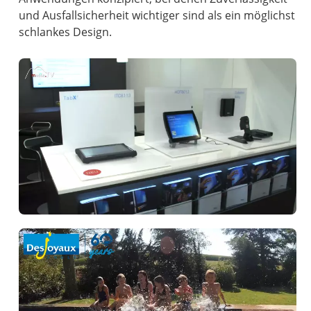
und Ausfallsicherheit wichtiger sind als ein möglichst
schlankes Design.