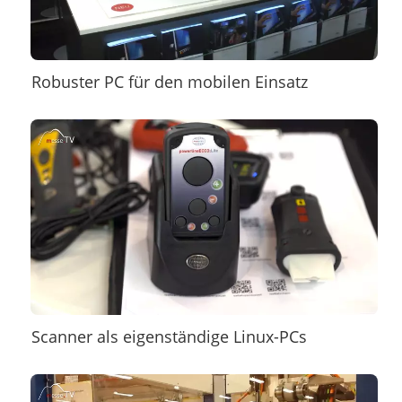
Robuster PC für den mobilen Einsatz
Scanner als eigenständige Linux-PCs