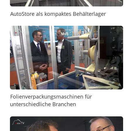
AutoStore als kompaktes Behälterlager
Folienverpackungsmaschinen für
unterschiedliche Branchen