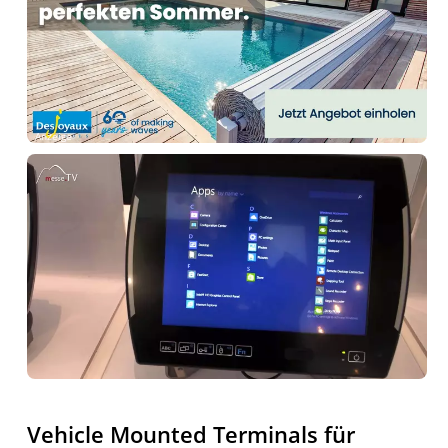
Anzeige
Vehicle Mounted Terminals für