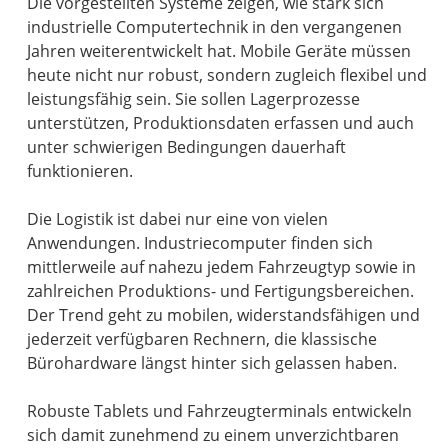
Die vorgestellten Systeme zeigen, wie stark sich
industrielle Computertechnik in den vergangenen
Jahren weiterentwickelt hat. Mobile Geräte müssen
heute nicht nur robust, sondern zugleich flexibel und
leistungsfähig sein. Sie sollen Lagerprozesse
unterstützen, Produktionsdaten erfassen und auch
unter schwierigen Bedingungen dauerhaft
funktionieren.
Die Logistik ist dabei nur eine von vielen
Anwendungen. Industriecomputer finden sich
mittlerweile auf nahezu jedem Fahrzeugtyp sowie in
zahlreichen Produktions- und Fertigungsbereichen.
Der Trend geht zu mobilen, widerstandsfähigen und
jederzeit verfügbaren Rechnern, die klassische
Bürohardware längst hinter sich gelassen haben.
Robuste Tablets und Fahrzeugterminals entwickeln
sich damit zunehmend zu einem unverzichtbaren