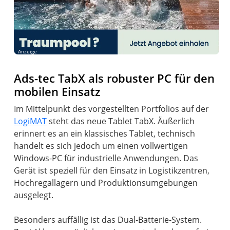
Anzeige
Ads-tec TabX als robuster PC für den
mobilen Einsatz
Im Mittelpunkt des vorgestellten Portfolios auf der
LogiMAT
steht das neue Tablet TabX. Äußerlich
erinnert es an ein klassisches Tablet, technisch
handelt es sich jedoch um einen vollwertigen
Windows-PC für industrielle Anwendungen. Das
Gerät ist speziell für den Einsatz in Logistikzentren,
Hochregallagern und Produktionsumgebungen
ausgelegt.
Besonders auffällig ist das Dual-Batterie-System.