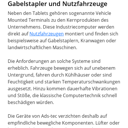
Gabelstapler und Nutzfahrzeuge
Neben den Tablets gehören sogenannte Vehicle
Mounted Terminals zu den Kernprodukten des
Unternehmens. Diese Industriecomputer werden
direkt auf
Nutzfahrzeugen
montiert und finden sich
beispielsweise auf Gabelstaplern, Kranwagen oder
landwirtschaftlichen Maschinen.
Die Anforderungen an solche Systeme sind
erheblich. Fahrzeuge bewegen sich auf unebenem
Untergrund, fahren durch Kühlhäuser oder sind
Feuchtigkeit und starken Temperaturschwankungen
ausgesetzt. Hinzu kommen dauerhafte Vibrationen
und Stöße, die klassische Computertechnik schnell
beschädigen würden.
Die Geräte von Ads-tec verzichten deshalb auf
empfindliche bewegliche Komponenten. Lüfter oder