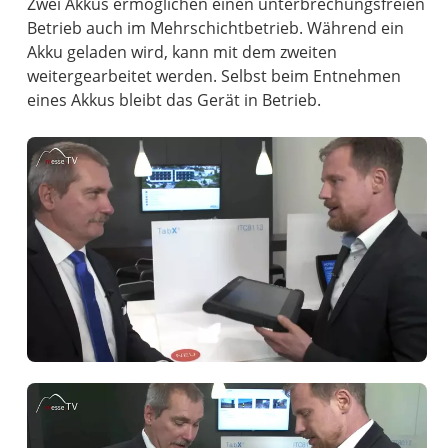
Zwei Akkus ermöglichen einen unterbrechungsfreien
Betrieb auch im Mehrschichtbetrieb. Während ein
Akku geladen wird, kann mit dem zweiten
weitergearbeitet werden. Selbst beim Entnehmen
eines Akkus bleibt das Gerät in Betrieb.