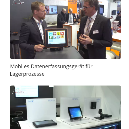
Mobiles Datenerfassungsgerät für
Lagerprozesse