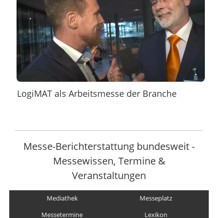
LogiMAT als Arbeitsmesse der Branche
Messe-Berichterstattung bundesweit -
Messewissen, Termine &
Veranstaltungen
Mediathek
Messeplatz
Messetermine
Lexikon