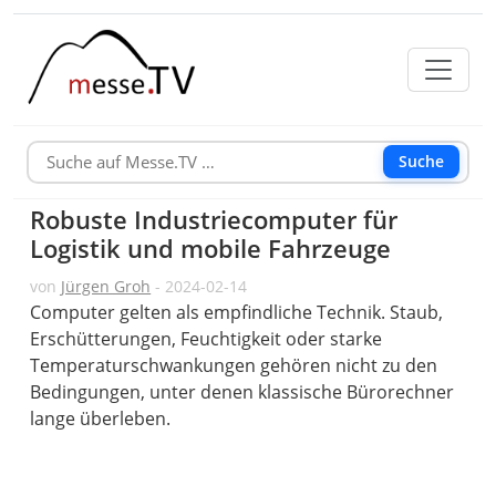
Suche
Robuste Industriecomputer für
Logistik und mobile Fahrzeuge
von
Jürgen Groh
- 2024-02-14
Computer gelten als empfindliche Technik. Staub,
Erschütterungen, Feuchtigkeit oder starke
Temperaturschwankungen gehören nicht zu den
Bedingungen, unter denen klassische Bürorechner
lange überleben.