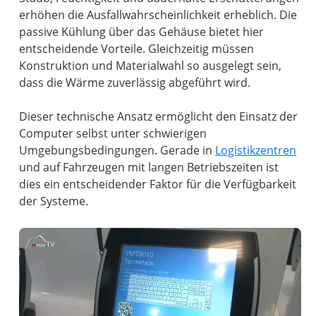
erhöhen die Ausfallwahrscheinlichkeit erheblich. Die
passive Kühlung über das Gehäuse bietet hier
entscheidende Vorteile. Gleichzeitig müssen
Konstruktion und Materialwahl so ausgelegt sein,
dass die Wärme zuverlässig abgeführt wird.
Dieser technische Ansatz ermöglicht den Einsatz der
Computer selbst unter schwierigen
Umgebungsbedingungen. Gerade in
Logistikzentren
und auf Fahrzeugen mit langen Betriebszeiten ist
dies ein entscheidender Faktor für die Verfügbarkeit
der Systeme.