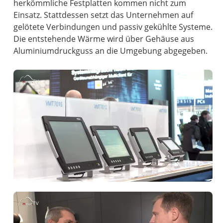
herkömmliche Festplatten kommen nicht zum
Einsatz. Stattdessen setzt das Unternehmen auf
gelötete Verbindungen und passiv gekühlte Systeme.
Die entstehende Wärme wird über Gehäuse aus
Aluminiumdruckguss an die Umgebung abgegeben.