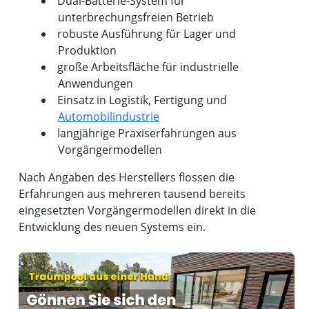
Dual-Batterie-System für
unterbrechungsfreien Betrieb
robuste Ausführung für Lager und
Produktion
große Arbeitsfläche für industrielle
Anwendungen
Einsatz in Logistik, Fertigung und
Automobilindustrie
langjährige Praxiserfahrungen aus
Vorgängermodellen
Nach Angaben des Herstellers flossen die
Erfahrungen aus mehreren tausend bereits
eingesetzten Vorgängermodellen direkt in die
Entwicklung des neuen Systems ein.