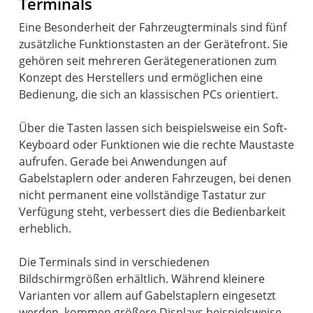
Terminals
Eine Besonderheit der Fahrzeugterminals sind fünf
zusätzliche Funktionstasten an der Gerätefront. Sie
gehören seit mehreren Gerätegenerationen zum
Konzept des Herstellers und ermöglichen eine
Bedienung, die sich an klassischen PCs orientiert.
Über die Tasten lassen sich beispielsweise ein Soft-
Keyboard oder Funktionen wie die rechte Maustaste
aufrufen. Gerade bei Anwendungen auf
Gabelstaplern oder anderen Fahrzeugen, bei denen
nicht permanent eine vollständige Tastatur zur
Verfügung steht, verbessert dies die Bedienbarkeit
erheblich.
Die Terminals sind in verschiedenen
Bildschirmgrößen erhältlich. Während kleinere
Varianten vor allem auf Gabelstaplern eingesetzt
werden, kommen größere Displays beispielsweise