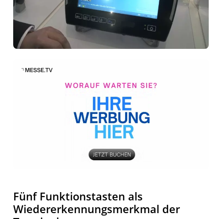
Fünf Funktionstasten als
Wiedererkennungsmerkmal der