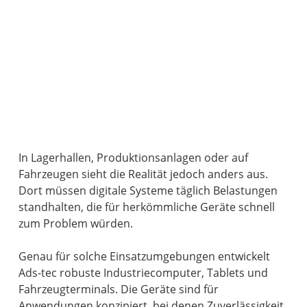
In Lagerhallen, Produktionsanlagen oder auf
Fahrzeugen sieht die Realität jedoch anders aus.
Dort müssen digitale Systeme täglich Belastungen
standhalten, die für herkömmliche Geräte schnell
zum Problem würden.
Genau für solche Einsatzumgebungen entwickelt
Ads-tec robuste Industriecomputer, Tablets und
Fahrzeugterminals. Die Geräte sind für
Anwendungen konzipiert, bei denen Zuverlässigkeit