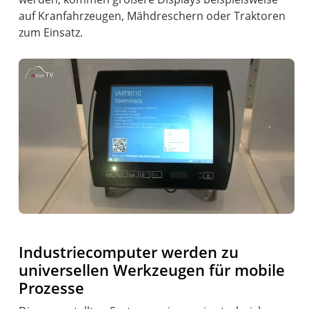
auf Kranfahrzeugen, Mähdreschern oder Traktoren
zum Einsatz.
Industriecomputer werden zu
universellen Werkzeugen für mobile
Prozesse