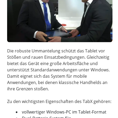
Die robuste Ummantelung schützt das Tablet vor
Stößen und rauen Einsatzbedingungen. Gleichzeitig
bietet das Gerät eine große Arbeitsfläche und
unterstützt Standardanwendungen unter Windows.
Damit eignet sich das System für mobile
Anwendungen, bei denen klassische Handhelds an
ihre Grenzen stoßen.
vollwertiger Windows-PC im Tablet-Format